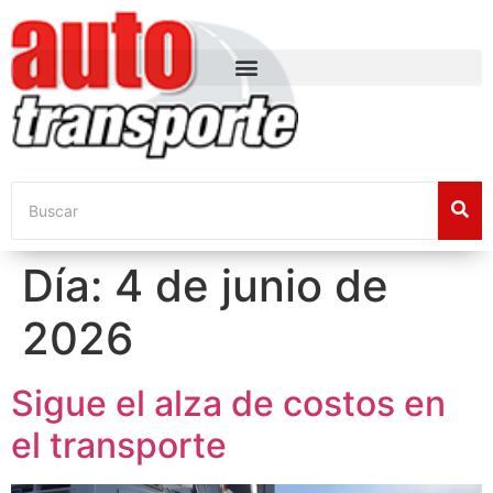
Día:
4 de junio de
2026
Sigue el alza de costos en
el transporte