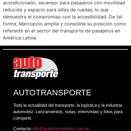
acondicionado, ascensor para pasajeros con movilidad
reducida y espacio para sillas de ruedas, lo que
demuestra el compromiso con la accesibilidad. De tal
forma, Marcopolo amplía y consolida su posición como
referente en el sector del transporte de pasajeros en
América Latina.
AUTOTRANSPORTE
Toda la actualidad del transporte, la logística y la industria
automotriz. Lanzamientos, notas, entrevistas y fotos para
compartir.
Contacto:
info@autotransportetv.com.ar