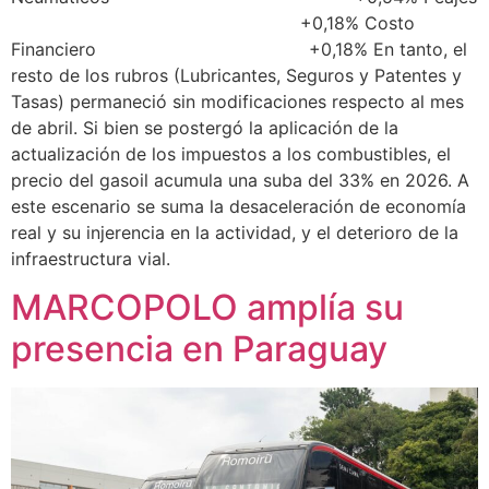
+0,18% Costo
Financiero +0,18% En tanto, el
resto de los rubros (Lubricantes, Seguros y Patentes y
Tasas) permaneció sin modificaciones respecto al mes
de abril. Si bien se postergó la aplicación de la
actualización de los impuestos a los combustibles, el
precio del gasoil acumula una suba del 33% en 2026. A
este escenario se suma la desaceleración de economía
real y su injerencia en la actividad, y el deterioro de la
infraestructura vial.
MARCOPOLO amplía su
presencia en Paraguay