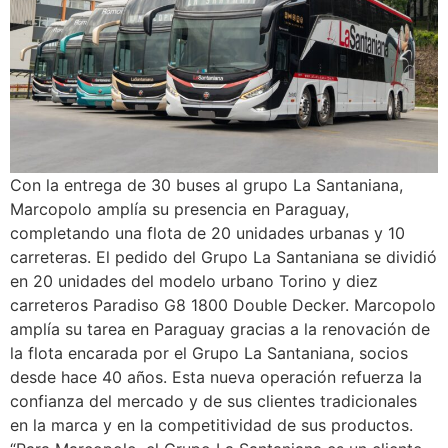
Con la entrega de 30 buses al grupo La Santaniana,
Marcopolo amplía su presencia en Paraguay,
completando una flota de 20 unidades urbanas y 10
carreteras. El pedido del Grupo La Santaniana se dividió
en 20 unidades del modelo urbano Torino y diez
carreteros Paradiso G8 1800 Double Decker. Marcopolo
amplía su tarea en Paraguay gracias a la renovación de
la flota encarada por el Grupo La Santaniana, socios
desde hace 40 años. Esta nueva operación refuerza la
confianza del mercado y de sus clientes tradicionales
en la marca y en la competitividad de sus productos.