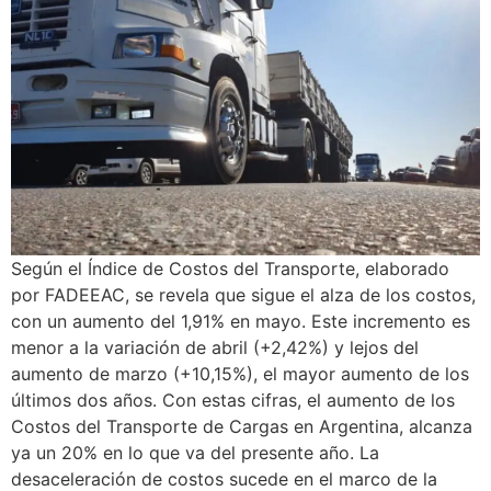
Según el Índice de Costos del Transporte, elaborado
por FADEEAC, se revela que sigue el alza de los costos,
con un aumento del 1,91% en mayo. Este incremento es
menor a la variación de abril (+2,42%) y lejos del
aumento de marzo (+10,15%), el mayor aumento de los
últimos dos años. Con estas cifras, el aumento de los
Costos del Transporte de Cargas en Argentina, alcanza
ya un 20% en lo que va del presente año. La
desaceleración de costos sucede en el marco de la