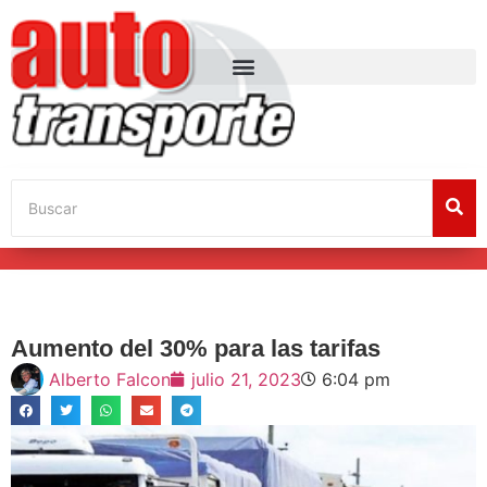
Aumento del 30% para las tarifas
Alberto Falcon
julio 21, 2023
6:04 pm