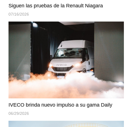
Siguen las pruebas de la Renault Niagara
07/16/2026
IVECO brinda nuevo impulso a su gama Daily
06/29/2026