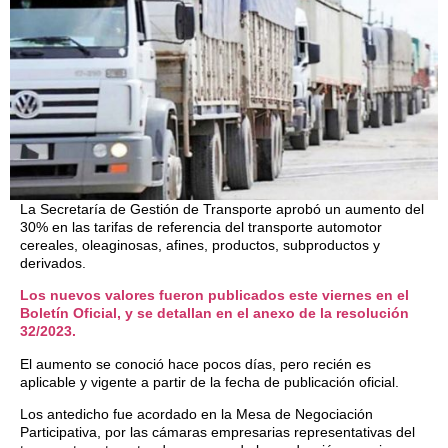
La Secretaría de Gestión de Transporte aprobó un aumento del
30% en las tarifas de referencia del transporte automotor
cereales, oleaginosas, afines, productos, subproductos y
derivados.
Los nuevos valores fueron publicados este viernes en el
Boletín Oficial, y se detallan en el anexo de la resolución
32/2023.
El aumento se conoció hace pocos días, pero recién es
aplicable y vigente a partir de la fecha de publicación oficial.
Los antedicho fue acordado en la Mesa de Negociación
Participativa, por las cámaras empresarias representativas del