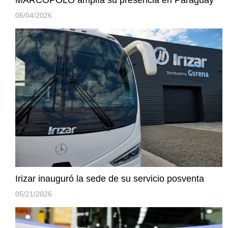
MARCOPOLO amplía su presencia en Paraguay
06/04/2026
Irizar inauguró la sede de su servicio posventa
05/21/2026