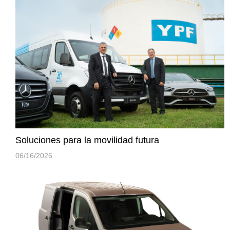
Soluciones para la movilidad futura
06/16/2026