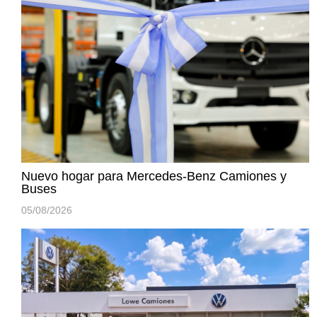
Nuevo hogar para Mercedes-Benz Camiones y
Buses
05/08/2026