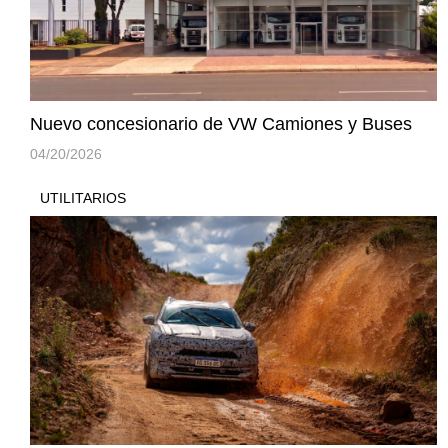
Nuevo concesionario de VW Camiones y Buses
04/20/2026
UTILITARIOS