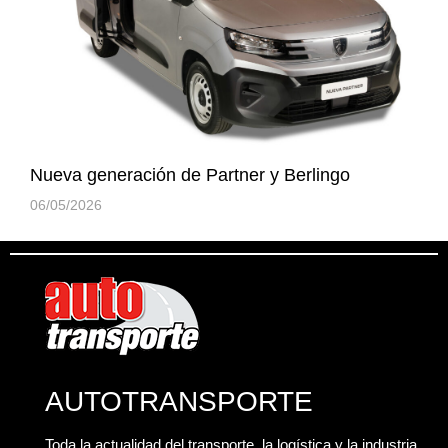
Nueva generación de Partner y Berlingo
06/05/2026
AUTOTRANSPORTE
Toda la actualidad del transporte, la logística y la industria