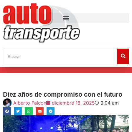
Diez años de compromiso con el futuro
Alberto Falcon
diciembre 18, 2025
9:04 am