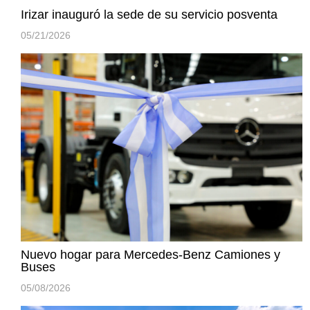
Irizar inauguró la sede de su servicio posventa
05/21/2026
Nuevo hogar para Mercedes-Benz Camiones y
Buses
05/08/2026