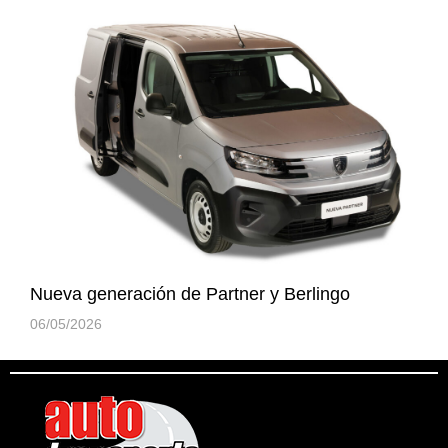
Nueva generación de Partner y Berlingo
06/05/2026