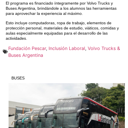
El programa es financiado íntegramente por Volvo Trucks y
Buses Argentina, brindándole a los alumnos las herramientas
para aprovechar la experiencia al máximo.
Esto incluye computadoras, ropa de trabajo, elementos de
protección personal, materiales de estudio, viáticos, comidas y
aulas especialmente equipadas para el desarrollo de las
actividades.
Fundación Pescar
,
Inclusión Laboral
,
Volvo Trucks &
Buses Argentina
BUSES