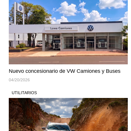
Nuevo concesionario de VW Camiones y Buses
04/20/2026
UTILITARIOS