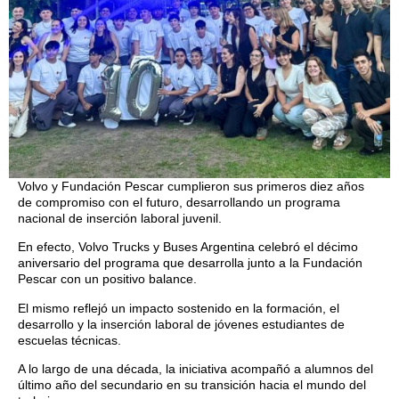
Volvo y Fundación Pescar cumplieron sus primeros diez años
de compromiso con el futuro, desarrollando un programa
nacional de inserción laboral juvenil.
En efecto, Volvo Trucks y Buses Argentina celebró el décimo
aniversario del programa que desarrolla junto a la Fundación
Pescar con un positivo balance.
El mismo reflejó un impacto sostenido en la formación, el
desarrollo y la inserción laboral de jóvenes estudiantes de
escuelas técnicas.
A lo largo de una década, la iniciativa acompañó a alumnos del
último año del secundario en su transición hacia el mundo del