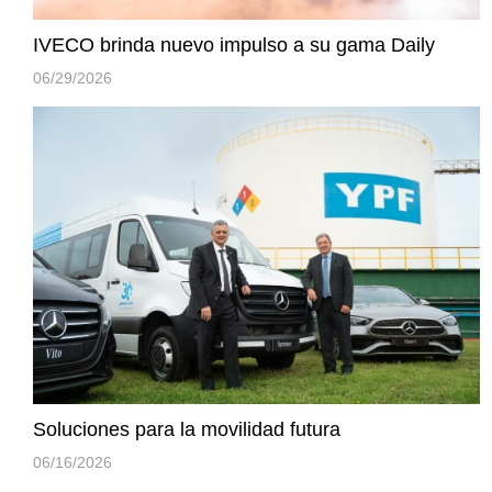
IVECO brinda nuevo impulso a su gama Daily
06/29/2026
Soluciones para la movilidad futura
06/16/2026