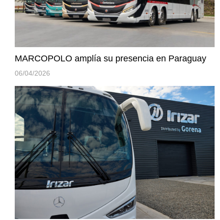
MARCOPOLO amplía su presencia en Paraguay
06/04/2026