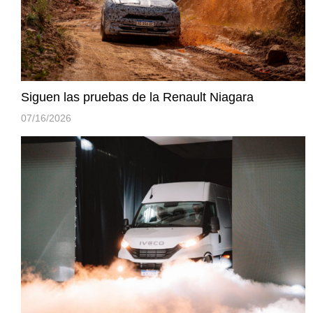
Siguen las pruebas de la Renault Niagara
07/16/2026