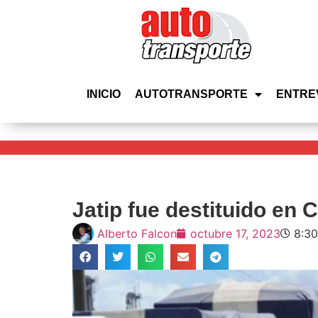
INICIO
AUTOTRANSPORTE
ENTRE
Jatip fue destituido en
Alberto Falcon
octubre 17, 2023
8:3