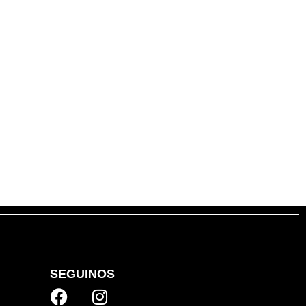
SEGUINOS