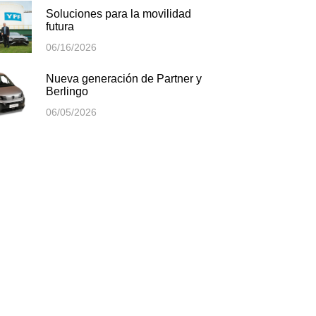
Soluciones para la movilidad
futura
06/16/2026
Nueva generación de Partner y
Berlingo
06/05/2026