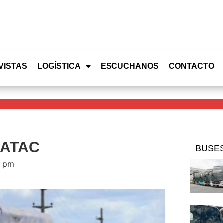
VISTAS
LOGÍSTICA
ESCUCHANOS
CONTACTO
 CATAC
BUSE
0 pm