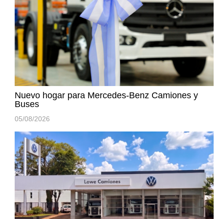
Nuevo hogar para Mercedes-Benz Camiones y
Buses
05/08/2026