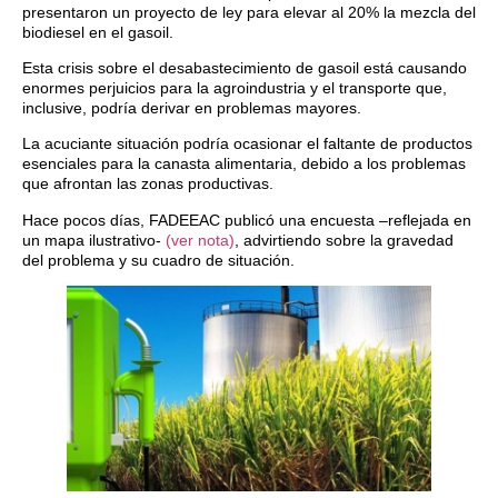
presentaron un proyecto de ley para elevar al 20% la mezcla del
biodiesel en el gasoil.
Esta crisis sobre el desabastecimiento de gasoil está causando
enormes perjuicios para la agroindustria y el transporte que,
inclusive, podría derivar en problemas mayores.
La acuciante situación podría ocasionar el faltante de productos
esenciales para la canasta alimentaria, debido a los problemas
que afrontan las zonas productivas.
Hace pocos días, FADEEAC publicó una encuesta –reflejada en
un mapa ilustrativo-
(ver nota)
, advirtiendo sobre la gravedad
del problema y su cuadro de situación.