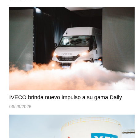
IVECO brinda nuevo impulso a su gama Daily
06/29/2026