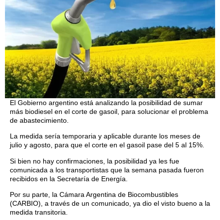
El Gobierno argentino está analizando la posibilidad de sumar
más biodiesel en el corte de gasoil, para solucionar el problema
de abastecimiento.
La medida sería temporaria y aplicable durante los meses de
julio y agosto, para que el corte en el gasoil pase del 5 al 15%.
Si bien no hay confirmaciones, la posibilidad ya les fue
comunicada a los transportistas que la semana pasada fueron
recibidos en la Secretaría de Energía.
Por su parte, la Cámara Argentina de Biocombustibles
(CARBIO), a través de un comunicado, ya dio el visto bueno a la
medida transitoria.