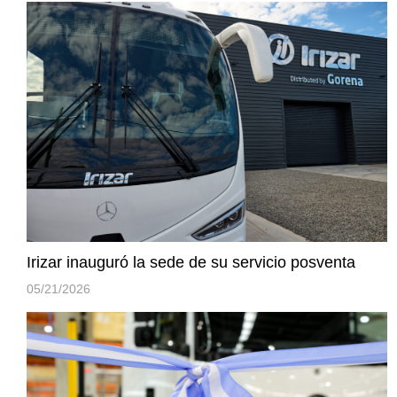
Irizar inauguró la sede de su servicio posventa
05/21/2026