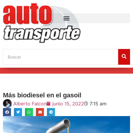
Más biodiesel en el gasoil
Alberto Falcon
junio 15, 2022
7:15 am