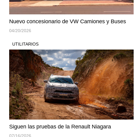
Nuevo concesionario de VW Camiones y Buses
04/20/2026
UTILITARIOS
Siguen las pruebas de la Renault Niagara
07/16/2026