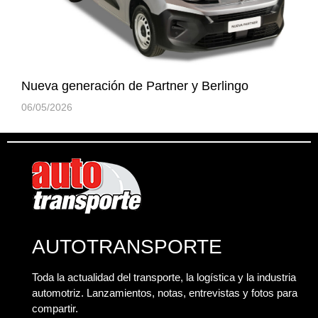
Nueva generación de Partner y Berlingo
06/05/2026
AUTOTRANSPORTE
Toda la actualidad del transporte, la logística y la industria
automotriz. Lanzamientos, notas, entrevistas y fotos para
compartir.