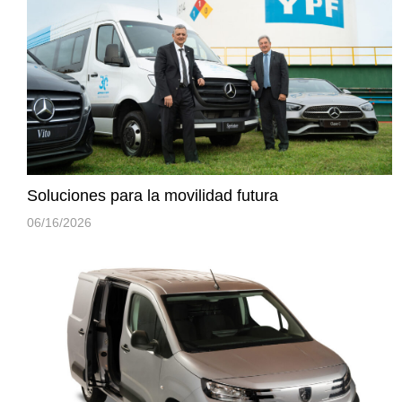
Soluciones para la movilidad futura
06/16/2026