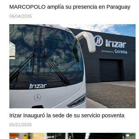
MARCOPOLO amplía su presencia en Paraguay
06/04/2026
Irizar inauguró la sede de su servicio posventa
05/21/2026