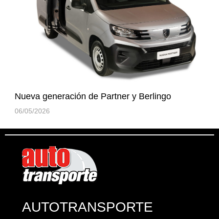
Nueva generación de Partner y Berlingo
06/05/2026
AUTOTRANSPORTE