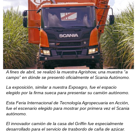
A fines de abril, se realizó la muestra Agrishow, una muestra “a
campo” en dónde se presentó oficialmente el Scania Autónomo.
La exposición, similar a nuestra Expoagro, fue el espacio
elegido por la firma sueca para presentar su camión autónomo.
Esta Feria Internacional de Tecnología Agropecuaria en Acción,
fue el escenario elegido para mostrar por primera vez el Scania
autónomo.
El innovador camión de la casa del Griffin fue especialmente
desarrollado para el servicio de trasbordo de caña de azúcar.