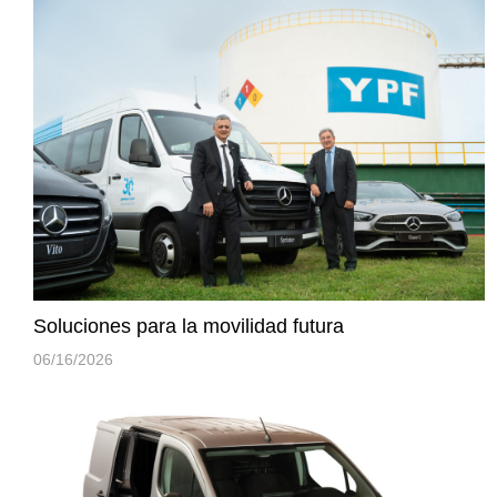
Soluciones para la movilidad futura
06/16/2026