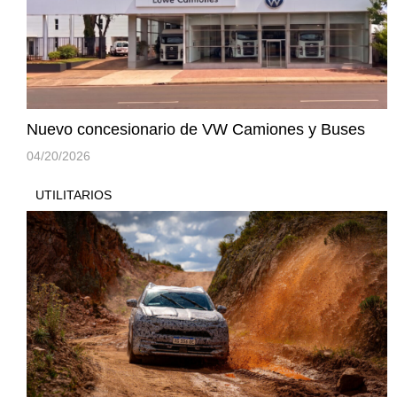
Nuevo concesionario de VW Camiones y Buses
04/20/2026
UTILITARIOS