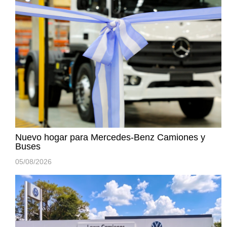
Nuevo hogar para Mercedes-Benz Camiones y
Buses
05/08/2026