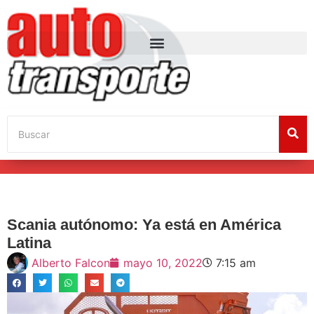
Scania autónomo: Ya está en América
Latina
Alberto Falcon
mayo 10, 2022
7:15 am