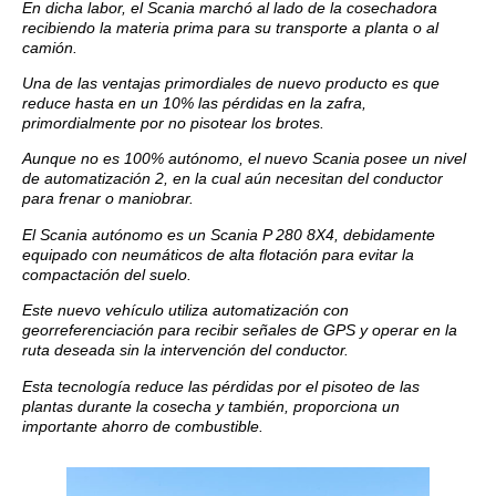
En dicha labor, el Scania marchó al lado de la cosechadora
recibiendo la materia prima para su transporte a planta o al
camión.
Una de las ventajas primordiales de nuevo producto es que
reduce hasta en un 10% las pérdidas en la zafra,
primordialmente por no pisotear los brotes.
Aunque no es 100% autónomo, el nuevo Scania posee un nivel
de automatización 2, en la cual aún necesitan del conductor
para frenar o maniobrar.
El Scania autónomo es un Scania P 280 8X4, debidamente
equipado con neumáticos de alta flotación para evitar la
compactación del suelo.
Este nuevo vehículo utiliza automatización con
georreferenciación para recibir señales de GPS y operar en la
ruta deseada sin la intervención del conductor.
Esta tecnología reduce las pérdidas por el pisoteo de las
plantas durante la cosecha y también, proporciona un
importante ahorro de combustible.