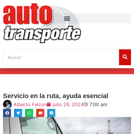
Servicio en la ruta, ayuda esencial
Alberto Falcon
julio 26, 2024
7:00 am