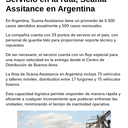
Assitance en Argentina
En Argentina, Scania Assistance tiene un promedio de 6.000
casos atendidos anualmente y 500 casos mensuales.
La compañía cuenta con 29 puntos de servicio en el país, con
personal de guardia listo para proporcionar soporte técnico y
repuestos.
De ser necesario, el servicio cuenta con un flujo especial para
una mayor velocidad en la entrega desde el Centro de
Distribución de Buenos Aires.
La flota de Scania Assistance en Argentina incluye 70 vehículos
y talleres móviles, distribuidos entre 17 furgones y 75 vehículos
livianos.
Esta capacidad logística permite responder de manera rápida y
eficiente a cualquier inconveniente que pudieran enfrentar las
unidades, minimizando el tiempo de inactividad operativa.