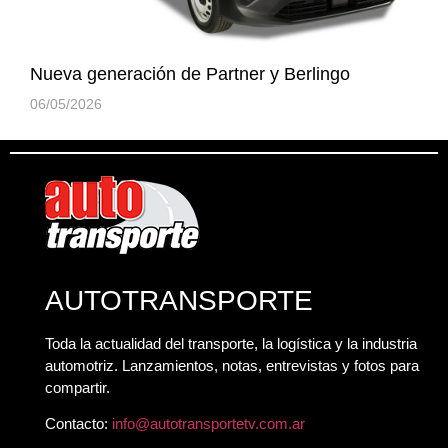
Nueva generación de Partner y Berlingo
06/05/2026
AUTOTRANSPORTE
Toda la actualidad del transporte, la logística y la industria
automotriz. Lanzamientos, notas, entrevistas y fotos para
compartir.
Contacto:
info@autotransportetv.com.ar