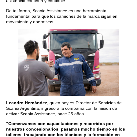
asistencia continua y confiable.
De tal forma, Scania Assistance es una herramienta
fundamental para que los camiones de la marca sigan en
movimiento y operativos.
Leandro Hernández
, quien hoy es Director de Servicios de
Scania Argentina, ingresó a la compañía con la misión de
activar Scania Assistance, hace 25 años.
“Comenzamos con capacitaciones y recorridos por
nuestros concesionarios, pasamos mucho tiempo en los
talleres, trabajando con los técnicos y la formación en