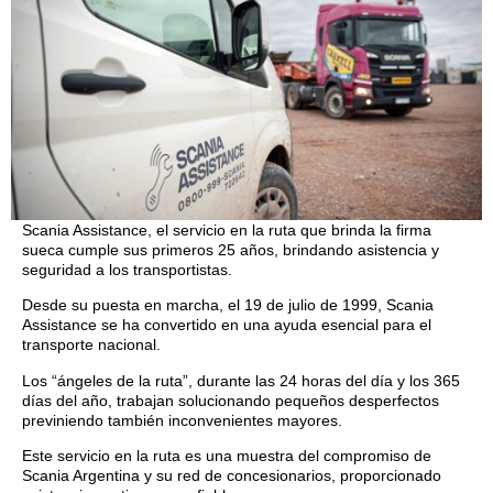
Scania Assistance, el servicio en la ruta que brinda la firma
sueca cumple sus primeros 25 años, brindando asistencia y
seguridad a los transportistas.
Desde su puesta en marcha, el 19 de julio de 1999, Scania
Assistance se ha convertido en una ayuda esencial para el
transporte nacional.
Los “ángeles de la ruta”, durante las 24 horas del día y los 365
días del año, trabajan solucionando pequeños desperfectos
previniendo también inconvenientes mayores.
Este servicio en la ruta es una muestra del compromiso de
Scania Argentina y su red de concesionarios, proporcionado