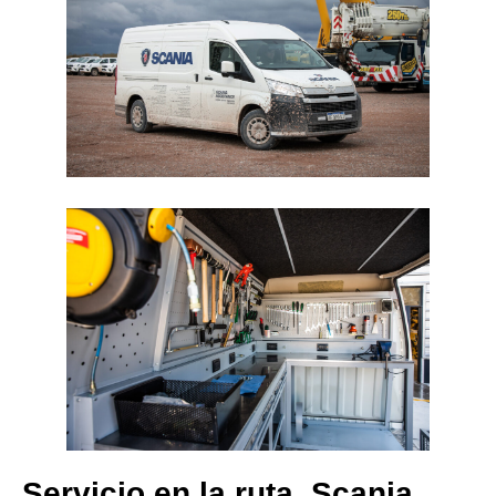
Servicio en la ruta, Scania