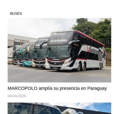
BUSES
MARCOPOLO amplía su presencia en Paraguay
06/04/2026