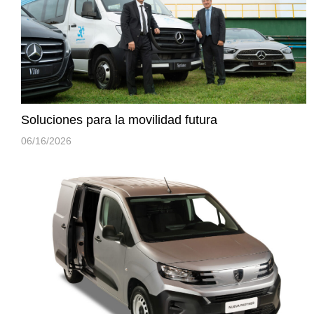
Soluciones para la movilidad futura
06/16/2026