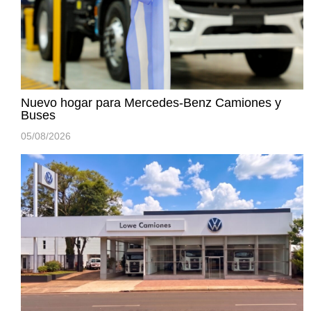
Nuevo hogar para Mercedes-Benz Camiones y
Buses
05/08/2026