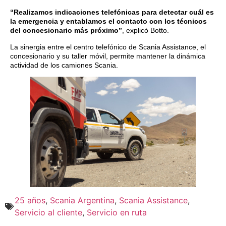
“Realizamos indicaciones telefónicas para detectar cuál es
la emergencia y entablamos el contacto con los técnicos
del concesionario más próximo”
, explicó Botto.
La sinergia entre el centro telefónico de Scania Assistance, el
concesionario y su taller móvil, permite mantener la dinámica
actividad de los camiones Scania.
25 años
,
Scania Argentina
,
Scania Assistance
,
Servicio al cliente
,
Servicio en ruta