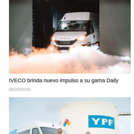
IVECO brinda nuevo impulso a su gama Daily
06/29/2026