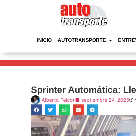
INICIO
AUTOTRANSPORTE
ENTRE
Sprinter Automática: Ll
Alberto Falcon
septiembre 24, 2025