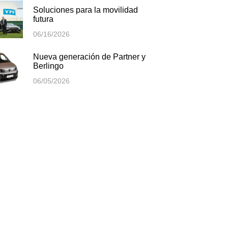
Soluciones para la movilidad
futura
06/16/2026
Nueva generación de Partner y
Berlingo
06/05/2026