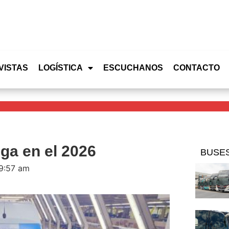
VISTAS
LOGÍSTICA
ESCUCHANOS
CONTACTO
ega en el 2026
BUSE
9:57 am