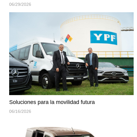
06/29/2026
Soluciones para la movilidad futura
06/16/2026