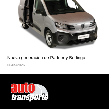
Nueva generación de Partner y Berlingo
06/05/2026