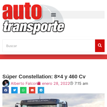
Súper Constellation: 8×4 y 460 Cv
Alberto Falcon
enero 28, 2022
7:15 am