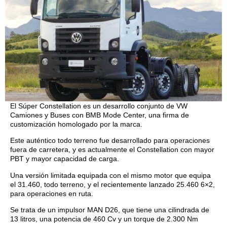
El Súper Constellation es un desarrollo conjunto de VW
Camiones y Buses con BMB Mode Center, una firma de
customización homologado por la marca.
Este auténtico todo terreno fue desarrollado para operaciones
fuera de carretera, y es actualmente el Constellation con mayor
PBT y mayor capacidad de carga.
Una versión limitada equipada con el mismo motor que equipa
el 31.460, todo terreno, y el recientemente lanzado 25.460 6×2,
para operaciones en ruta.
Se trata de un impulsor MAN D26, que tiene una cilindrada de
13 litros, una potencia de 460 Cv y un torque de ​​2.300 Nm