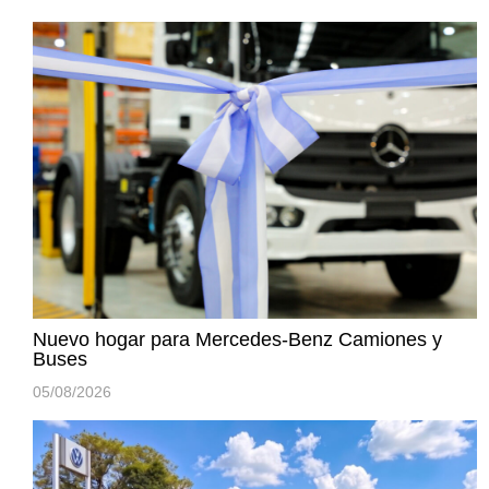
Nuevo hogar para Mercedes-Benz Camiones y
Buses
05/08/2026