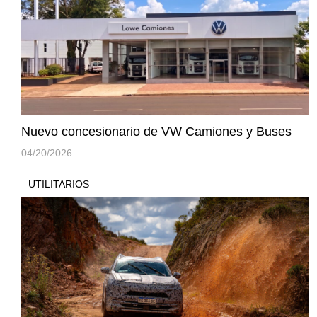
Nuevo concesionario de VW Camiones y Buses
04/20/2026
UTILITARIOS