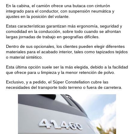
En la cabina, el camión ofrece una butaca con cinturón
integrado para el conductor, con suspensión neumática y
ajustes en la posición del volante.
Estas características garantizan más ergonomía, seguridad y
comodidad en la conducción, sobre todo cuando se afrontan
largas jornadas de trabajo en geografías difíciles.
Dentro de sus opcionales, los clientes pueden elegir diferentes
materiales para el acabado interior, tales como tapizados tejidos
o material sintético.
Esta última opción suele ser la más elegida, debido a la facilidad
que ofrece para u limpieza y la menor retención de polvo.
Exclusivo, y a pedido, el Súper Constellation cubre las
necesidades del transporte todo terreno o fuera de carretera.