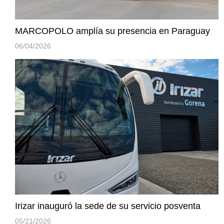
MARCOPOLO amplía su presencia en Paraguay
06/04/2026
Irizar inauguró la sede de su servicio posventa
05/21/2026