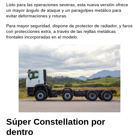
Listo para las operaciones severas, esta nueva versión ofrece
un mayor ángulo de ataque y un paragolpes metálico para
evitar deformaciones y roturas.
Para mayor seguridad, dispone de protector de radiador, y faros
con protecciones extra, a través de las rejillas metálicas
frontales incorporadas en el modelo.
Súper Constellation por
dentro