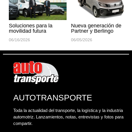
Soluciones para la
Nueva generación de
movilidad futura
Partner y Berlingo
06/16/2026
06/05/2026
AUTOTRANSPORTE
Toda la actualidad del transporte, la logística y la industria
automotriz. Lanzamientos, notas, entrevistas y fotos para
compartir.