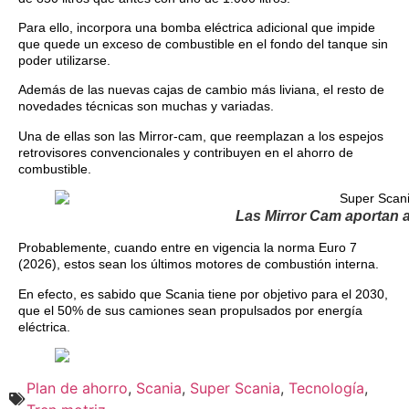
Para ello, incorpora una bomba eléctrica adicional que impide
que quede un exceso de combustible en el fondo del tanque sin
poder utilizarse.
Además de las nuevas cajas de cambio más liviana, el resto de
novedades técnicas son muchas y variadas.
Una de ellas son las Mirror-cam, que reemplazan a los espejos
retrovisores convencionales y contribuyen en el ahorro de
combustible.
Las Mirror Cam aportan a
Probablemente, cuando entre en vigencia la norma Euro 7
(2026), estos sean los últimos motores de combustión interna.
En efecto, es sabido que Scania tiene por objetivo para el 2030,
que el 50% de sus camiones sean propulsados por energía
eléctrica.
Plan de ahorro
,
Scania
,
Super Scania
,
Tecnología
,