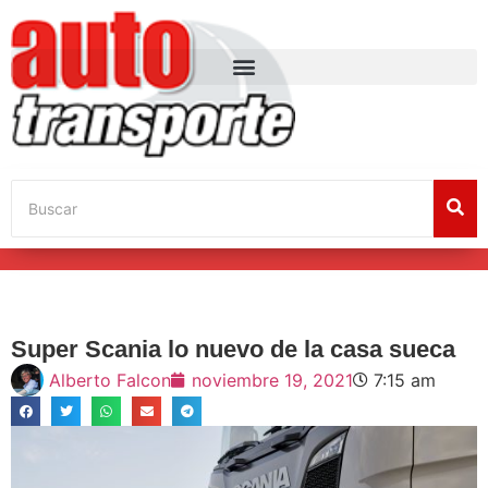
Super Scania lo nuevo de la casa sueca
Alberto Falcon
noviembre 19, 2021
7:15 am