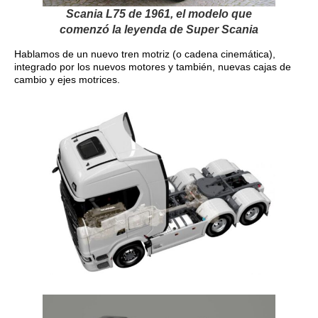
Scania L75 de 1961, el modelo que
comenzó la leyenda de Super Scania
Hablamos de un nuevo tren motriz (o cadena cinemática),
integrado por los nuevos motores y también, nuevas cajas de
cambio y ejes motrices.