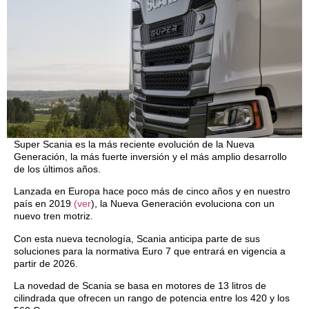
Super Scania es la más reciente evolución de la Nueva
Generación, la más fuerte inversión y el más amplio desarrollo
de los últimos años.
Lanzada en Europa hace poco más de cinco años y en nuestro
país en 2019
(ver
), la Nueva Generación evoluciona con un
nuevo tren motriz.
Con esta nueva tecnología, Scania anticipa parte de sus
soluciones para la normativa Euro 7 que entrará en vigencia a
partir de 2026.
La novedad de Scania se basa en motores de 13 litros de
cilindrada que ofrecen un rango de potencia entre los 420 y los