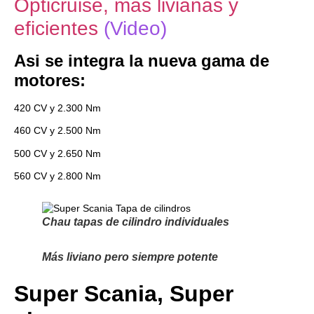
Opticruise, más livianas y
eficientes
(Video)
Asi se integra la nueva gama de
motores:
420 CV y 2.300 Nm
460 CV y 2.500 Nm
500 CV y 2.650 Nm
560 CV y 2.800 Nm
Chau tapas de cilindro individuales
Más liviano pero siempre potente
Super Scania, Super