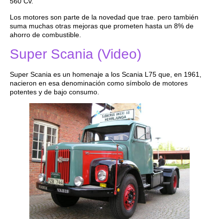
560 Cv.
Los motores son parte de la novedad que trae. pero también
suma muchas otras mejoras que prometen hasta un 8% de
ahorro de combustible.
Super Scania (Video)
Super Scania es un homenaje a los Scania L75 que, en 1961,
nacieron en esa denominación como símbolo de motores
potentes y de bajo consumo.