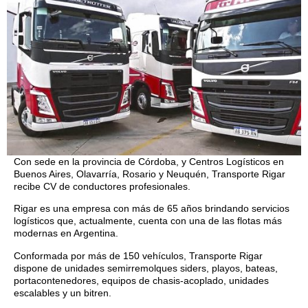
Con sede en la provincia de Córdoba, y Centros Logísticos en
Buenos Aires, Olavarría, Rosario y Neuquén, Transporte Rigar
recibe CV de conductores profesionales.
Rigar es una empresa con más de 65 años brindando servicios
logísticos que, actualmente, cuenta con una de las flotas más
modernas en Argentina.
Conformada por más de 150 vehículos, Transporte Rigar
dispone de unidades semirremolques siders, playos, bateas,
portacontenedores, equipos de chasis-acoplado, unidades
escalables y un bitren.