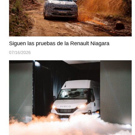
Siguen las pruebas de la Renault Niagara
07/16/2026