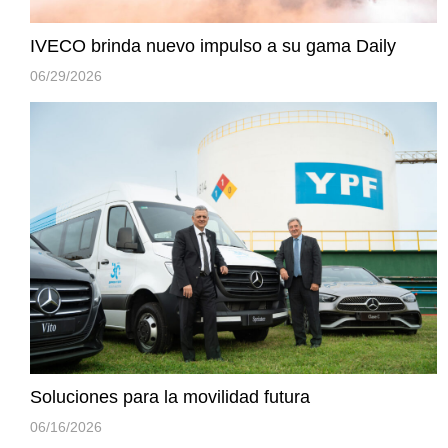
IVECO brinda nuevo impulso a su gama Daily
06/29/2026
Soluciones para la movilidad futura
06/16/2026