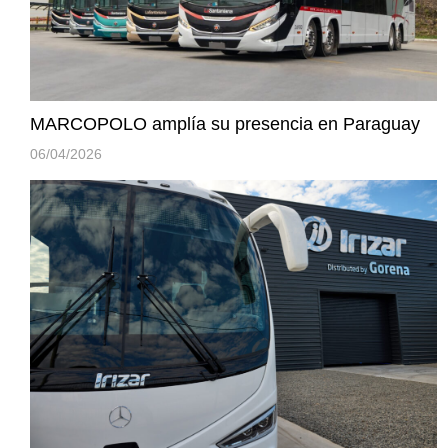
MARCOPOLO amplía su presencia en Paraguay
06/04/2026