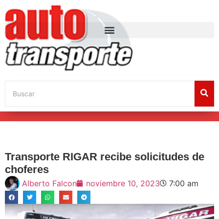
Transporte RIGAR recibe solicitudes de
choferes
Alberto Falcon
noviembre 10, 2023
7:00 am