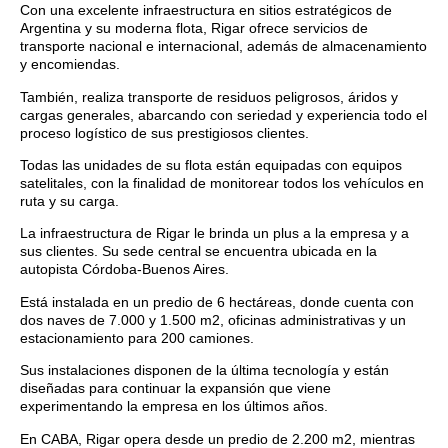
Con una excelente infraestructura en sitios estratégicos de
Argentina y su moderna flota, Rigar ofrece servicios de
transporte nacional e internacional, además de almacenamiento
y encomiendas.
También, realiza transporte de residuos peligrosos, áridos y
cargas generales, abarcando con seriedad y experiencia todo el
proceso logístico de sus prestigiosos clientes.
Todas las unidades de su flota están equipadas con equipos
satelitales, con la finalidad de monitorear todos los vehículos en
ruta y su carga.
La infraestructura de Rigar le brinda un plus a la empresa y a
sus clientes. Su sede central se encuentra ubicada en la
autopista Córdoba-Buenos Aires.
Está instalada en un predio de 6 hectáreas, donde cuenta con
dos naves de 7.000 y 1.500 m2, oficinas administrativas y un
estacionamiento para 200 camiones.
Sus instalaciones disponen de la última tecnología y están
diseñadas para continuar la expansión que viene
experimentando la empresa en los últimos años.
En CABA, Rigar opera desde un predio de 2.200 m2, mientras