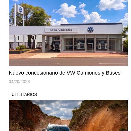
Nuevo concesionario de VW Camiones y Buses
04/20/2026
UTILITARIOS