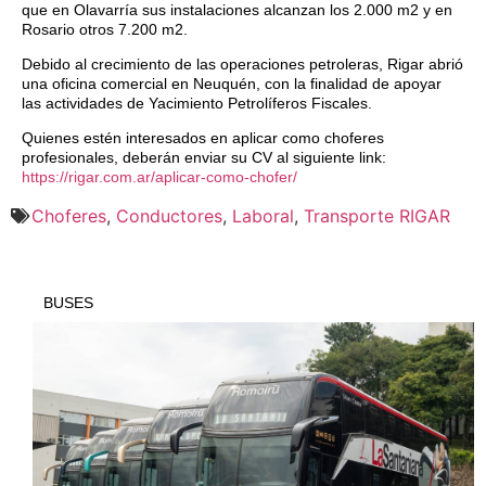
que en Olavarría sus instalaciones alcanzan los 2.000 m2 y en
Rosario otros 7.200 m2.
Debido al crecimiento de las operaciones petroleras, Rigar abrió
una oficina comercial en Neuquén, con la finalidad de apoyar
las actividades de Yacimiento Petrolíferos Fiscales.
Quienes estén interesados en aplicar como choferes
profesionales, deberán enviar su CV al siguiente link:
https://rigar.com.ar/aplicar-como-chofer/
Choferes
,
Conductores
,
Laboral
,
Transporte RIGAR
BUSES