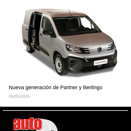
Nueva generación de Partner y Berlingo
06/05/2026