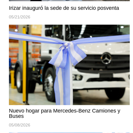
Irizar inauguró la sede de su servicio posventa
05/21/2026
Nuevo hogar para Mercedes-Benz Camiones y
Buses
05/08/2026