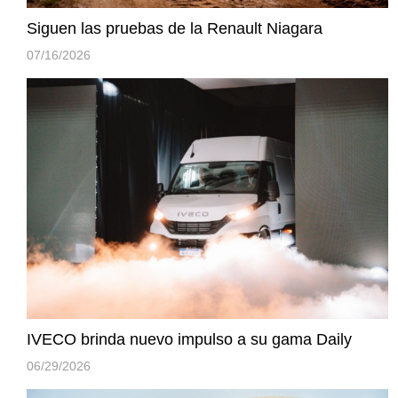
Siguen las pruebas de la Renault Niagara
07/16/2026
IVECO brinda nuevo impulso a su gama Daily
06/29/2026