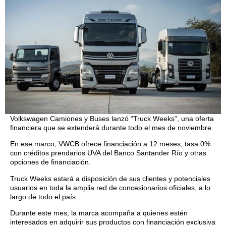
Volkswagen Camiones y Buses lanzó “Truck Weeks”, una oferta
financiera que se extenderá durante todo el mes de noviembre.
En ese marco, VWCB ofrece financiación a 12 meses, tasa 0%
con créditos prendarios UVA del Banco Santander Río y otras
opciones de financiación.
Truck Weeks estará a disposición de sus clientes y potenciales
usuarios en toda la amplia red de concesionarios oficiales, a lo
largo de todo el país.
Durante este mes, la marca acompaña a quienes estén
interesados en adquirir sus productos con financiación exclusiva