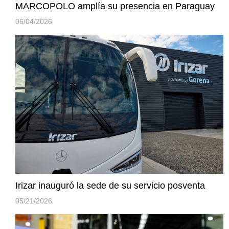
MARCOPOLO amplía su presencia en Paraguay
06/04/2026
Irizar inauguró la sede de su servicio posventa
05/21/2026