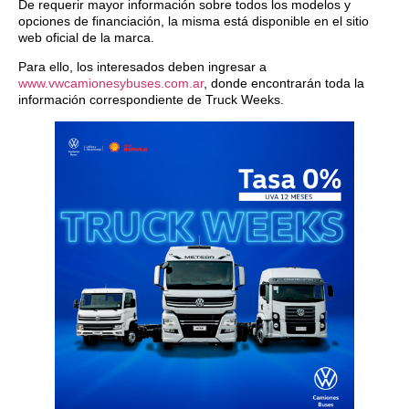
De requerir mayor información sobre todos los modelos y
opciones de financiación, la misma está disponible en el sitio
web oficial de la marca.
Para ello, los interesados deben ingresar a
www.vwcamionesybuses.com.ar
, donde encontrarán toda la
información correspondiente de Truck Weeks.