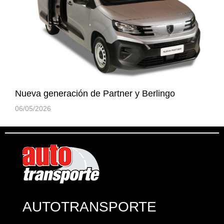
Nueva generación de Partner y Berlingo
06/05/2026
AUTOTRANSPORTE