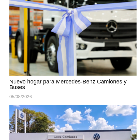
Nuevo hogar para Mercedes-Benz Camiones y
Buses
05/08/2026