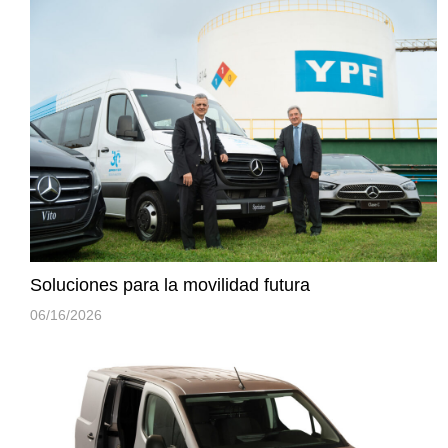
Soluciones para la movilidad futura
06/16/2026