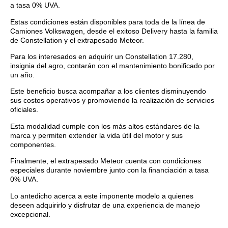
a tasa 0% UVA.
Estas condiciones están disponibles para toda de la línea de
Camiones Volkswagen, desde el exitoso Delivery hasta la familia
de Constellation y el extrapesado Meteor.
Para los interesados en adquirir un Constellation 17.280,
insignia del agro, contarán con el mantenimiento bonificado por
un año.
Este beneficio busca acompañar a los clientes disminuyendo
sus costos operativos y promoviendo la realización de servicios
oficiales.
Esta modalidad cumple con los más altos estándares de la
marca y permiten extender la vida útil del motor y sus
componentes.
Finalmente, el extrapesado Meteor cuenta con condiciones
especiales durante noviembre junto con la financiación a tasa
0% UVA.
Lo antedicho acerca a este imponente modelo a quienes
deseen adquirirlo y disfrutar de una experiencia de manejo
excepcional.