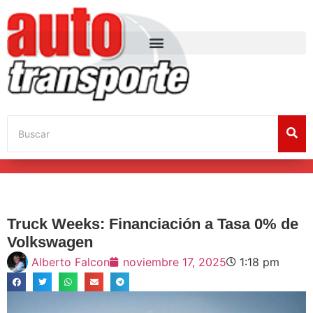
Truck Weeks: Financiación a Tasa 0% de
Volkswagen
Alberto Falcon
noviembre 17, 2025
1:18 pm