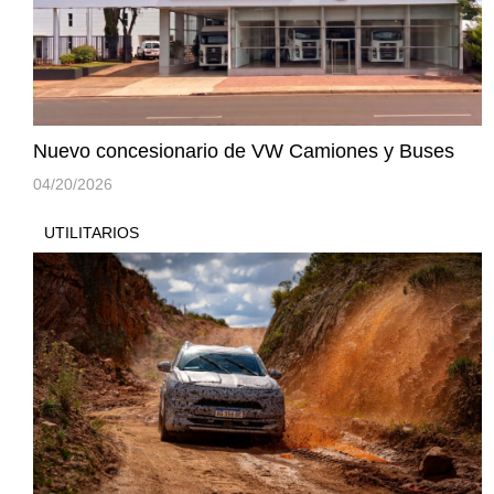
Nuevo concesionario de VW Camiones y Buses
04/20/2026
UTILITARIOS