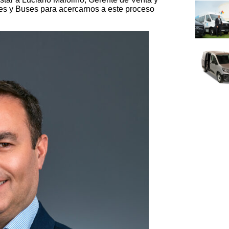
s y Buses para acercarnos a este proceso