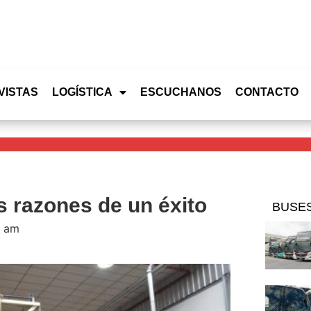
VISTAS
LOGÍSTICA
ESCUCHANOS
CONTACTO
 razones de un éxito
BUSE
2 am