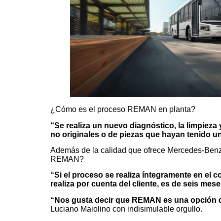
¿Cómo es el proceso REMAN en planta?
“Se realiza un nuevo diagnóstico, la limpieza 
no originales o de piezas que hayan tenido u
Además de la calidad que ofrece Mercedes-Benz
REMAN?
“Si el proceso se realiza íntegramente en el c
realiza por cuenta del cliente, es de seis mese
“Nos gusta decir que REMAN es una opción 
Luciano Maiolino con indisimulable orgullo.