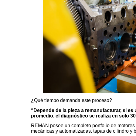
¿Qué tiempo demanda este proceso?
“Depende de la pieza a remanufacturar, si es
promedio, el diagnóstico se realiza en solo 3
REMAN posee un completo portfolio de motores 4 
mecánicas y automatizadas, tapas de cilindro y 