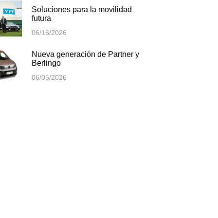
Soluciones para la movilidad
futura
06/16/2026
Nueva generación de Partner y
Berlingo
06/05/2026