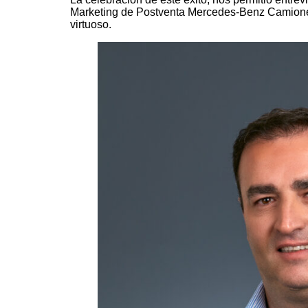
Marketing de Postventa Mercedes-Benz Camione
virtuoso.