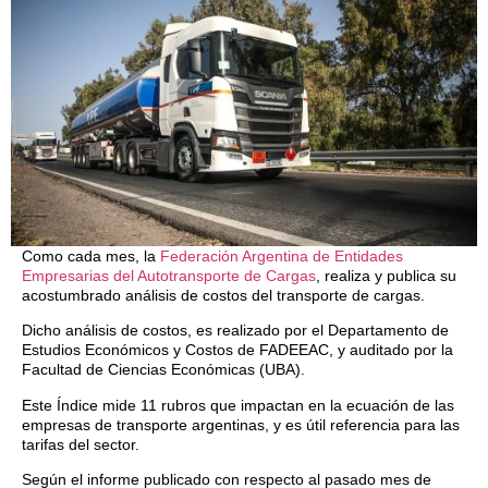
Como cada mes, la
Federación Argentina de Entidades
Empresarias del Autotransporte de Cargas
, realiza y publica su
acostumbrado análisis de costos del transporte de cargas.
Dicho análisis de costos, es realizado por el Departamento de
Estudios Económicos y Costos de FADEEAC, y auditado por la
Facultad de Ciencias Económicas (UBA).
Este Índice mide 11 rubros que impactan en la ecuación de las
empresas de transporte argentinas, y es útil referencia para las
tarifas del sector.
Según el informe publicado con respecto al pasado mes de