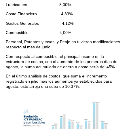
Lubricantes 8,00%
Costo Financiero 4,83%
Gastos Generales 4,12%
Combustible 4,00%
Personal, Patentes y tasas, y Peaje no tuvieron modificaciones
respecto al mes de junio.
Con respecto al combustible, el principal insumo en la
estructura de costos, con al aumento de los primeros días de
agosto, la suma acumulada de enero a gasto sería del 45%.
En el último análisis de costos, que suma el incremento
registrado en julio más los aumentos ya establecidos para
agosto, este arroja una suba de 10,37%.