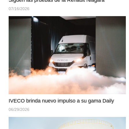
07/16/2026
IVECO brinda nuevo impulso a su gama Daily
06/29/2026