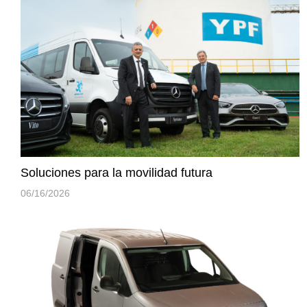
Soluciones para la movilidad futura
06/16/2026