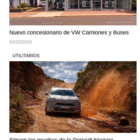
Nuevo concesionario de VW Camiones y Buses
04/20/2026
UTILITARIOS
Siguen las pruebas de la Renault Niagara