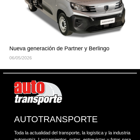
Nueva generación de Partner y Berlingo
06/05/2026
AUTOTRANSPORTE
Toda la actualidad del transporte, la logística y la industria
automotriz. Lanzamientos, notas, entrevistas y fotos para