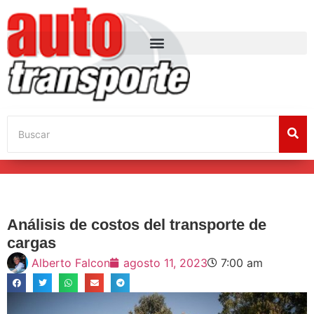
Análisis de costos del transporte de
cargas
Alberto Falcon
agosto 11, 2023
7:00 am