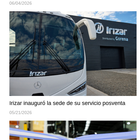
06/04/2026
Irizar inauguró la sede de su servicio posventa
05/21/2026