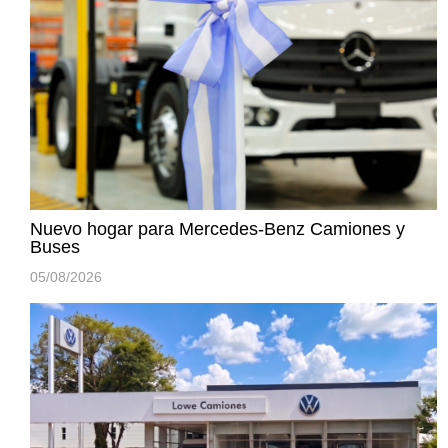
Nuevo hogar para Mercedes-Benz Camiones y
Buses
05/08/2026