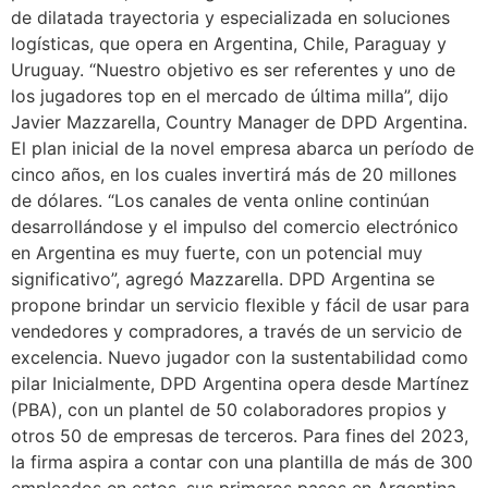
de dilatada trayectoria y especializada en soluciones
logísticas, que opera en Argentina, Chile, Paraguay y
Uruguay. “Nuestro objetivo es ser referentes y uno de
los jugadores top en el mercado de última milla”, dijo
Javier Mazzarella, Country Manager de DPD Argentina.
El plan inicial de la novel empresa abarca un período de
cinco años, en los cuales invertirá más de 20 millones
de dólares. “Los canales de venta online continúan
desarrollándose y el impulso del comercio electrónico
en Argentina es muy fuerte, con un potencial muy
significativo”, agregó Mazzarella. DPD Argentina se
propone brindar un servicio flexible y fácil de usar para
vendedores y compradores, a través de un servicio de
excelencia. Nuevo jugador con la sustentabilidad como
pilar Inicialmente, DPD Argentina opera desde Martínez
(PBA), con un plantel de 50 colaboradores propios y
otros 50 de empresas de terceros. Para fines del 2023,
la firma aspira a contar con una plantilla de más de 300