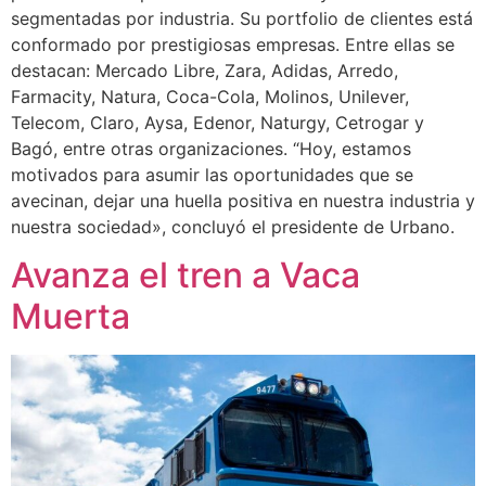
segmentadas por industria. Su portfolio de clientes está
conformado por prestigiosas empresas. Entre ellas se
destacan: Mercado Libre, Zara, Adidas, Arredo,
Farmacity, Natura, Coca-Cola, Molinos, Unilever,
Telecom, Claro, Aysa, Edenor, Naturgy, Cetrogar y
Bagó, entre otras organizaciones. “Hoy, estamos
motivados para asumir las oportunidades que se
avecinan, dejar una huella positiva en nuestra industria y
nuestra sociedad», concluyó el presidente de Urbano.
Avanza el tren a Vaca
Muerta