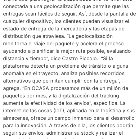
conectada a una geolocalización que permite que las
entregas sean fáciles de seguir. Así, desde la pantalla de
cualquier dispositivo, los clientes pueden visualizar el
estado de entrega de la mercadería y las etapas de
distribución que atraviesa. “La geolocalización
monitorea el viaje del paquete y acelera el proceso
ayudando a planificar la mejor ruta posible, evaluando
distancia y tiempo”, dice Castro Piccolo. “Si la
plataforma detecta un problema de tránsito o alguna
anomalía en el trayecto, analiza posibles recorridos
alternativos que permitan cumplir con la entrega”,
agrega. “En OCASA procesamos más de un millón de
paquetes por mes, y la digitalización del tracking
aumenta la efectividad de los envíos”, especifica. La
internet de las cosas (IoT), aplicada en la logística y sus
almacenes, ofrece un campo inmenso para el desarrollo
para la innovación. A través de ella, los clientes podrán
seguir sus envíos, administrar su stock y realizar el