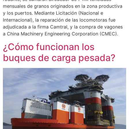
mensuales de granos originados en la zona productiva
y los puertos. Mediante Licitación (Nacional e
Internacional), la reparación de las locomotoras fue
adjudicada a la firma Camtral, y la compra de vagones
a China Machinery Engineering Corporation (CMEC).
¿Cómo funcionan los
buques de carga pesada?