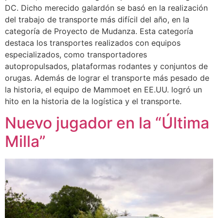
DC. Dicho merecido galardón se basó en la realización
del trabajo de transporte más difícil del año, en la
categoría de Proyecto de Mudanza. Esta categoría
destaca los transportes realizados con equipos
especializados, como transportadores
autopropulsados, plataformas rodantes y conjuntos de
orugas. Además de lograr el transporte más pesado de
la historia, el equipo de Mammoet en EE.UU. logró un
hito en la historia de la logística y el transporte.
Nuevo jugador en la “Última
Milla”