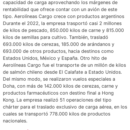
capacidad de carga aprovechando los márgenes de
rentabilidad que ofrece contar con un avión de este
tipo. Aerolíneas Cargo crece con productos argentinos
Durante el 2022, la empresa trasportó casi 2 millones
de kilos de pescado, 850.000 kilos de carne y 815.000
kilos de semillas para cultivo. También, trasladó
693.000 kilos de cerezas, 185.000 de arándanos y
693.000 de otros productos, hacia destinos como
Estados Unidos, México y España. Otro hito de
Aerolíneas Cargo fue el transporte de un millón de kilos
de salmón chileno desde El Calafate a Estado Unidos.
Del mismo modo, se realizaron vuelos especiales a
Doha, con más de 142.000 kilos de cerezas, carne y
productos farmacéuticos con destino final a Hong
Kong. La empresa realizó 51 operaciones del tipo
chárter para el traslado exclusivo de carga aérea, en los
cuales se transportó 778.000 kilos de productos
nacionales.