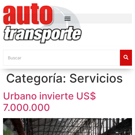
Categoría:
Servicios
Urbano invierte US$
7.000.000