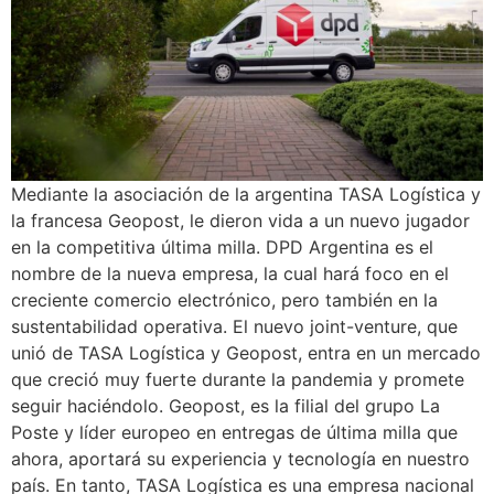
Mediante la asociación de la argentina TASA Logística y
la francesa Geopost, le dieron vida a un nuevo jugador
en la competitiva última milla. DPD Argentina es el
nombre de la nueva empresa, la cual hará foco en el
creciente comercio electrónico, pero también en la
sustentabilidad operativa. El nuevo joint-venture, que
unió de TASA Logística y Geopost, entra en un mercado
que creció muy fuerte durante la pandemia y promete
seguir haciéndolo. Geopost, es la filial del grupo La
Poste y líder europeo en entregas de última milla que
ahora, aportará su experiencia y tecnología en nuestro
país. En tanto, TASA Logística es una empresa nacional