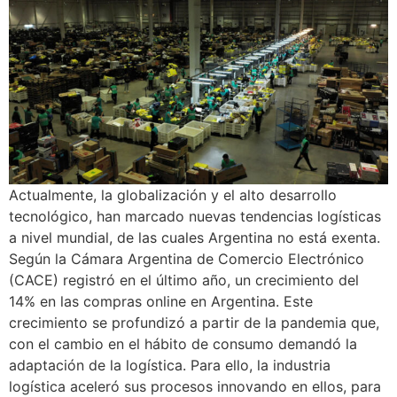
Actualmente, la globalización y el alto desarrollo
tecnológico, han marcado nuevas tendencias logísticas
a nivel mundial, de las cuales Argentina no está exenta.
Según la Cámara Argentina de Comercio Electrónico
(CACE) registró en el último año, un crecimiento del
14% en las compras online en Argentina. Este
crecimiento se profundizó a partir de la pandemia que,
con el cambio en el hábito de consumo demandó la
adaptación de la logística. Para ello, la industria
logística aceleró sus procesos innovando en ellos, para