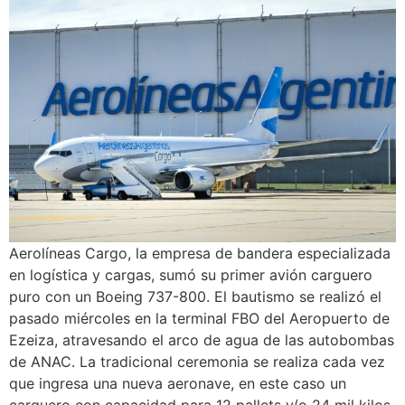
Aerolíneas Cargo, la empresa de bandera especializada
en logística y cargas, sumó su primer avión carguero
puro con un Boeing 737-800. El bautismo se realizó el
pasado miércoles en la terminal FBO del Aeropuerto de
Ezeiza, atravesando el arco de agua de las autobombas
de ANAC. La tradicional ceremonia se realiza cada vez
que ingresa una nueva aeronave, en este caso un