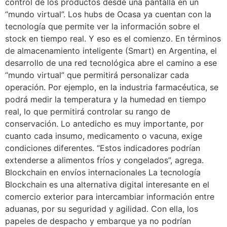
control de los productos desde una pantalla en un
“mundo virtual”. Los hubs de Ocasa ya cuentan con la
tecnología que permite ver la información sobre el
stock en tiempo real. Y eso es el comienzo. En términos
de almacenamiento inteligente (Smart) en Argentina, el
desarrollo de una red tecnológica abre el camino a ese
“mundo virtual” que permitirá personalizar cada
operación. Por ejemplo, en la industria farmacéutica, se
podrá medir la temperatura y la humedad en tiempo
real, lo que permitirá controlar su rango de
conservación. Lo antedicho es muy importante, por
cuanto cada insumo, medicamento o vacuna, exige
condiciones diferentes. “Estos indicadores podrían
extenderse a alimentos fríos y congelados”, agrega.
Blockchain en envíos internacionales La tecnología
Blockchain es una alternativa digital interesante en el
comercio exterior para intercambiar información entre
aduanas, por su seguridad y agilidad. Con ella, los
papeles de despacho y embarque ya no podrían