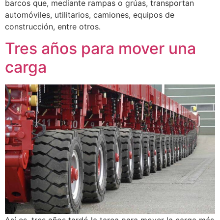
barcos que, mediante rampas o grúas, transportan
automóviles, utilitarios, camiones, equipos de
construcción, entre otros.
Tres años para mover una
carga