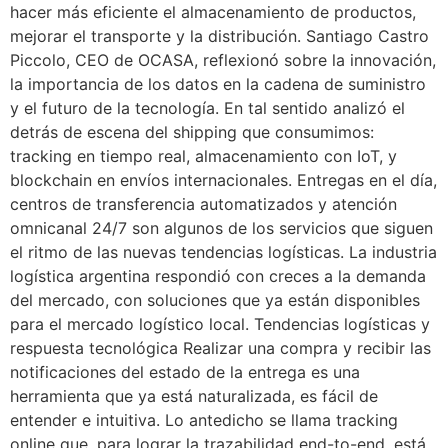
hacer más eficiente el almacenamiento de productos,
mejorar el transporte y la distribución. Santiago Castro
Piccolo, CEO de OCASA, reflexionó sobre la innovación,
la importancia de los datos en la cadena de suministro
y el futuro de la tecnología. En tal sentido analizó el
detrás de escena del shipping que consumimos:
tracking en tiempo real, almacenamiento con IoT, y
blockchain en envíos internacionales. Entregas en el día,
centros de transferencia automatizados y atención
omnicanal 24/7 son algunos de los servicios que siguen
el ritmo de las nuevas tendencias logísticas. La industria
logística argentina respondió con creces a la demanda
del mercado, con soluciones que ya están disponibles
para el mercado logístico local. Tendencias logísticas y
respuesta tecnológica Realizar una compra y recibir las
notificaciones del estado de la entrega es una
herramienta que ya está naturalizada, es fácil de
entender e intuitiva. Lo antedicho se llama tracking
online que, para lograr la trazabilidad end-to-end, está