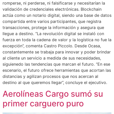
romperse, ni perderse, ni falsificarse y necesitarían la
validación de credenciales electrónicas. Blockchain
actúa como un notario digital, siendo una base de datos
compartida entre varios participantes, que registra
transacciones, protege la información y asegura que
llegue a destino. “La revolución digital se instaló con
fuerza en toda la cadena de valor y la logística no fue la
excepción”, comenta Castro Piccolo. Desde Ocasa,
constantemente se trabaja para innovar y poder brindar
al cliente un servicio a medida de sus necesidades,
siguienedo las tendencias que marcan el futuro. “En ese
escenario, el futuro ofrece herramientas que acortan las
distancias y agilizan procesos que nos acercan al
destino al que queremos llegar”, concluye el ejecutivo.
Aerolíneas Cargo sumó su
primer carguero puro