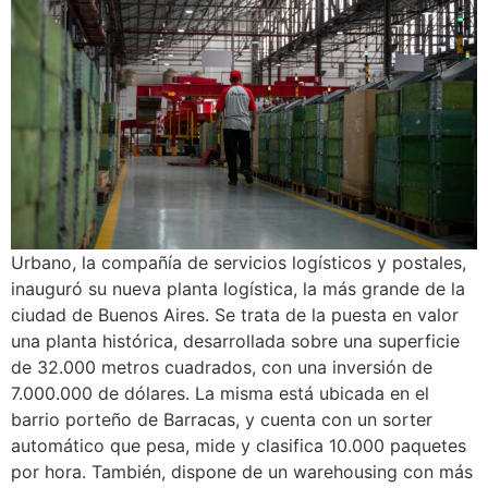
Urbano, la compañía de servicios logísticos y postales,
inauguró su nueva planta logística, la más grande de la
ciudad de Buenos Aires. Se trata de la puesta en valor
una planta histórica, desarrollada sobre una superficie
de 32.000 metros cuadrados, con una inversión de
7.000.000 de dólares. La misma está ubicada en el
barrio porteño de Barracas, y cuenta con un sorter
automático que pesa, mide y clasifica 10.000 paquetes
por hora. También, dispone de un warehousing con más