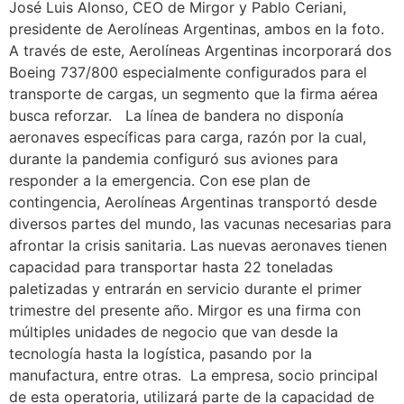
José Luis Alonso, CEO de Mirgor y Pablo Ceriani,
presidente de Aerolíneas Argentinas, ambos en la foto.
A través de este, Aerolíneas Argentinas incorporará dos
Boeing 737/800 especialmente configurados para el
transporte de cargas, un segmento que la firma aérea
busca reforzar. La línea de bandera no disponía
aeronaves específicas para carga, razón por la cual,
durante la pandemia configuró sus aviones para
responder a la emergencia. Con ese plan de
contingencia, Aerolíneas Argentinas transportó desde
diversos partes del mundo, las vacunas necesarias para
afrontar la crisis sanitaria. Las nuevas aeronaves tienen
capacidad para transportar hasta 22 toneladas
paletizadas y entrarán en servicio durante el primer
trimestre del presente año. Mirgor es una firma con
múltiples unidades de negocio que van desde la
tecnología hasta la logística, pasando por la
manufactura, entre otras. La empresa, socio principal
de esta operatoria, utilizará parte de la capacidad de