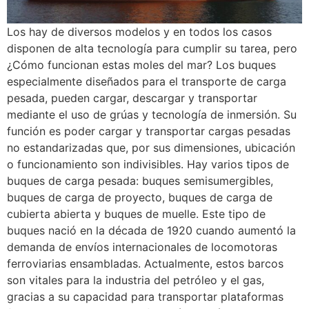
Los hay de diversos modelos y en todos los casos
disponen de alta tecnología para cumplir su tarea, pero
¿Cómo funcionan estas moles del mar? Los buques
especialmente diseñados para el transporte de carga
pesada, pueden cargar, descargar y transportar
mediante el uso de grúas y tecnología de inmersión. Su
función es poder cargar y transportar cargas pesadas
no estandarizadas que, por sus dimensiones, ubicación
o funcionamiento son indivisibles. Hay varios tipos de
buques de carga pesada: buques semisumergibles,
buques de carga de proyecto, buques de carga de
cubierta abierta y buques de muelle. Este tipo de
buques nació en la década de 1920 cuando aumentó la
demanda de envíos internacionales de locomotoras
ferroviarias ensambladas. Actualmente, estos barcos
son vitales para la industria del petróleo y el gas,
gracias a su capacidad para transportar plataformas