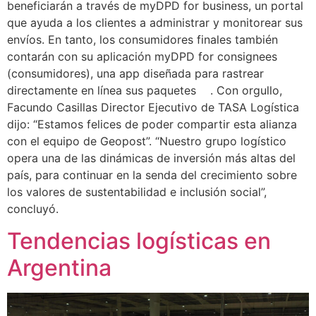
beneficiarán a través de myDPD for business, un portal
que ayuda a los clientes a administrar y monitorear sus
envíos. En tanto, los consumidores finales también
contarán con su aplicación myDPD for consignees
(consumidores), una app diseñada para rastrear
directamente en línea sus paquetes . Con orgullo,
Facundo Casillas Director Ejecutivo de TASA Logística
dijo: “Estamos felices de poder compartir esta alianza
con el equipo de Geopost”. “Nuestro grupo logístico
opera una de las dinámicas de inversión más altas del
país, para continuar en la senda del crecimiento sobre
los valores de sustentabilidad e inclusión social”,
concluyó.
Tendencias logísticas en
Argentina