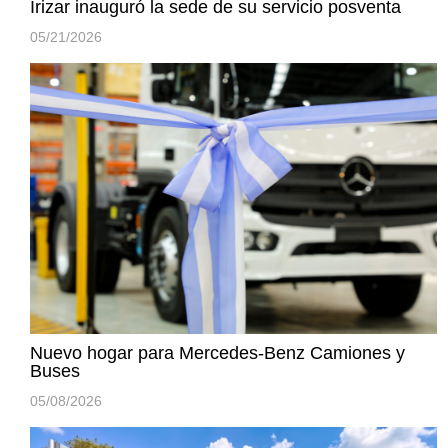
Irizar inauguró la sede de su servicio posventa
05/21/2026
Nuevo hogar para Mercedes-Benz Camiones y
Buses
05/08/2026