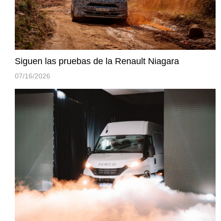
Siguen las pruebas de la Renault Niagara
07/16/2026