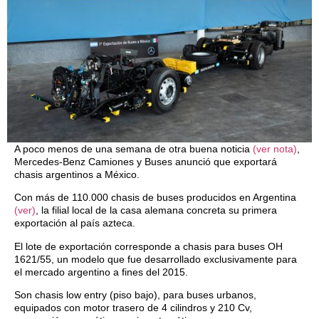
A poco menos de una semana de otra buena noticia
(ver nota)
,
Mercedes-Benz Camiones y Buses anunció que exportará
chasis argentinos a México.
Con más de 110.000 chasis de buses producidos en Argentina
(ver)
, la filial local de la casa alemana concreta su primera
exportación al país azteca.
El lote de exportación corresponde a chasis para buses OH
1621/55, un modelo que fue desarrollado exclusivamente para
el mercado argentino a fines del 2015.
Son chasis low entry (piso bajo), para buses urbanos,
equipados con motor trasero de 4 cilindros y 210 Cv,