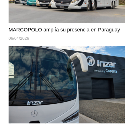
MARCOPOLO amplía su presencia en Paraguay
06/04/2026