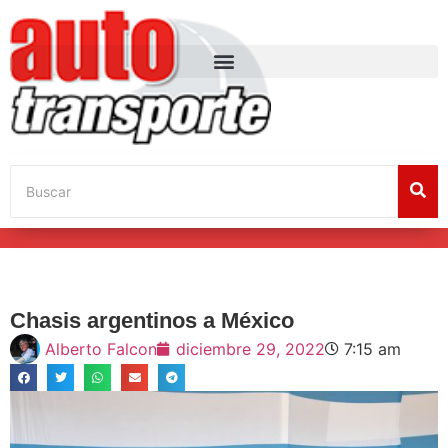
Chasis argentinos a México
Alberto Falcon
diciembre 29, 2022
7:15 am