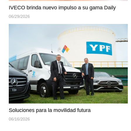
IVECO brinda nuevo impulso a su gama Daily
06/29/2026
Soluciones para la movilidad futura
06/16/2026