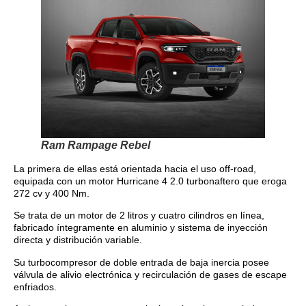
Ram Rampage Rebel
La primera de ellas está orientada hacia el uso off-road,
equipada con un motor Hurricane 4 2.0 turbonaftero que eroga
272 cv y 400 Nm.
Se trata de un motor de 2 litros y cuatro cilindros en línea,
fabricado íntegramente en aluminio y sistema de inyección
directa y distribución variable.
Su turbocompresor de doble entrada de baja inercia posee
válvula de alivio electrónica y recirculación de gases de escape
enfriados.