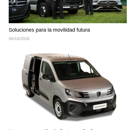
Soluciones para la movilidad futura
06/16/2026