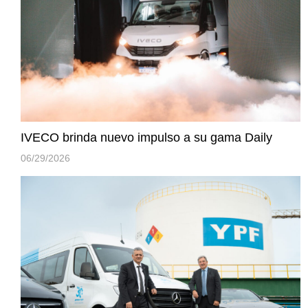
IVECO brinda nuevo impulso a su gama Daily
06/29/2026