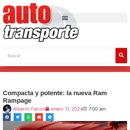
Compacta y potente: la nueva Ram
Rampage
Alberto Falcon
enero 11, 2024
7:00 am