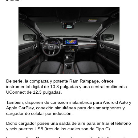
De serie, la compacta y potente Ram Rampage, ofrece
instrumental digital de 10.3 pulgadas y una central multimedia
UConnect de 12.3 pulgadas.
También, disponen de conexión inalámbrica para Android Auto y
Apple CarPlay, conexión simultánea para dos smartphones y
cargador de celular por inducción.
Dicho cargador posee una salida de aire para enfriar el teléfono
y seis puertos USB (tres de los cuales son de Tipo C).