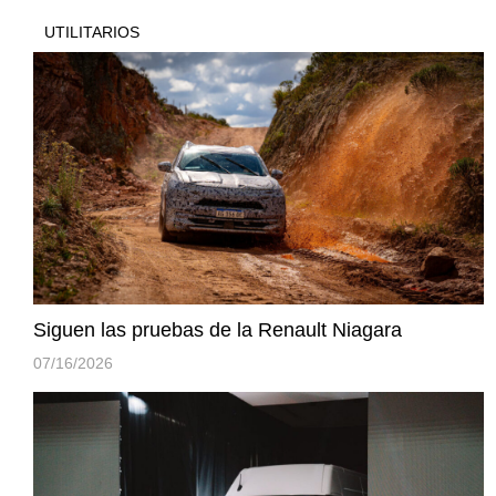
UTILITARIOS
Siguen las pruebas de la Renault Niagara
07/16/2026