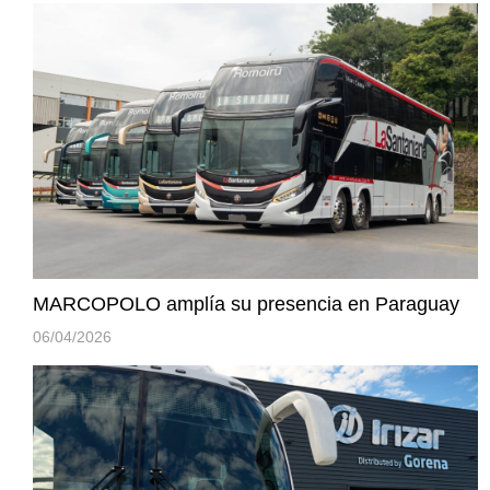
MARCOPOLO amplía su presencia en Paraguay
06/04/2026