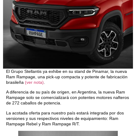
El Grupo Stellantis ya exhibe en su stand de Pinamar, la nueva
Ram Rampage, una pick-up compacta y potente de fabricación
brasileña
(ver nota)
.
A diferencia de su país de origen, en Argentina, la nueva Ram
Rampage solo se comercializará con potentes motores nafteros
de 272 caballos de potencia.
La acotada oferta para nuestro país estará integrada por dos
versiones y sus respectivos niveles de equipamiento: Ram
Rampage Rebel y Ram Rampage R/T.