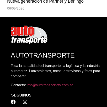
Nueva generación de Partner y Berlingo
06/05/2026
AUTOTRANSPORTE
Toda la actualidad del transporte, la logística y la industria
automotriz. Lanzamientos, notas, entrevistas y fotos para
compartir.
Contacto:
info@autotransportetv.com.ar
SEGUINOS