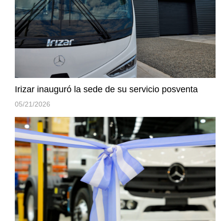
Irizar inauguró la sede de su servicio posventa
05/21/2026