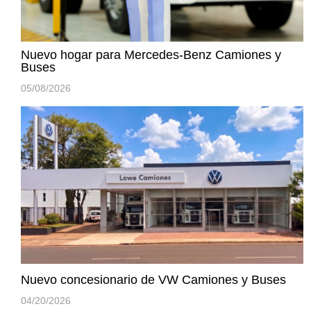
Nuevo hogar para Mercedes-Benz Camiones y
Buses
05/08/2026
Nuevo concesionario de VW Camiones y Buses
04/20/2026