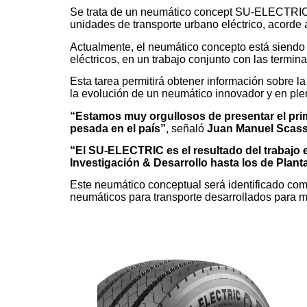
Se trata de un neumático concept SU-ELECTRIC,
unidades de transporte urbano eléctrico, acorde 
Actualmente, el neumático concepto está siendo 
eléctricos, en un trabajo conjunto con las termin
Esta tarea permitirá obtener información sobre la
la evolución de un neumático innovador y en ple
“Estamos muy orgullosos de presentar el prim
pesada en el país”
, señaló
Juan Manuel Scass
“El SU-ELECTRIC es el resultado del trabajo 
Investigación & Desarrollo hasta los de Plant
Este neumático conceptual será identificado c
neumáticos para transporte desarrollados para m