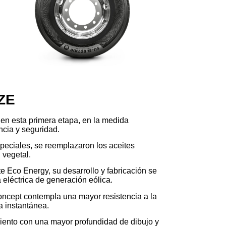
ZE
n esta primera etapa, en la medida
iencia y seguridad.
peciales, se reemplazaron los aceites
 vegetal.
e Eco Energy, su desarrollo y fabricación se
 eléctrica de generación eólica.
concept contempla una mayor resistencia a la
a instantánea.
iento con una mayor profundidad de dibujo y