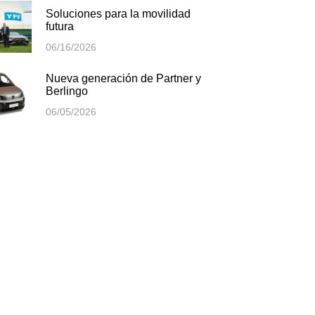
Soluciones para la movilidad
futura
06/16/2026
Nueva generación de Partner y
Berlingo
06/05/2026