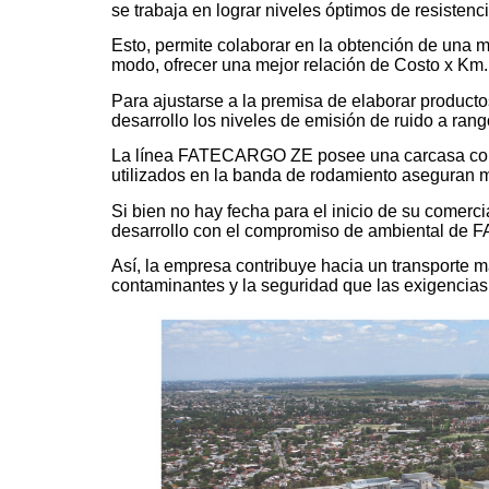
se trabaja en lograr niveles óptimos de resistenc
Esto, permite colaborar en la obtención de una 
modo, ofrecer una mejor relación de Costo x Km.
Para ajustarse a la premisa de elaborar product
desarrollo los niveles de emisión de ruido a rang
La línea FATECARGO ZE posee una carcasa confi
utilizados en la banda de rodamiento aseguran 
Si bien no hay fecha para el inicio de su come
desarrollo con el compromiso de ambiental de F
Así, la empresa contribuye hacia un transporte 
contaminantes y la seguridad que las exigencias 