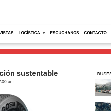
VISTAS
LOGÍSTICA
ESCUCHANOS
CONTACTO
ión sustentable
BUSE
7:00 am