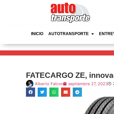
INICIO
AUTOTRANSPORTE
ENTRE
FATECARGO ZE, innovac
Alberto Falcon
septiembre 27, 2023