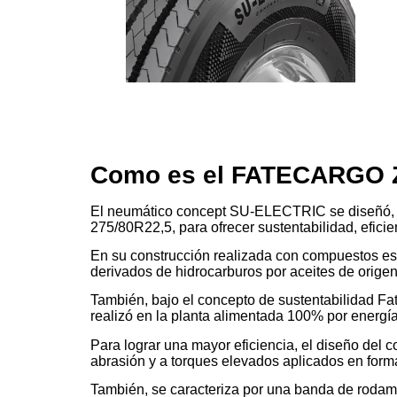
Como es el FATECARGO 
El neumático concept SU-ELECTRIC se diseñó, e
275/80R22,5, para ofrecer sustentabilidad, efic
En su construcción realizada con compuestos es
derivados de hidrocarburos por aceites de origen
También, bajo el concepto de sustentabilidad Fat
realizó en la planta alimentada 100% por energía
Para lograr una mayor eficiencia, el diseño del 
abrasión y a torques elevados aplicados en form
También, se caracteriza por una banda de rodam