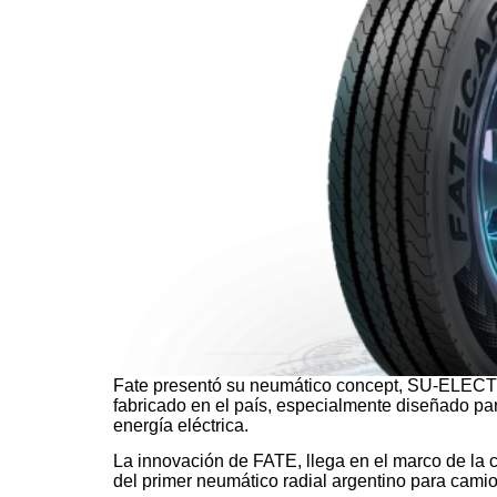
Fate presentó su neumático concept, SU-ELE
fabricado en el país, especialmente diseñado pa
energía eléctrica.
La innovación de FATE, llega en el marco de la 
del primer neumático radial argentino para cami