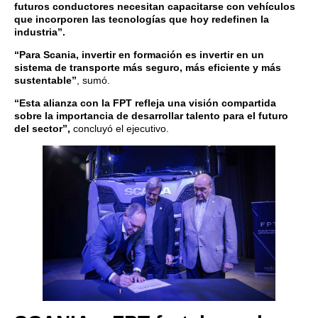
futuros conductores necesitan capacitarse con vehículos
que incorporen las tecnologías que hoy redefinen la
industria”.
“Para Scania, invertir en formación es invertir en un
sistema de transporte más seguro, más eficiente y más
sustentable”
, sumó.
“Esta alianza con la FPT refleja una visión compartida
sobre la importancia de desarrollar talento para el futuro
del sector”,
concluyó el ejecutivo.