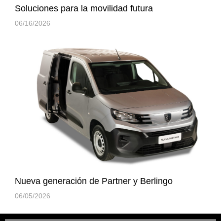
Soluciones para la movilidad futura
06/16/2026
Nueva generación de Partner y Berlingo
06/05/2026