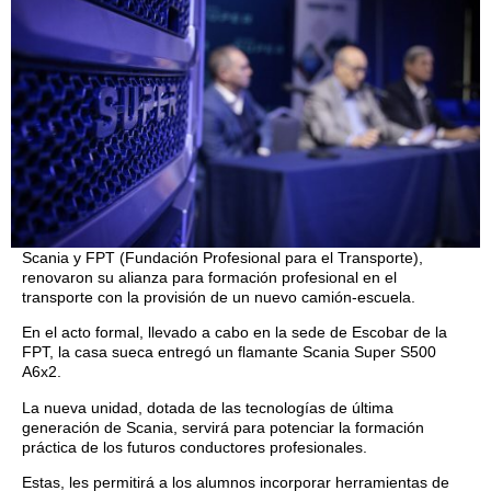
Scania y FPT (Fundación Profesional para el Transporte),
renovaron su alianza para formación profesional en el
transporte con la provisión de un nuevo camión-escuela.
En el acto formal, llevado a cabo en la sede de Escobar de la
FPT, la casa sueca entregó un flamante Scania Super S500
A6x2.
La nueva unidad, dotada de las tecnologías de última
generación de Scania, servirá para potenciar la formación
práctica de los futuros conductores profesionales.
Estas, les permitirá a los alumnos incorporar herramientas de