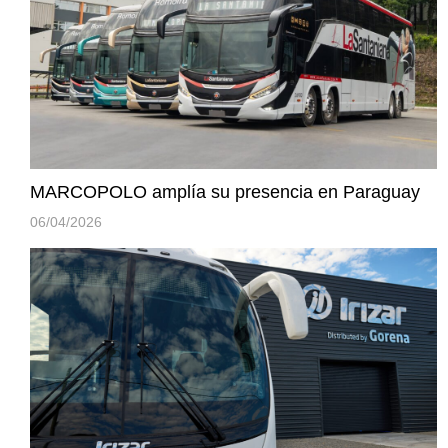
MARCOPOLO amplía su presencia en Paraguay
06/04/2026