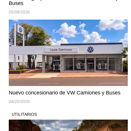
Buses
05/08/2026
Nuevo concesionario de VW Camiones y Buses
04/20/2026
UTILITARIOS