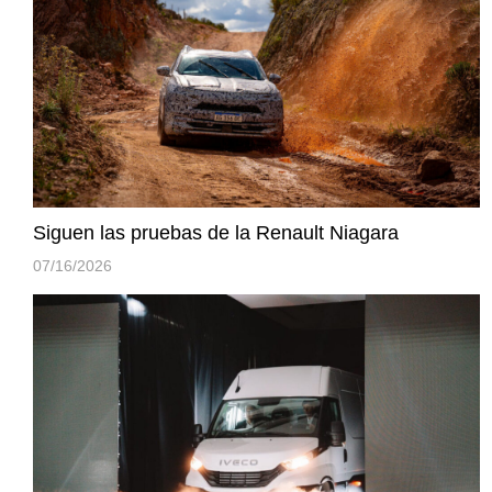
Siguen las pruebas de la Renault Niagara
07/16/2026