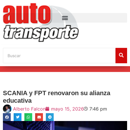
SCANIA y FPT renovaron su alianza
educativa
Alberto Falcon
mayo 15, 2026
7:46 pm