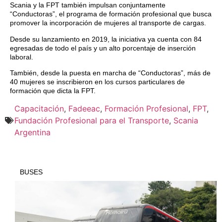
Scania y la FPT también impulsan conjuntamente
“Conductoras”, el programa de formación profesional que busca
promover la incorporación de mujeres al transporte de cargas.
Desde su lanzamiento en 2019, la iniciativa ya cuenta con 84
egresadas de todo el país y un alto porcentaje de inserción
laboral.
También, desde la puesta en marcha de “Conductoras”, más de
40 mujeres se inscribieron en los cursos particulares de
formación que dicta la FPT.
Capacitación
,
Fadeeac
,
Formación Profesional
,
FPT
,
Fundación Profesional para el Transporte
,
Scania
Argentina
BUSES