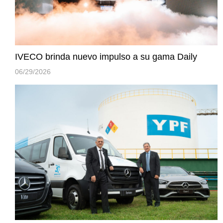
IVECO brinda nuevo impulso a su gama Daily
06/29/2026