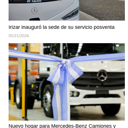
Irizar inauguró la sede de su servicio posventa
05/21/2026
Nuevo hogar para Mercedes-Benz Camiones y