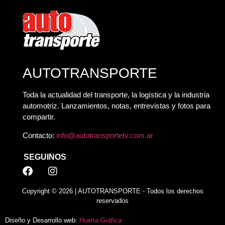
AUTOTRANSPORTE
Toda la actualidad del transporte, la logística y la industria
automotriz. Lanzamientos, notas, entrevistas y fotos para
compartir.
Contacto:
info@autotransportetv.com.ar
SEGUINOS
Copyright © 2026 | AUTOTRANSPORTE - Todos los derechos
reservados
Diseño y Desarrollo web:
Huerta Gráfica