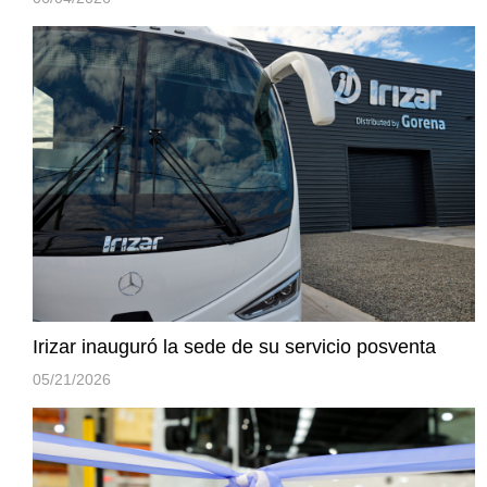
Irizar inauguró la sede de su servicio posventa
05/21/2026