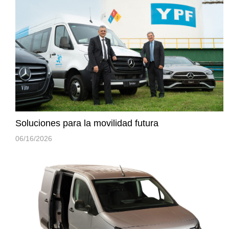
Soluciones para la movilidad futura
06/16/2026