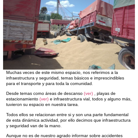
Muchas veces de este mismo espacio, nos referimos a la
infraestructura y seguridad, temas básicos e imprescindibles
para el transporte y para toda la comunidad.
Desde temas como áreas de descanso
(ver)
, playas de
estacionamiento
(ver)
e infraestructura vial, todos y alguno más,
tuvieron su espacio en nuestra tarea.
Todos ellos se relacionan entre si y son una parte fundamental
de esta dinámica actividad, por ello decimos que infraestructura
y seguridad van de la mano.
Aunque no es de nuestro agrado informar sobre accidentes