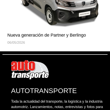
Nueva generación de Partner y Berlingo
06/05/2026
AUTOTRANSPORTE
Toda la actualidad del transporte, la logística y la industria
automotriz. Lanzamientos, notas, entrevistas y fotos para