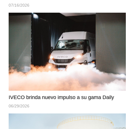
07/16/2026
IVECO brinda nuevo impulso a su gama Daily
06/29/2026