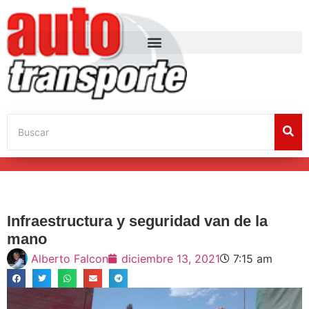
Infraestructura y seguridad van de la
mano
Alberto Falcon
diciembre 13, 2021
7:15 am