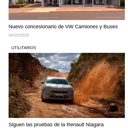
Nuevo concesionario de VW Camiones y Buses
04/20/2026
UTILITARIOS
Siguen las pruebas de la Renault Niagara