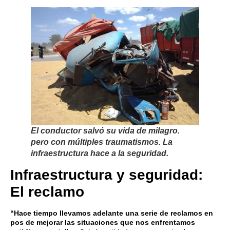
El conductor salvó su vida de milagro.
pero con múltiples traumatismos. La
infraestructura hace a la seguridad.
Infraestructura y seguridad:
El reclamo
“Hace tiempo llevamos adelante una serie de reclamos en
pos de mejorar las situaciones que nos enfrentamos