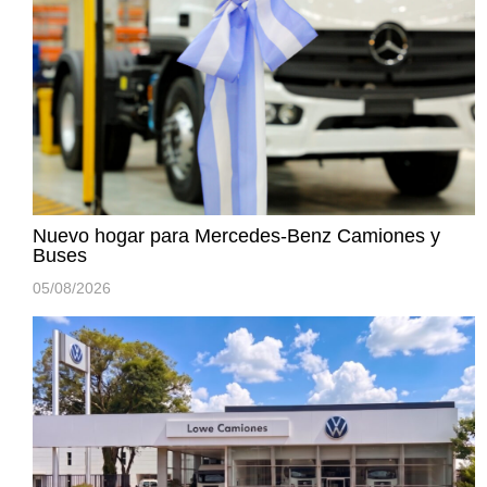
Nuevo hogar para Mercedes-Benz Camiones y
Buses
05/08/2026