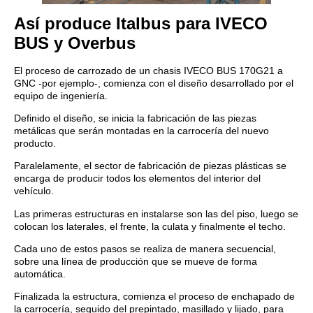
Así produce Italbus para IVECO
BUS y Overbus
El proceso de carrozado de un chasis IVECO BUS 170G21 a
GNC -por ejemplo-, comienza con el diseño desarrollado por el
equipo de ingeniería.
Definido el diseño, se inicia la fabricación de las piezas
metálicas que serán montadas en la carrocería del nuevo
producto.
Paralelamente, el sector de fabricación de piezas plásticas se
encarga de producir todos los elementos del interior del
vehículo.
Las primeras estructuras en instalarse son las del piso, luego se
colocan los laterales, el frente, la culata y finalmente el techo.
Cada uno de estos pasos se realiza de manera secuencial,
sobre una línea de producción que se mueve de forma
automática.
Finalizada la estructura, comienza el proceso de enchapado de
la carrocería, seguido del prepintado, masillado y lijado, para