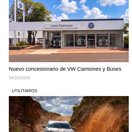
Nuevo concesionario de VW Camiones y Buses
04/20/2026
UTILITARIOS