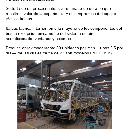
Se trata de un proceso intensivo en mano de obra, lo que
resalta el valor de la experiencia y el compromiso del equipo
técnico Italbus.
Italbus fabrica internamente la mayoría de los componentes del
bus, a excepción únicamente del sistema de aire
acondicionado, ventanas y asientos.
Produce aproximadamente 50 unidades por mes —unas 2,5 por
día—, de las cuales cerca de 23 son modelos IVECO BUS.