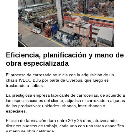
Eficiencia, planificación y mano de
obra especializada
El proceso de carrozado se inicia con la adquisición de un
chasis IVECO BUS por parte de Overbus, que luego es
trasladado a Italbus.
La prestigiosa empresa fabricante de carrocerías, de acuerdo a
las especificaciones del cliente, adjudica el carrozado a algunas
de las productivas: unidades urbanas, interurbanas o
especiales.
El ciclo de fabricación dura entre 20 y 25 días, atravesando
distintos puestos de trabajo, cada uno con una tarea específica
y mano de obra calificada.