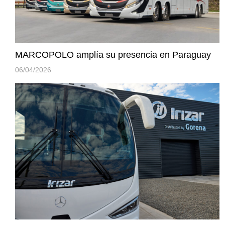
MARCOPOLO amplía su presencia en Paraguay
06/04/2026