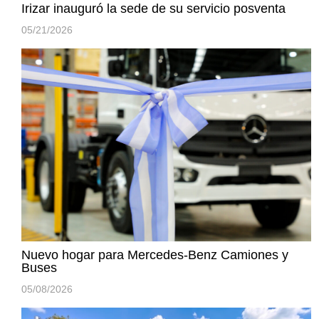
Irizar inauguró la sede de su servicio posventa
05/21/2026
Nuevo hogar para Mercedes-Benz Camiones y
Buses
05/08/2026