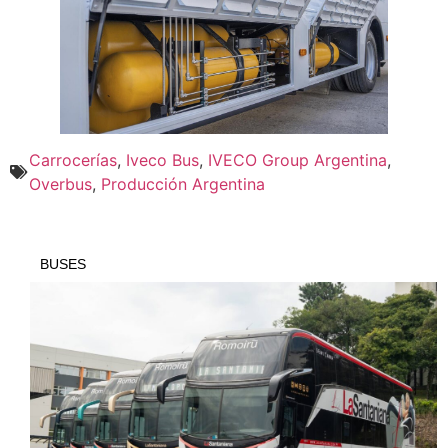
Carrocerías
,
Iveco Bus
,
IVECO Group Argentina
,
Overbus
,
Producción Argentina
BUSES