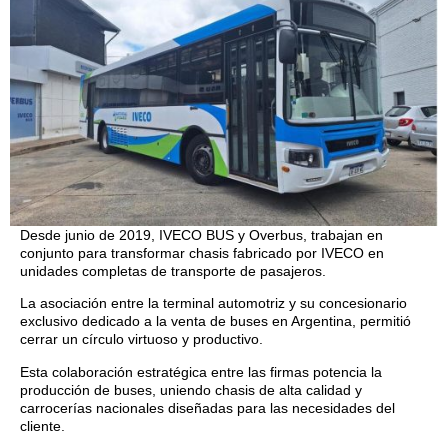
Desde junio de 2019, IVECO BUS y Overbus, trabajan en
conjunto para transformar chasis fabricado por IVECO en
unidades completas de transporte de pasajeros.
La asociación entre la terminal automotriz y su concesionario
exclusivo dedicado a la venta de buses en Argentina, permitió
cerrar un círculo virtuoso y productivo.
Esta colaboración estratégica entre las firmas potencia la
producción de buses, uniendo chasis de alta calidad y
carrocerías nacionales diseñadas para las necesidades del
cliente.