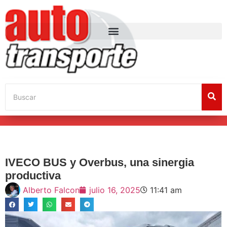
IVECO BUS y Overbus, una sinergia
productiva
Alberto Falcon
julio 16, 2025
11:41 am