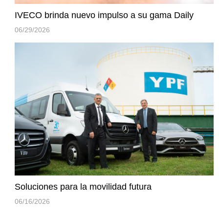
IVECO brinda nuevo impulso a su gama Daily
06/29/2026
Soluciones para la movilidad futura
06/16/2026