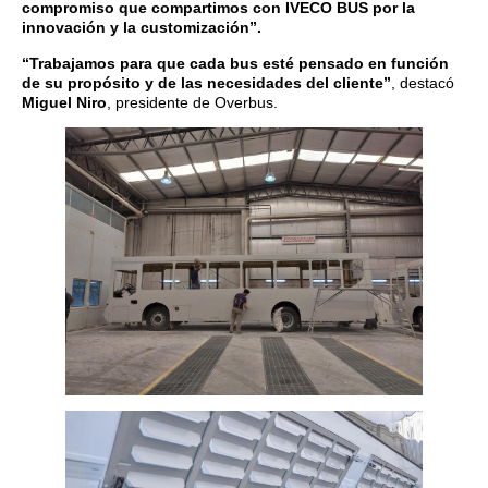
compromiso que compartimos con IVECO BUS por la
innovación y la customización”.
“Trabajamos para que cada bus esté pensado en función
de su propósito y de las necesidades del cliente”
, destacó
Miguel Niro
, presidente de Overbus.