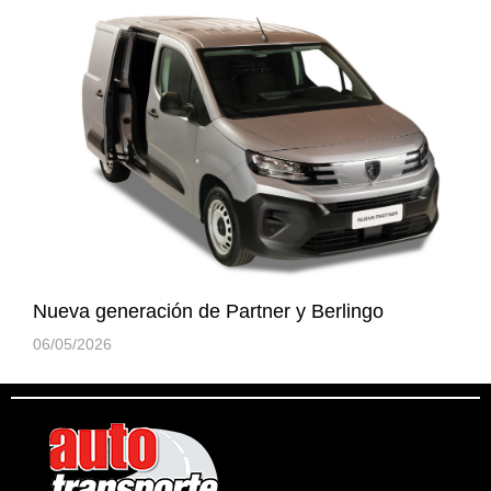
Nueva generación de Partner y Berlingo
06/05/2026