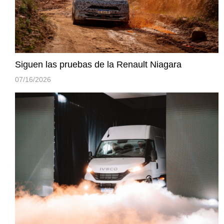
Siguen las pruebas de la Renault Niagara
07/16/2026