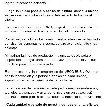
lograr un acabado perfecto.
Luego, la unidad pasa a la cabina de pintura, donde la unidad
se personaliza con los colores y detalles solicitados por el
cliente.
En el caso de los buses a GNC, luego de concluir la carrocería
se la monta sobre el chasis y se realiza el abulonado.
Por último, se colocan los revestimientos interiores, el tapizado
del piso, las ventanas, el sistema de aire acondicionado y los
asientos.
Al finalizar la línea de producción, la unidad es elevada e
inspeccionada rigurosamente. Una vez aprobado, el vehículo
está listo para comenzar a rodar.
Este proceso revela el compromiso de IVECO BUS y Overbus
con la innovación y la personalización de cada unidad,
siguiendo los requerimientos de cada cliente.
La fabricación de cada unidad integra los mejores materiales,
tecnología avanzada y una fuerte inversión en capacitación
continua, como pilares de una industria nacional en movimiento.
“Cada unidad que sale de nuestra concesionaria refleja el