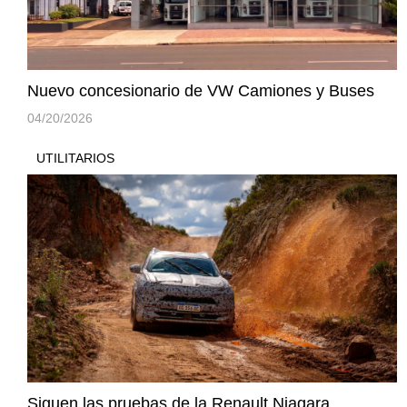
Nuevo concesionario de VW Camiones y Buses
04/20/2026
UTILITARIOS
Siguen las pruebas de la Renault Niagara