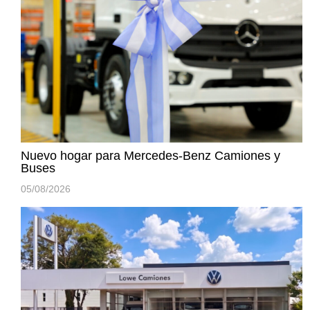
Nuevo hogar para Mercedes-Benz Camiones y
Buses
05/08/2026