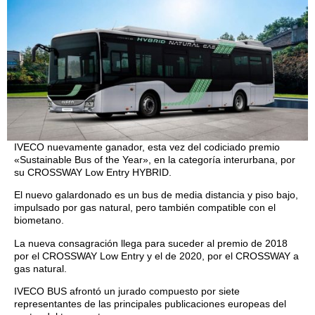
IVECO nuevamente ganador, esta vez del codiciado premio
«Sustainable Bus of the Year», en la categoría interurbana, por
su CROSSWAY Low Entry HYBRID.
El nuevo galardonado es un bus de media distancia y piso bajo,
impulsado por gas natural, pero también compatible con el
biometano.
La nueva consagración llega para suceder al premio de 2018
por el CROSSWAY Low Entry y el de 2020, por el CROSSWAY a
gas natural.
IVECO BUS afrontó un jurado compuesto por siete
representantes de las principales publicaciones europeas del