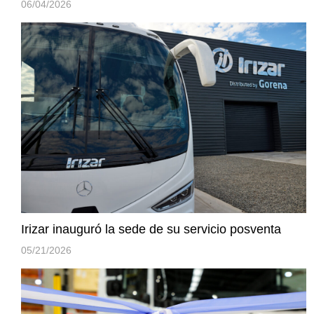
06/04/2026
Irizar inauguró la sede de su servicio posventa
05/21/2026