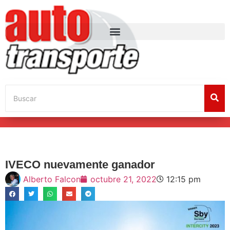
IVECO nuevamente ganador
Alberto Falcon
octubre 21, 2022
12:15 pm