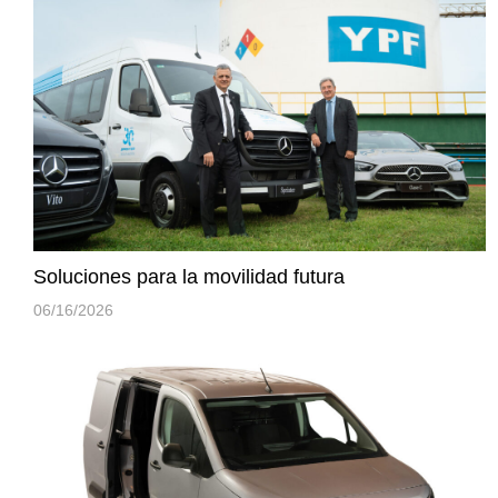
Soluciones para la movilidad futura
06/16/2026