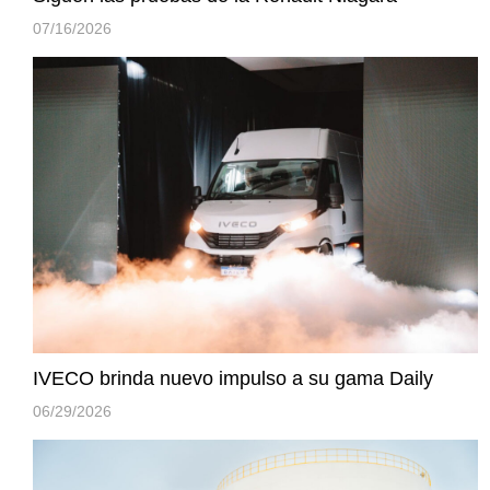
07/16/2026
IVECO brinda nuevo impulso a su gama Daily
06/29/2026