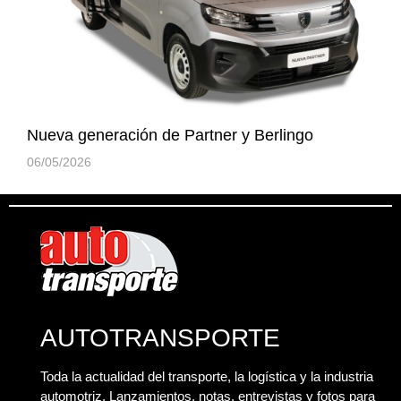
Nueva generación de Partner y Berlingo
06/05/2026
AUTOTRANSPORTE
Toda la actualidad del transporte, la logística y la industria
automotriz. Lanzamientos, notas, entrevistas y fotos para