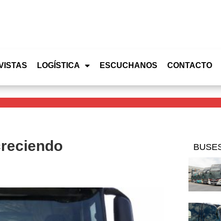
VISTAS
LOGÍSTICA
ESCUCHANOS
CONTACTO
creciendo
BUSE