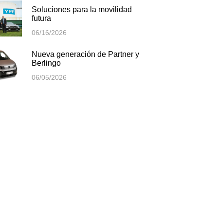
Soluciones para la movilidad
futura
06/16/2026
Nueva generación de Partner y
Berlingo
06/05/2026