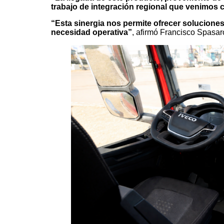
trabajo de integración regional que venimos 
“Esta sinergia nos permite ofrecer solucione
necesidad operativa”
, afirmó Francisco Spasa