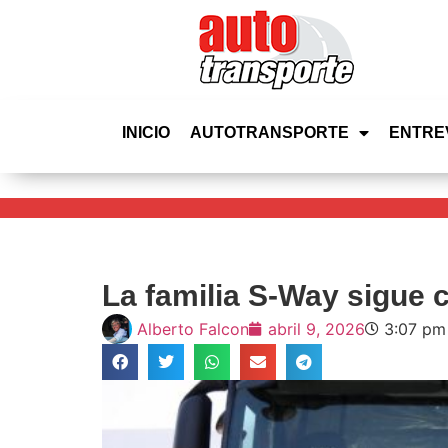
INICIO
AUTOTRANSPORTE
ENTRE
La familia S-Way sigue 
Alberto Falcon
abril 9, 2026
3:07 pm