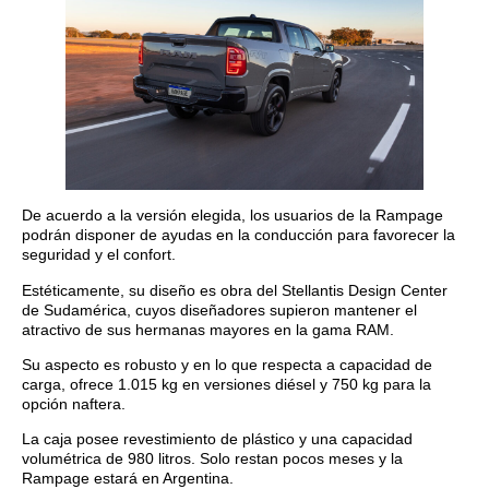
De acuerdo a la versión elegida, los usuarios de la Rampage
podrán disponer de ayudas en la conducción para favorecer la
seguridad y el confort.
Estéticamente, su diseño es obra del Stellantis Design Center
de Sudamérica, cuyos diseñadores supieron mantener el
atractivo de sus hermanas mayores en la gama RAM.
Su aspecto es robusto y en lo que respecta a capacidad de
carga, ofrece 1.015 kg en versiones diésel y 750 kg para la
opción naftera.
La caja posee revestimiento de plástico y una capacidad
volumétrica de 980 litros. Solo restan pocos meses y la
Rampage estará en Argentina.