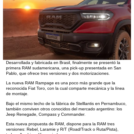
Desarrollada y fabricada en Brasil, finalmente se presentó la
primera RAM sudamericana, una pick-up presentada en San
Pablo, que ofrece tres versiones y dos motorizaciones.
La nueva RAM Rampage es una poco más grande que la
reconocida Fiat Toro, con la cual comparte mecánica y la línea
de montaje.
Bajo el mismo techo de la fábrica de Stelllantis en Pernambuco,
también conviven otros conocidos del mercado argentino: los
Jeep Renegade, Compass y Commander.
Esta nueva propuesta de RAM, dispone para la RAM tres
versiones: Rebel, Laramie y R/T (Road/Track o Ruta/Pista),