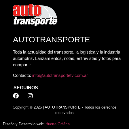
AUTOTRANSPORTE
Toda la actualidad del transporte, la logística y la industria
automotriz. Lanzamientos, notas, entrevistas y fotos para
compartir.
Contacto:
info@autotransportetv.com.ar
SEGUINOS
Copyright © 2026 | AUTOTRANSPORTE - Todos los derechos
reservados
Diseño y Desarrollo web:
Huerta Gráfica