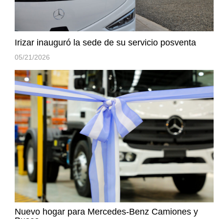
Irizar inauguró la sede de su servicio posventa
05/21/2026
Nuevo hogar para Mercedes-Benz Camiones y