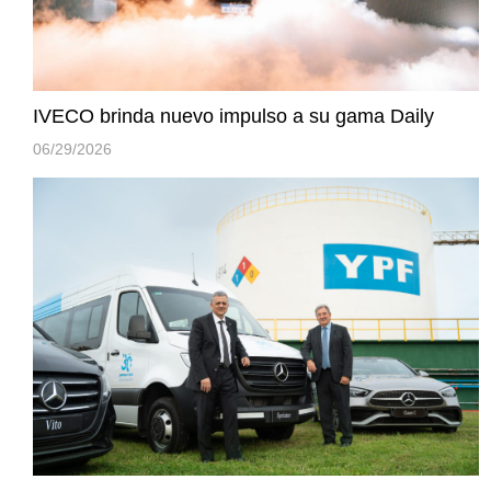
IVECO brinda nuevo impulso a su gama Daily
06/29/2026