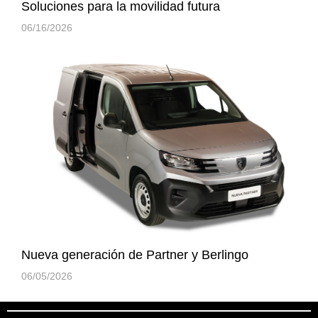
Soluciones para la movilidad futura
06/16/2026
Nueva generación de Partner y Berlingo
06/05/2026