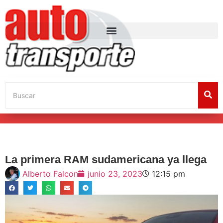
La primera RAM sudamericana ya llega
Alberto Falcon
junio 23, 2023
12:15 pm