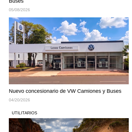
Buses
05/08/2026
Nuevo concesionario de VW Camiones y Buses
04/20/2026
UTILITARIOS