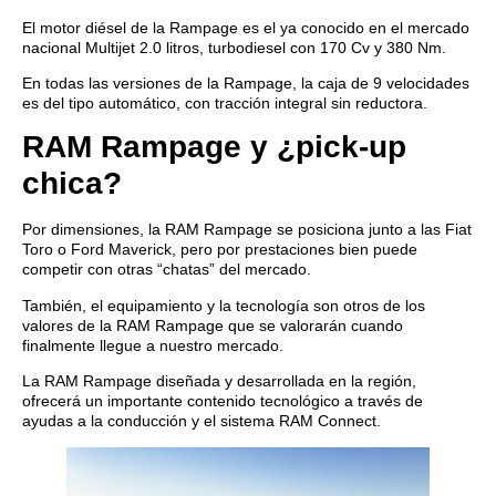
El motor diésel de la Rampage es el ya conocido en el mercado
nacional Multijet 2.0 litros, turbodiesel con 170 Cv y 380 Nm.
En todas las versiones de la Rampage, la caja de 9 velocidades
es del tipo automático, con tracción integral sin reductora.
RAM Rampage y ¿pick-up
chica?
Por dimensiones, la RAM Rampage se posiciona junto a las Fiat
Toro o Ford Maverick, pero por prestaciones bien puede
competir con otras “chatas” del mercado.
También, el equipamiento y la tecnología son otros de los
valores de la RAM Rampage que se valorarán cuando
finalmente llegue a nuestro mercado.
La RAM Rampage diseñada y desarrollada en la región,
ofrecerá un importante contenido tecnológico a través de
ayudas a la conducción y el sistema RAM Connect.