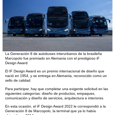
La Generación 8 de autobuses interurbanos de la brasileña
Marcopolo fue premiado en Alemania con el prestigioso iF
Design Award.
El IF Design Award es un premio internacional de diseño que
nació en 1954, y se entrega en Alemania, reconocido como un
sello de calidad.
Para participar, hay que completar una exigente solicitud en las
siguientes categorías: diseño de productos, empaques,
comunicación y diseño de servicios, arquitectura e interiores.
En esta ocasión, el iF Design Award 2022 le correspondió a la
Generación 8 de Marcopolo, la terminal que ya lo había