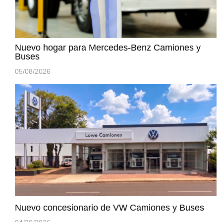
Nuevo hogar para Mercedes-Benz Camiones y
Buses
05/08/2026
Nuevo concesionario de VW Camiones y Buses