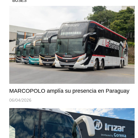
BUSES
MARCOPOLO amplía su presencia en Paraguay
06/04/2026