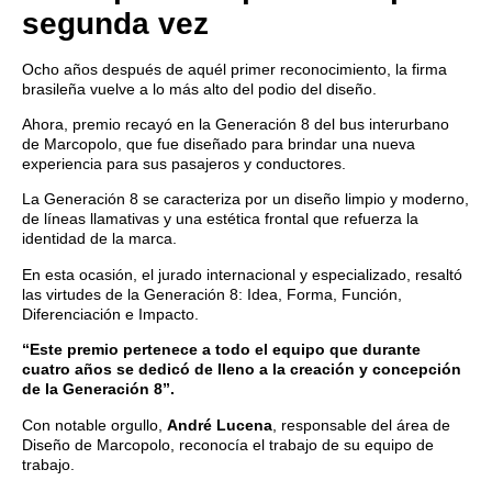
segunda vez
Ocho años después de aquél primer reconocimiento, la firma
brasileña vuelve a lo más alto del podio del diseño.
Ahora, premio recayó en la Generación 8 del bus interurbano
de Marcopolo, que fue diseñado para brindar una nueva
experiencia para sus pasajeros y conductores.
La Generación 8 se caracteriza por un diseño limpio y moderno,
de líneas llamativas y una estética frontal que refuerza la
identidad de la marca.
En esta ocasión, el jurado internacional y especializado, resaltó
las virtudes de la Generación 8: Idea, Forma, Función,
Diferenciación e Impacto.
“Este premio pertenece a todo el equipo que durante
cuatro años se dedicó de lleno a la creación y concepción
de la Generación 8”.
Con notable orgullo,
André Lucena
, responsable del área de
Diseño de Marcopolo, reconocía el trabajo de su equipo de
trabajo.