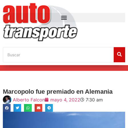
Marcopolo fue premiado en Alemania
Alberto Falcon
mayo 4, 2022
7:30 am