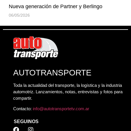
Nueva generación de Partner y Berlingo
06/05/2026
AUTOTRANSPORTE
Toda la actualidad del transporte, la logística y la industria
automotriz. Lanzamientos, notas, entrevistas y fotos para
compartir.
Contacto:
info@autotransportetv.com.ar
SEGUINOS