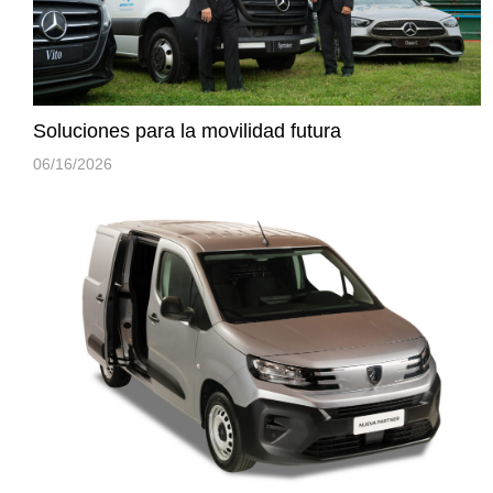
Soluciones para la movilidad futura
06/16/2026