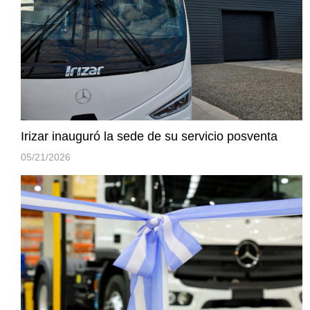
Irizar inauguró la sede de su servicio posventa
05/21/2026