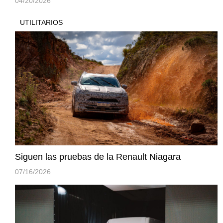
04/20/2026
UTILITARIOS
Siguen las pruebas de la Renault Niagara
07/16/2026