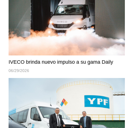
IVECO brinda nuevo impulso a su gama Daily
06/29/2026