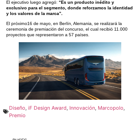
El ejecutivo luego agregó:
“Es un producto inédito y
exclusivo para el segmento, donde reforzamos la identidad
y los valores de la marca”.
El próximo16 de mayo, en Berlín, Alemania, se realizará la
ceremonia de premiación del concurso, el cual recibió 11.000
proyectos que representaron a 57 países.
Diseño
,
iF Design Award
,
Innovación
,
Marcopolo
,
Premio