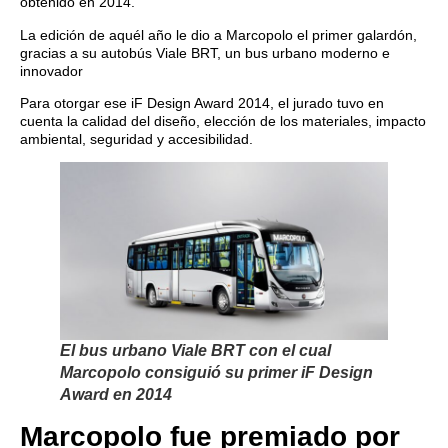
obtenido en 2014.
La edición de aquél año le dio a Marcopolo el primer galardón,
gracias a su autobús Viale BRT, un bus urbano moderno e
innovador
Para otorgar ese iF Design Award 2014, el jurado tuvo en
cuenta la calidad del diseño, elección de los materiales, impacto
ambiental, seguridad y accesibilidad.
El bus urbano Viale BRT con el cual
Marcopolo consiguió su primer iF Design
Award en 2014
Marcopolo fue premiado por