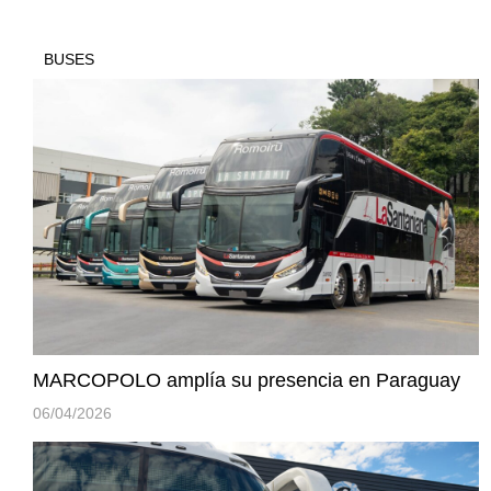
BUSES
MARCOPOLO amplía su presencia en Paraguay
06/04/2026