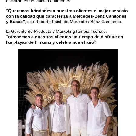
oficiaron como cálidos anfitriones.
“Queremos brindarles a nuestros clientes el mejor servicio
con la calidad que caracteriza a Mercedes-Benz Camiones
y Buses”
, dijo Roberto Faist, de Mercedes-Benz Camiones.
El Gerente de Producto y Marketing también señaló:
“ofrecemos a nuestros clientes un tiempo de disfrute en
las playas de Pinamar y celebramos el año”.