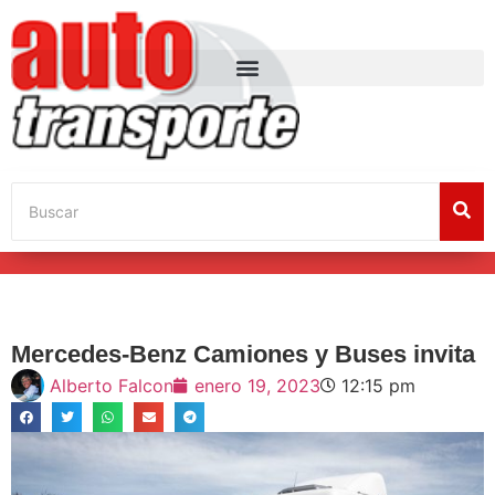
Mercedes-Benz Camiones y Buses invita
Alberto Falcon
enero 19, 2023
12:15 pm