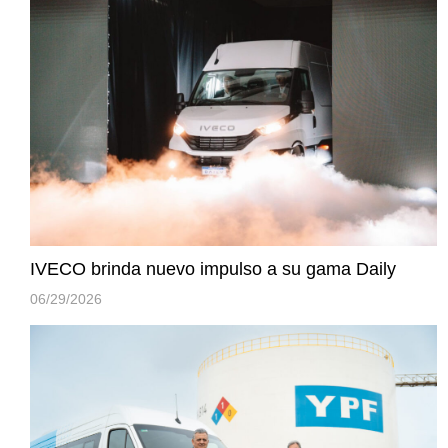
IVECO brinda nuevo impulso a su gama Daily
06/29/2026