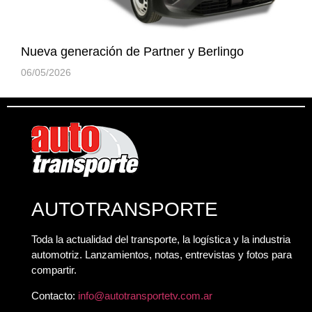
Nueva generación de Partner y Berlingo
06/05/2026
AUTOTRANSPORTE
Toda la actualidad del transporte, la logística y la industria
automotriz. Lanzamientos, notas, entrevistas y fotos para
compartir.
Contacto:
info@autotransportetv.com.ar