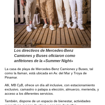
Los directivos de Mercedes-Benz
Camiones y Buses oficiaron como
anfitriones de la «Summer Night»
La casa de playa de Mercedes-Benz Camiones y Buses, tal
como la llaman, está ubicada en Av. del Mar y Troya de
Pinamar.
Allí, MB CyB, ofrece un día all inclusive, con estacionamiento
exclusivo, camastro o palapa a elección, almuerzo, merienda, y
acceso a los diferentes servicios.
También, dispone de un espacio de bienestar, actividades