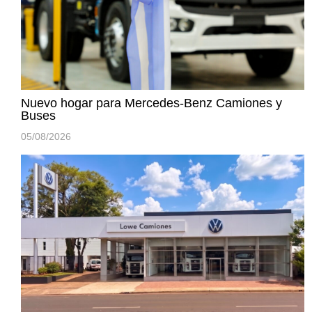
Nuevo hogar para Mercedes-Benz Camiones y
Buses
05/08/2026