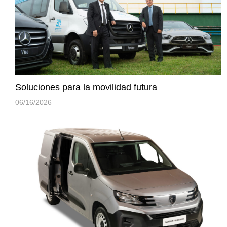
Soluciones para la movilidad futura
06/16/2026