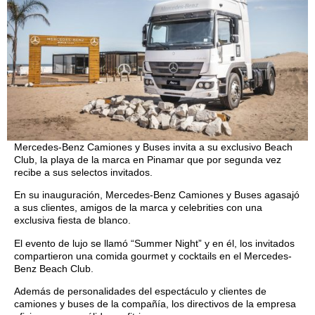
Mercedes-Benz Camiones y Buses invita a su exclusivo Beach
Club, la playa de la marca en Pinamar que por segunda vez
recibe a sus selectos invitados.
En su inauguración, Mercedes-Benz Camiones y Buses agasajó
a sus clientes, amigos de la marca y celebrities con una
exclusiva fiesta de blanco.
El evento de lujo se llamó “Summer Night” y en él, los invitados
compartieron una comida gourmet y cocktails en el Mercedes-
Benz Beach Club.
Además de personalidades del espectáculo y clientes de
camiones y buses de la compañía, los directivos de la empresa