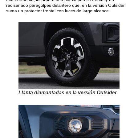
rediseñado paragolpes delantero que, en la versión Outsider
suma un protector frontal con luces de largo alcance.
Llanta diamantadas en la versión Outsider