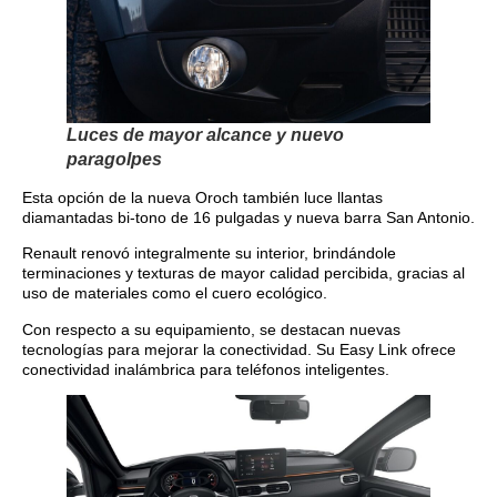
Luces de mayor alcance y nuevo
paragolpes
Esta opción de la nueva Oroch también luce llantas
diamantadas bi-tono de 16 pulgadas y nueva barra San Antonio.
Renault renovó integralmente su interior, brindándole
terminaciones y texturas de mayor calidad percibida, gracias al
uso de materiales como el cuero ecológico.
Con respecto a su equipamiento, se destacan nuevas
tecnologías para mejorar la conectividad. Su Easy Link ofrece
conectividad inalámbrica para teléfonos inteligentes.