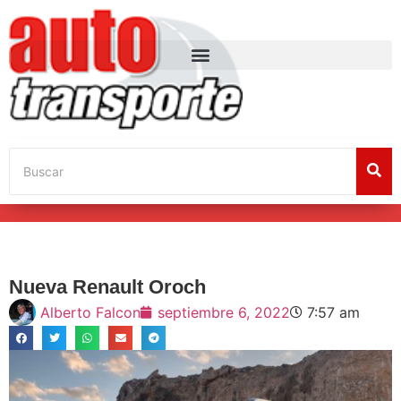
Nueva Renault Oroch
Alberto Falcon
septiembre 6, 2022
7:57 am