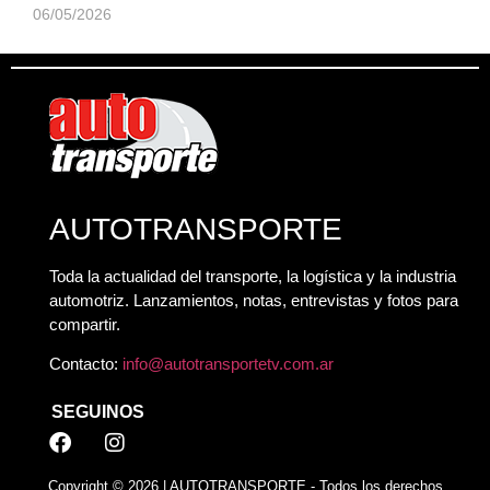
06/05/2026
AUTOTRANSPORTE
Toda la actualidad del transporte, la logística y la industria
automotriz. Lanzamientos, notas, entrevistas y fotos para
compartir.
Contacto:
info@autotransportetv.com.ar
SEGUINOS
Copyright © 2026 | AUTOTRANSPORTE - Todos los derechos