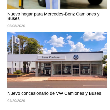
Nuevo hogar para Mercedes-Benz Camiones y
Buses
05/08/2026
Nuevo concesionario de VW Camiones y Buses
04/20/2026