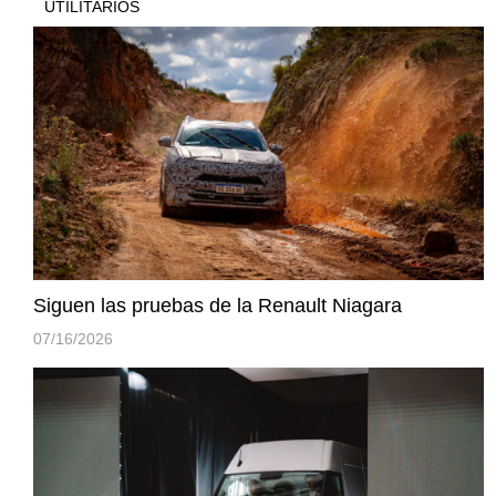
UTILITARIOS
Siguen las pruebas de la Renault Niagara
07/16/2026