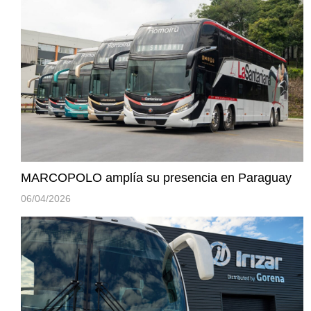
MARCOPOLO amplía su presencia en Paraguay
06/04/2026