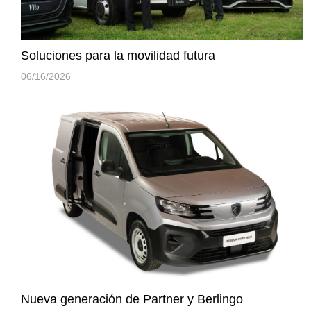
Soluciones para la movilidad futura
06/16/2026
Nueva generación de Partner y Berlingo