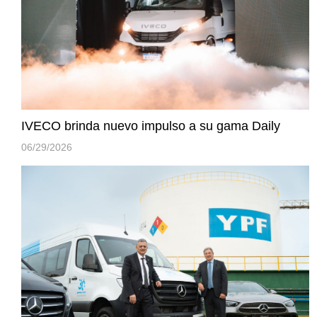
IVECO brinda nuevo impulso a su gama Daily
06/29/2026