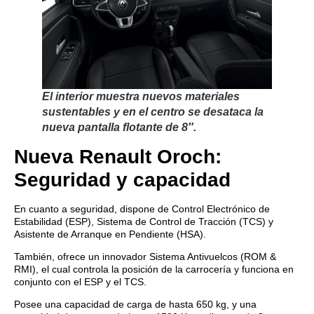
El interior muestra nuevos materiales
sustentables y en el centro se desataca la
nueva pantalla flotante de 8″.
Nueva Renault Oroch:
Seguridad y capacidad
En cuanto a seguridad, dispone de Control Electrónico de
Estabilidad (ESP), Sistema de Control de Tracción (TCS) y
Asistente de Arranque en Pendiente (HSA).
También, ofrece un innovador Sistema Antivuelcos (ROM &
RMI), el cual controla la posición de la carrocería y funciona en
conjunto con el ESP y el TCS.
Posee una capacidad de carga de hasta 650 kg, y una