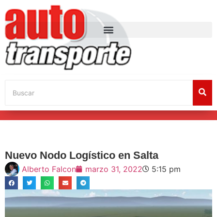
Nuevo Nodo Logístico en Salta
Alberto Falcon
marzo 31, 2022
5:15 pm