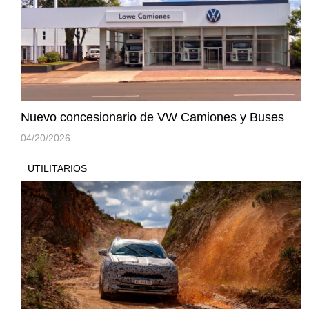
Nuevo concesionario de VW Camiones y Buses
04/20/2026
UTILITARIOS