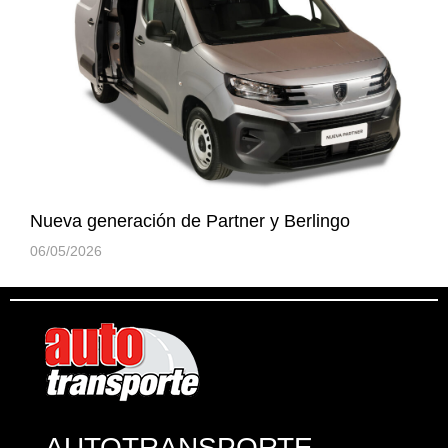
Nueva generación de Partner y Berlingo
06/05/2026
AUTOTRANSPORTE