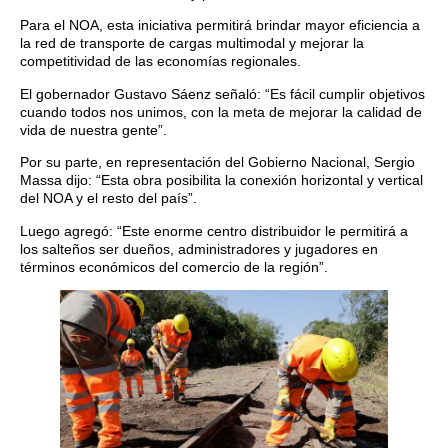
Para el NOA, esta iniciativa permitirá brindar mayor eficiencia a
la red de transporte de cargas multimodal y mejorar la
competitividad de las economías regionales.
El gobernador Gustavo Sáenz señaló: “Es fácil cumplir objetivos
cuando todos nos unimos, con la meta de mejorar la calidad de
vida de nuestra gente”.
Por su parte, en representación del Gobierno Nacional, Sergio
Massa dijo: “Esta obra posibilita la conexión horizontal y vertical
del NOA y el resto del país”.
Luego agregó: “Este enorme centro distribuidor le permitirá a
los salteños ser dueños, administradores y jugadores en
términos económicos del comercio de la región”.