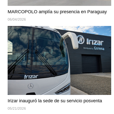
MARCOPOLO amplía su presencia en Paraguay
06/04/2026
Irizar inauguró la sede de su servicio posventa
05/21/2026