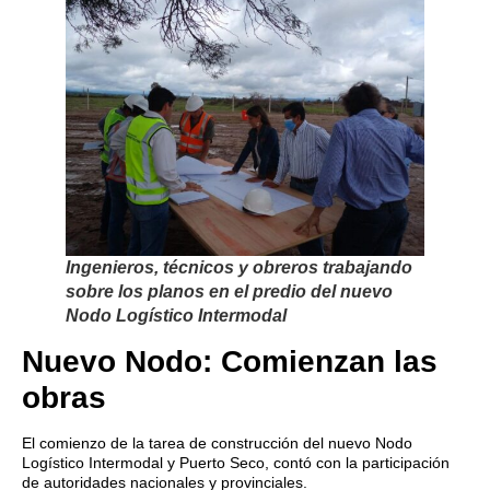
Ingenieros, técnicos y obreros trabajando
sobre los planos en el predio del nuevo
Nodo Logístico Intermodal
Nuevo Nodo: Comienzan las
obras
El comienzo de la tarea de construcción del nuevo Nodo
Logístico Intermodal y Puerto Seco, contó con la participación
de autoridades nacionales y provinciales.