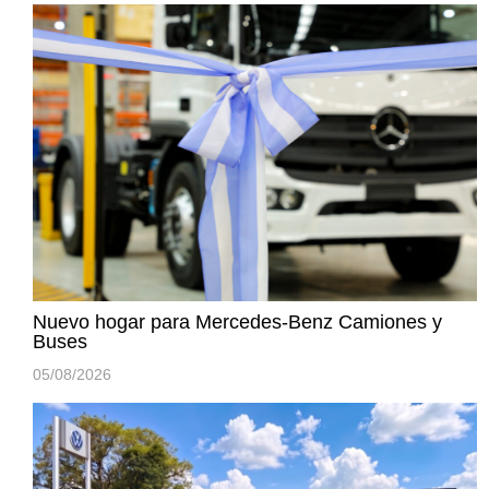
Nuevo hogar para Mercedes-Benz Camiones y
Buses
05/08/2026