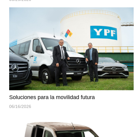
Soluciones para la movilidad futura
06/16/2026