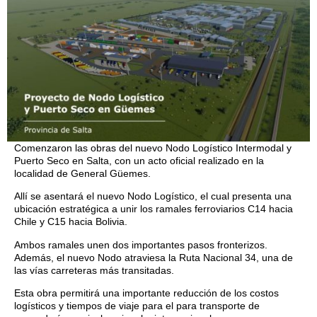
Comenzaron las obras del nuevo Nodo Logístico Intermodal y
Puerto Seco en Salta, con un acto oficial realizado en la
localidad de General Güemes.
Allí se asentará el nuevo Nodo Logístico, el cual presenta una
ubicación estratégica a unir los ramales ferroviarios C14 hacia
Chile y C15 hacia Bolivia.
Ambos ramales unen dos importantes pasos fronterizos.
Además, el nuevo Nodo atraviesa la Ruta Nacional 34, una de
las vías carreteras más transitadas.
Esta obra permitirá una importante reducción de los costos
logísticos y tiempos de viaje para el para transporte de