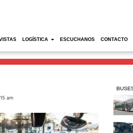
VISTAS
LOGÍSTICA
ESCUCHANOS
CONTACTO
BUSE
:15 am