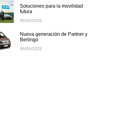
Soluciones para la movilidad
futura
06/16/2026
Nueva generación de Partner y
Berlingo
06/05/2026