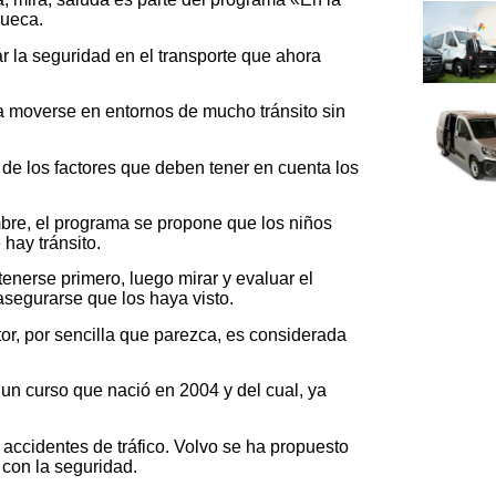
sueca.
ar la seguridad en el transporte que ahora
a moverse en entornos de mucho tránsito sin
 de los factores que deben tener en cuenta los
bre, el programa se propone que los niños
hay tránsito.
enerse primero, luego mirar y evaluar el
 asegurarse que los haya visto.
ctor, por sencilla que parezca, es considerada
un curso que nació en 2004 y del cual, ya
accidentes de tráfico. Volvo se ha propuesto
 con la seguridad.