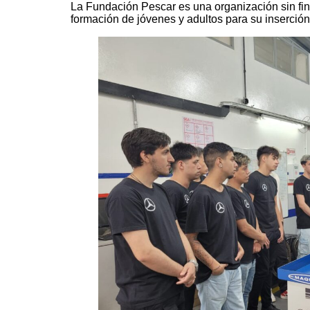
La Fundación Pescar es una organización sin fin
formación de jóvenes y adultos para su inserción