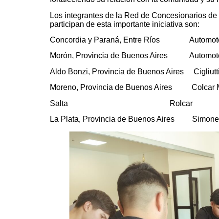
Los integrantes de la Red de Concesionarios de
participan de esta importante iniciativa son:
Concordia y Paraná, Entre Ríos Automot
Morón, Provincia de Buenos Aires Automot
Aldo Bonzi, Provincia de Buenos Aires Cigliutti
Moreno, Provincia de Buenos Aires Colcar 
Salta Rolcar
La Plata, Provincia de Buenos Aires Simone