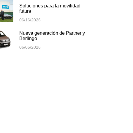
Soluciones para la movilidad
futura
06/16/2026
Nueva generación de Partner y
Berlingo
06/05/2026