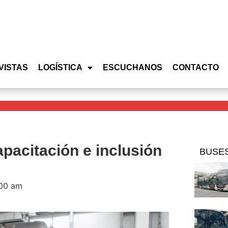
VISTAS
LOGÍSTICA
ESCUCHANOS
CONTACTO
pacitación e inclusión
BUSE
:00 am