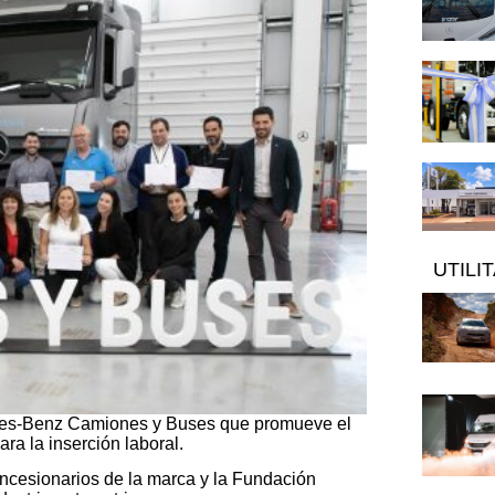
UTILI
es-Benz Camiones y Buses que promueve el
ra la inserción laboral.
ncesionarios de la marca y la Fundación