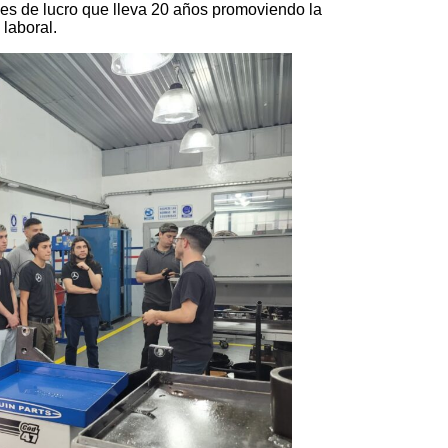
es de lucro que lleva 20 años promoviendo la
 laboral.