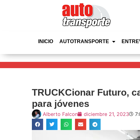
INICIO
AUTOTRANSPORTE
ENTRE
TRUCKCionar Futuro, ca
para jóvenes
Alberto Falcon
diciembre 21, 2023
7