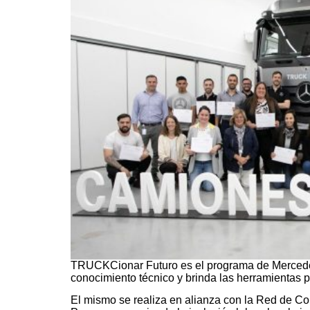
TRUCKCionar Futuro es el programa de Merced
conocimiento técnico y brinda las herramientas pa
El mismo se realiza en alianza con la Red de Co