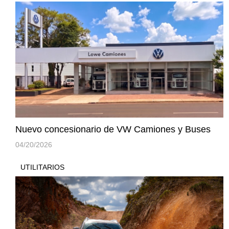
Nuevo concesionario de VW Camiones y Buses
04/20/2026
UTILITARIOS