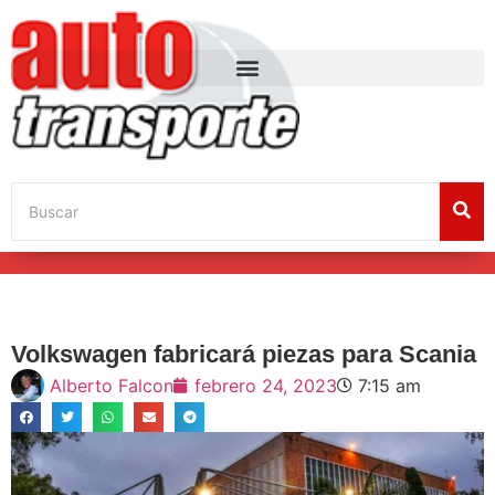
Volkswagen fabricará piezas para Scania
Alberto Falcon
febrero 24, 2023
7:15 am