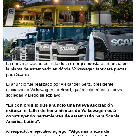
La nueva sociedad es fruto de la sinergia puesta en marcha por
la planta de estampado en dónde Volkswagen fabricará piezas
para Scania.
El anuncio fue realizado por Alexander Seitz, presidente
ejecutivo de Volkswagen do Brasil, quién celebró esta nueva
sociedad y luego se explayó:
“Es con orgullo que anuncio una nueva asociación
exitosa: el taller de herramientas de Volkswagen está
construyendo herramientas de estampado para Scania
América Latina”.
Al respecto, el ejecutivo agregó:
“Algunas piezas de