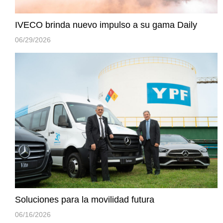
IVECO brinda nuevo impulso a su gama Daily
06/29/2026
Soluciones para la movilidad futura
06/16/2026