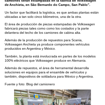
camiones serán estampadas en la fábrica de Volkswagen
de Anchieta, en São Bernardo do Campo, San Pablo”.
Un factor que facilitará la logística, es que ambas plantas están
ubicadas a tan solo cinco kilómetros, una de la otra.
El área de producción de piezas estampadas de Volkswagen
fabricará piezas tales como como los costados y la parte
delantera del techo de los camiones de cabina alta.
Además de la producción de repuestos para Scania,
Volkswagen Anchieta ya produce componentes vehículos
producidos en Argentina y México.
También, la planta está involucrada en partes de los modelos
100% eléctricos que Volkswagen produce en Alemania.
Además de repuestos, el área de herramental desarrolla
soluciones en equipos para el ensamble de vehículos y
también, dispositivos de soldadura para México y Argentina.
Fuente y foto: Blog del camionero