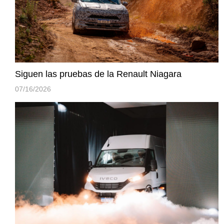
Siguen las pruebas de la Renault Niagara
07/16/2026