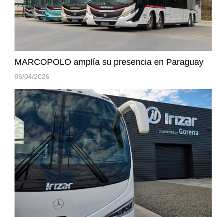
MARCOPOLO amplía su presencia en Paraguay
06/04/2026