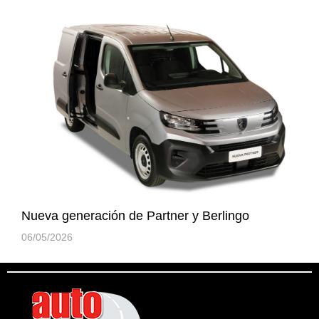
Nueva generación de Partner y Berlingo
06/05/2026