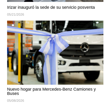
Irizar inauguró la sede de su servicio posventa
05/21/2026
Nuevo hogar para Mercedes-Benz Camiones y
Buses
05/08/2026