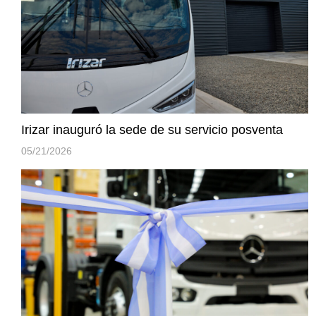
Irizar inauguró la sede de su servicio posventa
05/21/2026