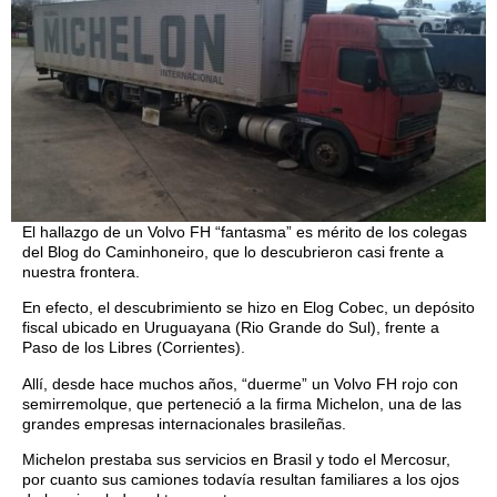
El hallazgo de un Volvo FH “fantasma” es mérito de los colegas
del Blog do Caminhoneiro, que lo descubrieron casi frente a
nuestra frontera.
En efecto, el descubrimiento se hizo en Elog Cobec, un depósito
fiscal ubicado en Uruguayana (Rio Grande do Sul), frente a
Paso de los Libres (Corrientes).
Allí, desde hace muchos años, “duerme” un Volvo FH rojo con
semirremolque, que perteneció a la firma Michelon, una de las
grandes empresas internacionales brasileñas.
Michelon prestaba sus servicios en Brasil y todo el Mercosur,
por cuanto sus camiones todavía resultan familiares a los ojos