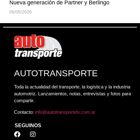
Nueva generación de Partner y Berlingo
06/05/2026
AUTOTRANSPORTE
Toda la actualidad del transporte, la logística y la industria
automotriz. Lanzamientos, notas, entrevistas y fotos para
compartir.
Contacto:
info@autotransportetv.com.ar
SEGUINOS