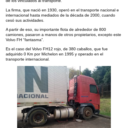
de los vinculados al transporte.
La firma, que nació en 1930, operó en el transporte nacional e
internacional hasta mediados de la década de 2000, cuando
cesó sus actividades.
A partir de eso, su importante flota de alrededor de 800
camiones, pasaron a manos de otros propietarios, excepto este
Volvo FH “fantasma”.
Es el caso del Volvo FH12 rojo, de 380 caballos, que fue
adquirido 0 Km por Michelon en 1995 y operado en el
transporte internacional.