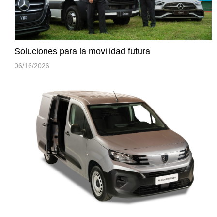
Soluciones para la movilidad futura
06/16/2026