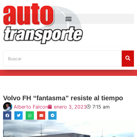
Volvo FH “fantasma” resiste al tiempo
Alberto Falcon
enero 3, 2023
7:15 am