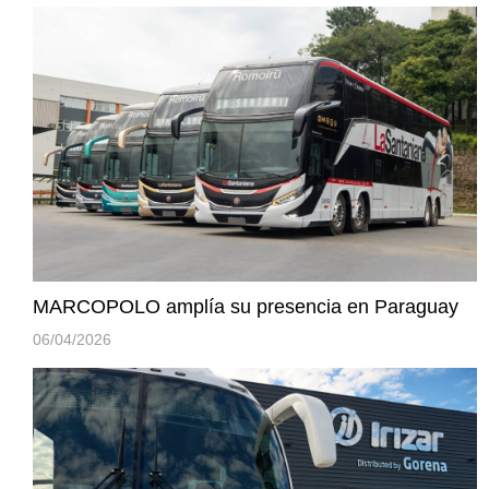
MARCOPOLO amplía su presencia en Paraguay
06/04/2026