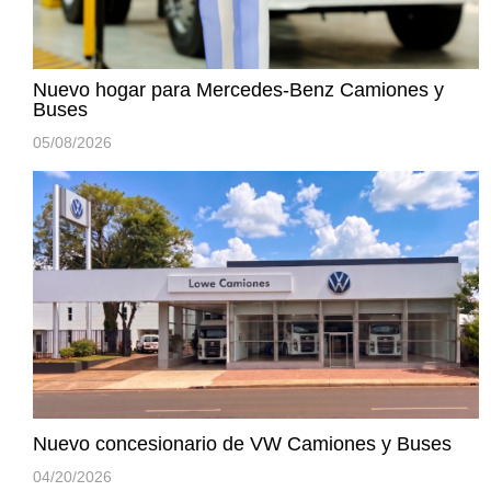
Nuevo hogar para Mercedes-Benz Camiones y
Buses
05/08/2026
Nuevo concesionario de VW Camiones y Buses
04/20/2026