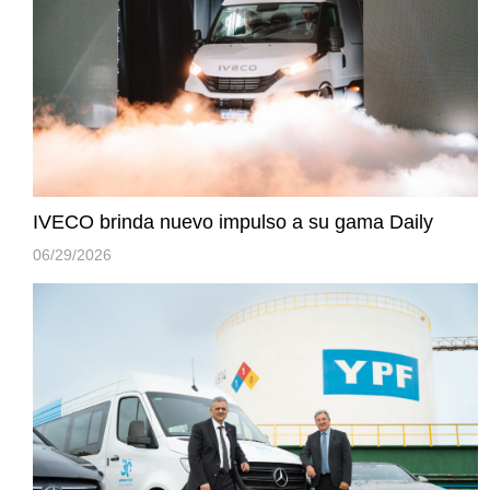
IVECO brinda nuevo impulso a su gama Daily
06/29/2026