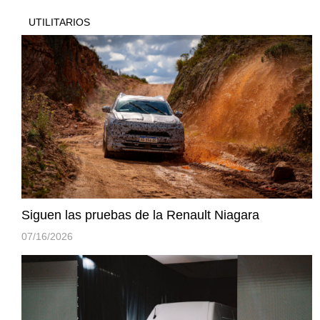
UTILITARIOS
Siguen las pruebas de la Renault Niagara
07/16/2026