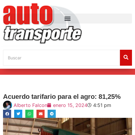
Acuerdo tarifario para el agro: 81,25%
Alberto Falcon
enero 15, 2024
4:51 pm