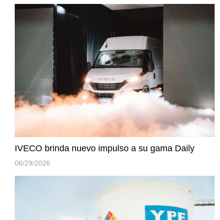
IVECO brinda nuevo impulso a su gama Daily
06/29/2026