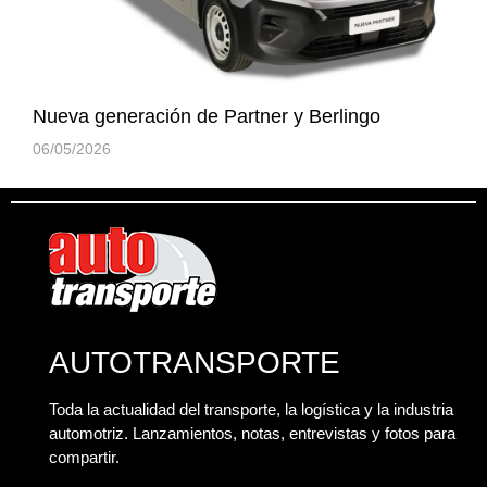
Nueva generación de Partner y Berlingo
06/05/2026
AUTOTRANSPORTE
Toda la actualidad del transporte, la logística y la industria
automotriz. Lanzamientos, notas, entrevistas y fotos para
compartir.