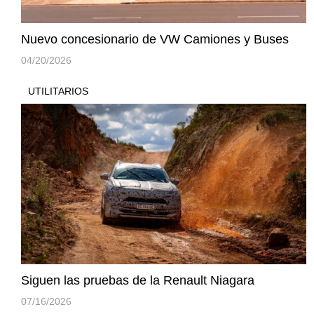
Nuevo concesionario de VW Camiones y Buses
04/20/2026
UTILITARIOS
Siguen las pruebas de la Renault Niagara
07/16/2026