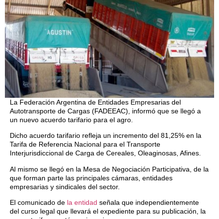
La Federación Argentina de Entidades Empresarias del
Autotransporte de Cargas (FADEEAC), informó que se llegó a
un nuevo acuerdo tarifario para el agro.
Dicho acuerdo tarifario refleja un incremento del 81,25% en la
Tarifa de Referencia Nacional para el Transporte
Interjurisdiccional de Carga de Cereales, Oleaginosas, Afines.
Al mismo se llegó en la Mesa de Negociación Participativa, de la
que forman parte las principales cámaras, entidades
empresarias y sindicales del sector.
El comunicado de
la entidad
señala que independientemente
del curso legal que llevará el expediente para su publicación, la