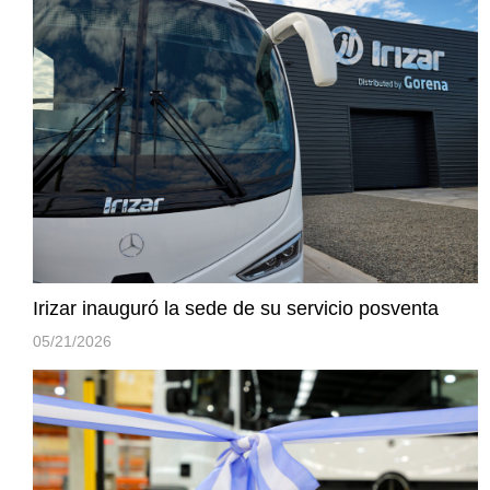
Irizar inauguró la sede de su servicio posventa
05/21/2026