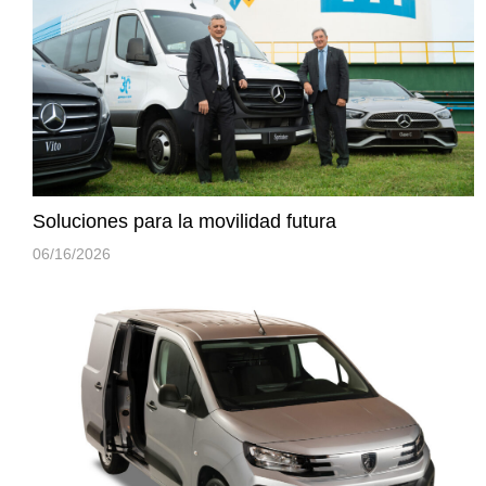
Soluciones para la movilidad futura
06/16/2026