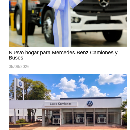
Nuevo hogar para Mercedes-Benz Camiones y
Buses
05/08/2026