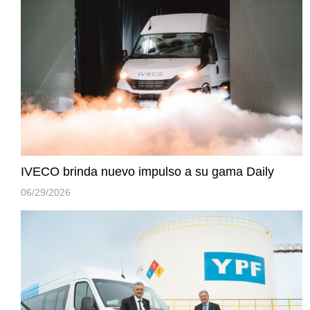
IVECO brinda nuevo impulso a su gama Daily
06/29/2026