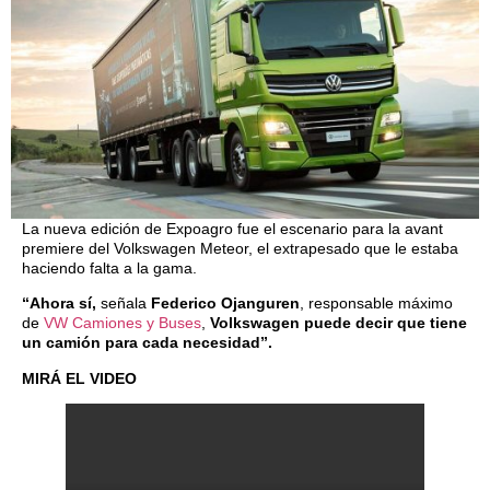
La nueva edición de Expoagro fue el escenario para la avant
premiere del Volkswagen Meteor, el extrapesado que le estaba
haciendo falta a la gama.
“Ahora sí,
señala
Federico Ojanguren
, responsable máximo
de
VW Camiones y Buses
,
Volkswagen puede decir que tiene
un camión para cada necesidad”.
MIRÁ EL VIDEO