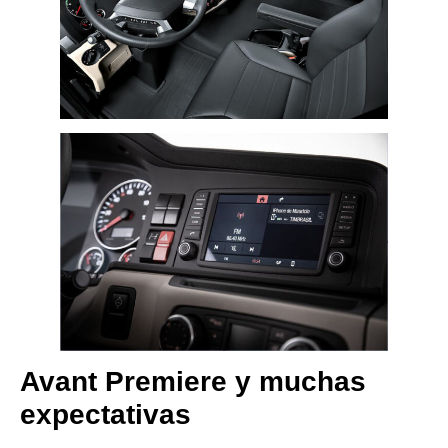
Avant Premiere y muchas
expectativas