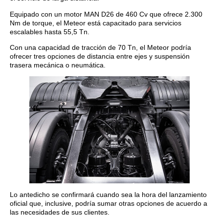
Equipado con un motor MAN D26 de 460 Cv que ofrece 2.300
Nm de torque, el Meteor está capacitado para servicios
escalables hasta 55,5 Tn.
Con una capacidad de tracción de 70 Tn, el Meteor podría
ofrecer tres opciones de distancia entre ejes y suspensión
trasera mecánica o neumática.
Lo antedicho se confirmará cuando sea la hora del lanzamiento
oficial que, inclusive, podría sumar otras opciones de acuerdo a
las necesidades de sus clientes.