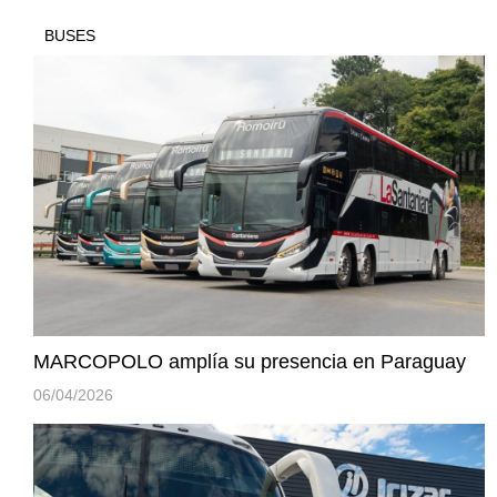
BUSES
MARCOPOLO amplía su presencia en Paraguay
06/04/2026