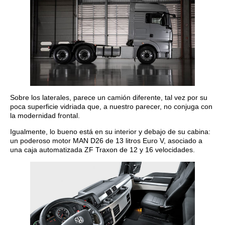
Sobre los laterales, parece un camión diferente, tal vez por su
poca superficie vidriada que, a nuestro parecer, no conjuga con
la modernidad frontal.
Igualmente, lo bueno está en su interior y debajo de su cabina:
un poderoso motor MAN D26 de 13 litros Euro V, asociado a
una caja automatizada ZF Traxon de 12 y 16 velocidades.