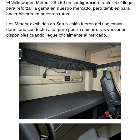
El Volkswagen Meteor 28.460 en configuración tractor 6×2 llega
para reforzar la gama en nuestro mercado, pero también para
hacer historia en nuestras rutas.
Los Meteor exhibidos en San Nicolás fueron del tipo cabina
dormitorio con techo alto, pero podría sumar otras versiones
disponibles cuando llegue oficialmente al mercado.