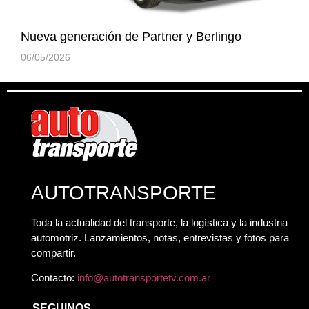
Nueva generación de Partner y Berlingo
06/05/2026
AUTOTRANSPORTE
Toda la actualidad del transporte, la logística y la industria
automotriz. Lanzamientos, notas, entrevistas y fotos para
compartir.
Contacto:
info@autotransportetv.com.ar
SEGUINOS