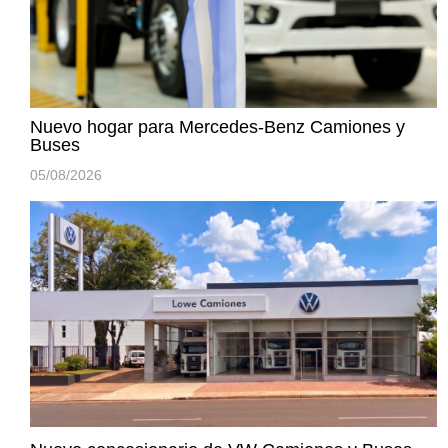
Nuevo hogar para Mercedes-Benz Camiones y
Buses
05/08/2026