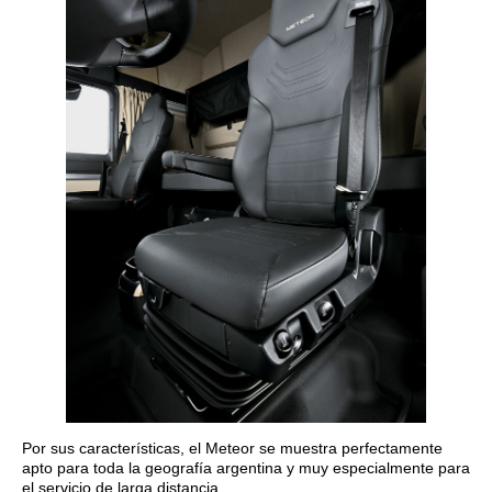
Por sus características, el Meteor se muestra perfectamente
apto para toda la geografía argentina y muy especialmente para
el servicio de larga distancia.