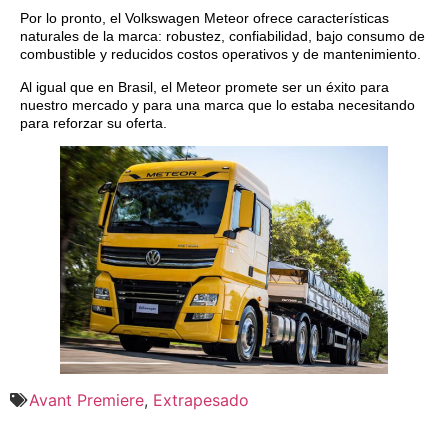
Por lo pronto, el Volkswagen Meteor ofrece características
naturales de la marca: robustez, confiabilidad, bajo consumo de
combustible y reducidos costos operativos y de mantenimiento.
Al igual que en Brasil, el Meteor promete ser un éxito para
nuestro mercado y para una marca que lo estaba necesitando
para reforzar su oferta.
Avant Premiere
,
Extrapesado