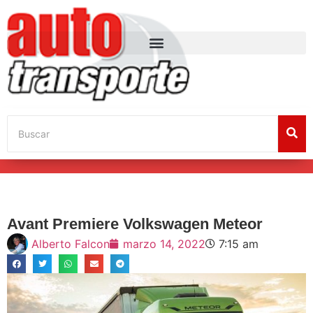
Avant Premiere Volkswagen Meteor
Alberto Falcon
marzo 14, 2022
7:15 am