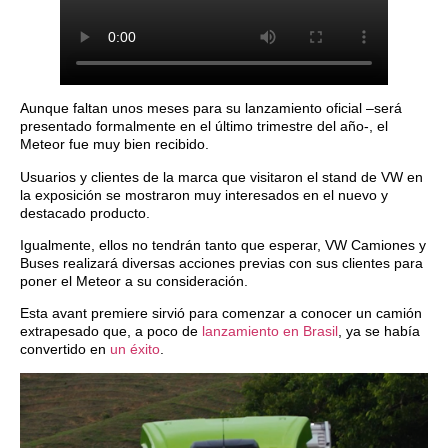
Aunque faltan unos meses para su lanzamiento oficial –será
presentado formalmente en el último trimestre del año-, el
Meteor fue muy bien recibido.
Usuarios y clientes de la marca que visitaron el stand de VW en
la exposición se mostraron muy interesados en el nuevo y
destacado producto.
Igualmente, ellos no tendrán tanto que esperar, VW Camiones y
Buses realizará diversas acciones previas con sus clientes para
poner el Meteor a su consideración.
Esta avant premiere sirvió para comenzar a conocer un camión
extrapesado que, a poco de
lanzamiento en Brasil
, ya se había
convertido en
un éxito
.