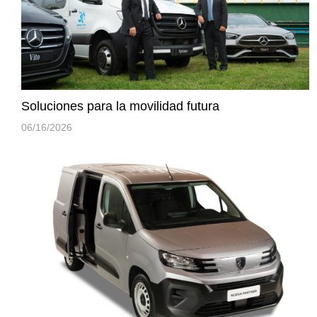
Soluciones para la movilidad futura
06/16/2026