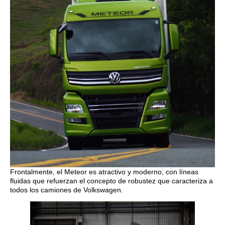
Frontalmente, el Meteor es atractivo y moderno, con líneas
fluidas que refuerzan el concepto de robustez que caracteriza a
todos los camiones de Volkswagen.