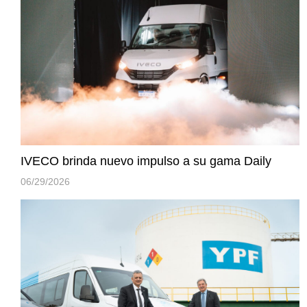
IVECO brinda nuevo impulso a su gama Daily
06/29/2026