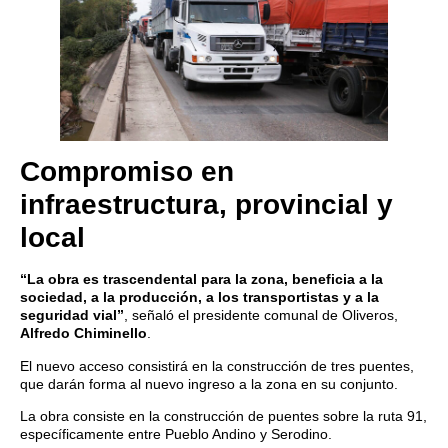
Compromiso en
infraestructura, provincial y
local
“La obra es trascendental para la zona, beneficia a la
sociedad, a la producción, a los transportistas y a la
seguridad vial”
, señaló el presidente comunal de Oliveros,
Alfredo Chiminello
.
El nuevo acceso consistirá en la construcción de tres puentes,
que darán forma al nuevo ingreso a la zona en su conjunto.
La obra consiste en la construcción de puentes sobre la ruta 91,
específicamente entre Pueblo Andino y Serodino.