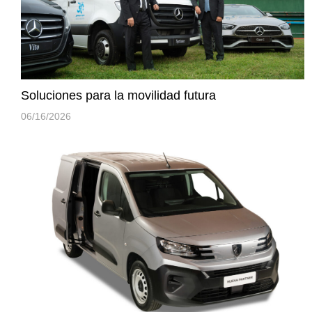
Soluciones para la movilidad futura
06/16/2026