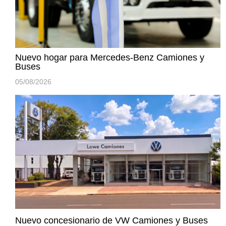
Nuevo hogar para Mercedes-Benz Camiones y
Buses
05/08/2026
Nuevo concesionario de VW Camiones y Buses