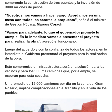
comprende la construcción de tres puentes y la inversión de
3000 millones de pesos.
“Nosotros nos vamos a hacer cargo. Acordamos en una
mesa con todos los actores la propuesta”
, señaló el ministro
de Gestión Pública,
Marcos Corach
.
“Vamos para adelante, lo que el gobernador promete lo
cumple. En lo inmediato vamos a presentar el proyecto
para realizar la obra”,
agregó el funcionario.
Luego del acuerdo y con la confianza de todos los actores, en lo
inmediato el Gobierno presentará el proyecto para la realización
de la obra.
Este compromiso en infraestructura será una solución para los
vecinos y para los 900 mil camiones que, por ejemplo, se
esperan para esta cosecha.
Un promedio de 12.000 camiones por día en la zona del Gran
Rosario, implica complicaciones en el tránsito y en la vida de los
pueblos.