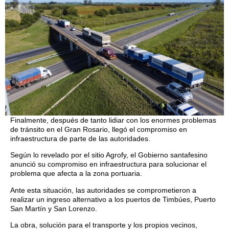
Finalmente, después de tanto lidiar con los enormes problemas
de tránsito en el Gran Rosario, llegó el compromiso en
infraestructura de parte de las autoridades.
Según lo revelado por el sitio Agrofy, el Gobierno santafesino
anunció su compromiso en infraestructura para solucionar el
problema que afecta a la zona portuaria.
Ante esta situación, las autoridades se comprometieron a
realizar un ingreso alternativo a los puertos de Timbúes, Puerto
San Martín y San Lorenzo.
La obra, solución para el transporte y los propios vecinos,