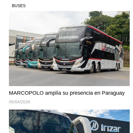
BUSES
MARCOPOLO amplía su presencia en Paraguay
06/04/2026