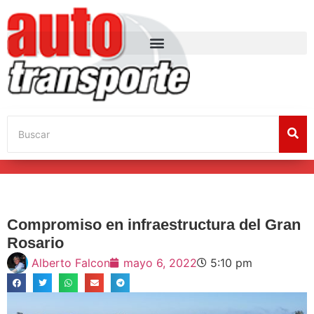
Compromiso en infraestructura del Gran
Rosario
Alberto Falcon
mayo 6, 2022
5:10 pm