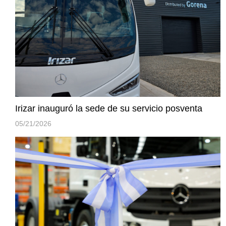
Irizar inauguró la sede de su servicio posventa
05/21/2026