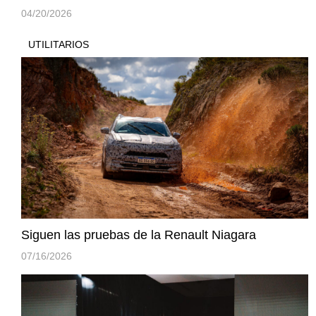
04/20/2026
UTILITARIOS
Siguen las pruebas de la Renault Niagara
07/16/2026