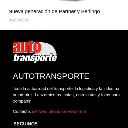
Nueva generación de Partner y Berlingo
06/05/2026
AUTOTRANSPORTE
Toda la actualidad del transporte, la logística y la industria
automotriz. Lanzamientos, notas, entrevistas y fotos para
compartir.
Contacto:
info@autotransportetv.com.ar
SEGUINOS