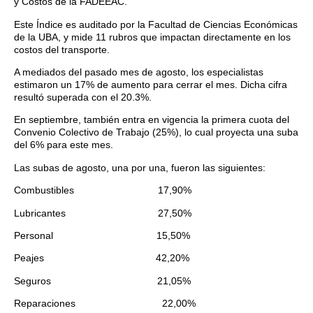
y Costos de la FADEEAC.
Este Índice es auditado por la Facultad de Ciencias Económicas
de la UBA, y mide 11 rubros que impactan directamente en los
costos del transporte.
A mediados del pasado mes de agosto, los especialistas
estimaron un 17% de aumento para cerrar el mes. Dicha cifra
resultó superada con el 20.3%.
En septiembre, también entra en vigencia la primera cuota del
Convenio Colectivo de Trabajo (25%), lo cual proyecta una suba
del 6% para este mes.
Las subas de agosto, una por una, fueron las siguientes:
Combustibles 17,90%
Lubricantes 27,50%
Personal 15,50%
Peajes 42,20%
Seguros 21,05%
Reparaciones 22,00%