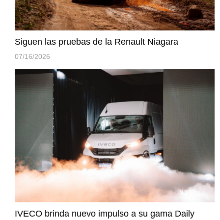
Siguen las pruebas de la Renault Niagara
07/16/2026
IVECO brinda nuevo impulso a su gama Daily