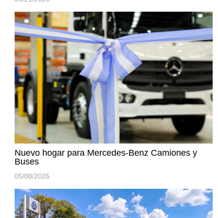
Nuevo hogar para Mercedes-Benz Camiones y
Buses
05/08/2026