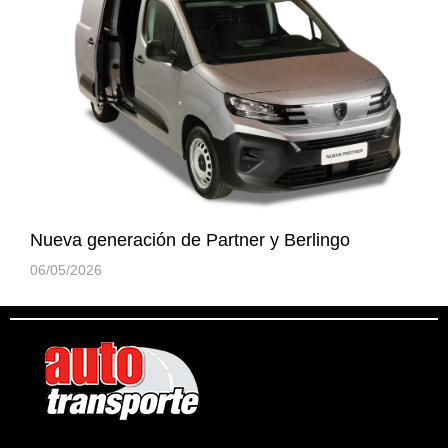
Nueva generación de Partner y Berlingo
06/05/2026