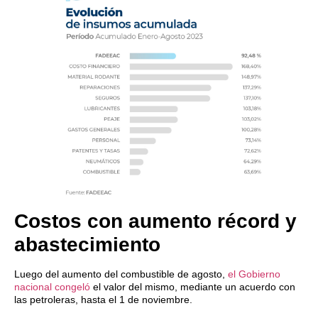
Costos con aumento récord y
abastecimiento
Luego del aumento del combustible de agosto,
el Gobierno
nacional congeló
el valor del mismo, mediante un acuerdo con
las petroleras, hasta el 1 de noviembre.