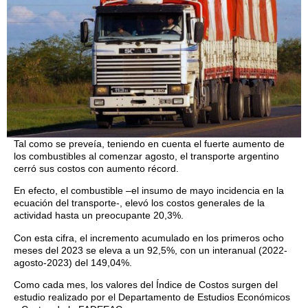
Tal como se preveía, teniendo en cuenta el fuerte aumento de
los combustibles al comenzar agosto, el transporte argentino
cerró sus costos con aumento récord.
En efecto, el combustible –el insumo de mayo incidencia en la
ecuación del transporte-, elevó los costos generales de la
actividad hasta un preocupante 20,3%.
Con esta cifra, el incremento acumulado en los primeros ocho
meses del 2023 se eleva a un 92,5%, con un interanual (2022-
agosto-2023) del 149,04%.
Como cada mes, los valores del Índice de Costos surgen del
estudio realizado por el Departamento de Estudios Económicos