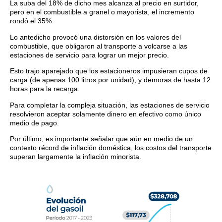
La suba del 18% de dicho mes alcanza al precio en surtidor,
pero en el combustible a granel o mayorista, el incremento
rondó el 35%.
Lo antedicho provocó una distorsión en los valores del
combustible, que obligaron al transporte a volcarse a las
estaciones de servicio para lograr un mejor precio.
Esto trajo aparejado que los estacioneros impusieran cupos de
carga (de apenas 100 litros por unidad), y demoras de hasta 12
horas para la recarga.
Para completar la compleja situación, las estaciones de servicio
resolvieron aceptar solamente dinero en efectivo como único
medio de pago.
Por último, es importante señalar que aún en medio de un
contexto récord de inflación doméstica, los costos del transporte
superan largamente la inflación minorista.