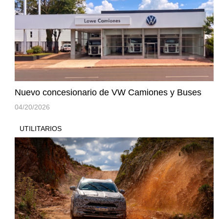
Nuevo concesionario de VW Camiones y Buses
04/20/2026
UTILITARIOS