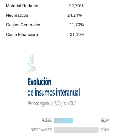
Material Rodante 22,70%
Neumáticos 24,24%
Gastos Generales 11,70%
Costo Financiero 31,10%