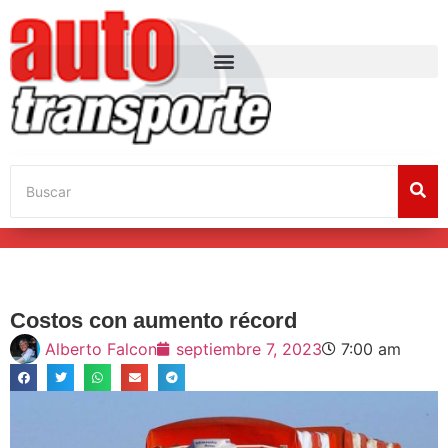
Costos con aumento récord
Alberto Falcon
septiembre 7, 2023
7:00 am