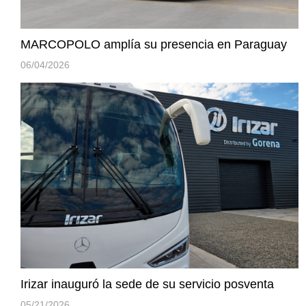
MARCOPOLO amplía su presencia en Paraguay
06/04/2026
Irizar inauguró la sede de su servicio posventa
05/21/2026