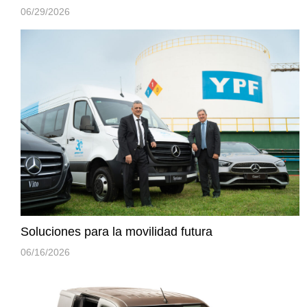
06/29/2026
Soluciones para la movilidad futura
06/16/2026