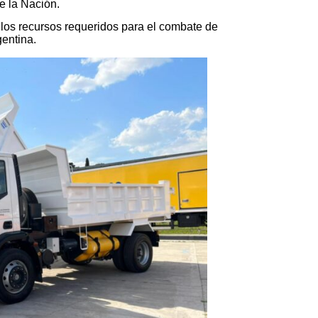
e la Nación.
 los recursos requeridos para el combate de
gentina.