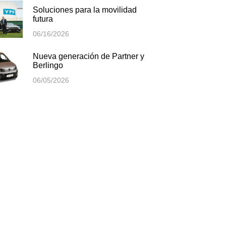
Soluciones para la movilidad
futura
06/16/2026
Nueva generación de Partner y
Berlingo
06/05/2026