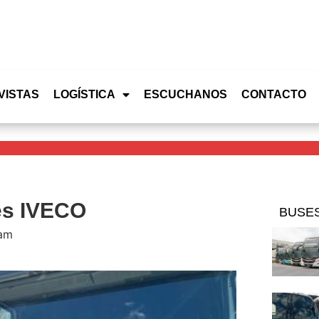
VISTAS
LOGÍSTICA
ESCUCHANOS
CONTACTO
es IVECO
BUSE
 am