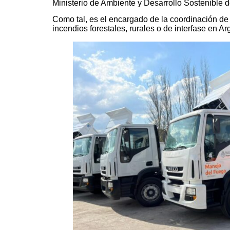
Ministerio de Ambiente y Desarrollo Sostenible d
Como tal, es el encargado de la coordinación de
incendios forestales, rurales o de interfase en Ar