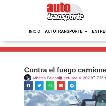
INICIO
AUTOTRANSPORTE
ENTRE
Contra el fuego camion
Alberto Falcon
octubre 4, 2022
7:15