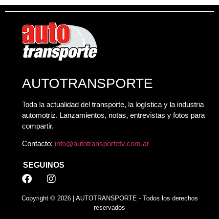
AUTOTRANSPORTE
Toda la actualidad del transporte, la logística y la industria
automotriz. Lanzamientos, notas, entrevistas y fotos para
compartir.
Contacto:
info@autotransportetv.com.ar
SEGUINOS
Copyright © 2026 | AUTOTRANSPORTE - Todos los derechos
reservados