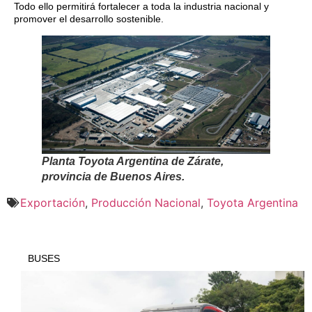
Todo ello permitirá fortalecer a toda la industria nacional y
promover el desarrollo sostenible.
Planta Toyota Argentina de Zárate,
provincia de Buenos Aires.
Exportación
,
Producción Nacional
,
Toyota Argentina
BUSES