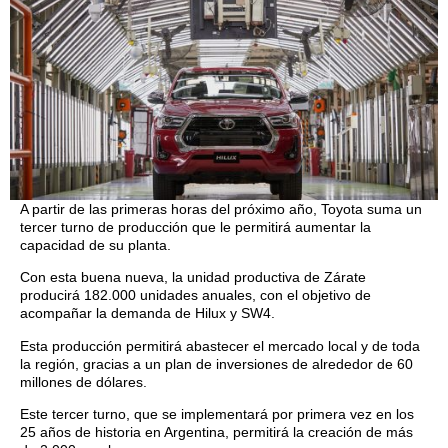
A partir de las primeras horas del próximo año, Toyota suma un
tercer turno de producción que le permitirá aumentar la
capacidad de su planta.
Con esta buena nueva, la unidad productiva de Zárate
producirá 182.000 unidades anuales, con el objetivo de
acompañar la demanda de Hilux y SW4.
Esta producción permitirá abastecer el mercado local y de toda
la región, gracias a un plan de inversiones de alrededor de 60
millones de dólares.
Este tercer turno, que se implementará por primera vez en los
25 años de historia en Argentina, permitirá la creación de más