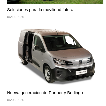
Soluciones para la movilidad futura
06/16/2026
Nueva generación de Partner y Berlingo
06/05/2026