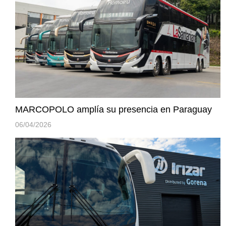
MARCOPOLO amplía su presencia en Paraguay
06/04/2026