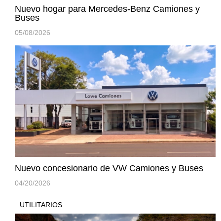
Nuevo hogar para Mercedes-Benz Camiones y
Buses
05/08/2026
Nuevo concesionario de VW Camiones y Buses
04/20/2026
UTILITARIOS