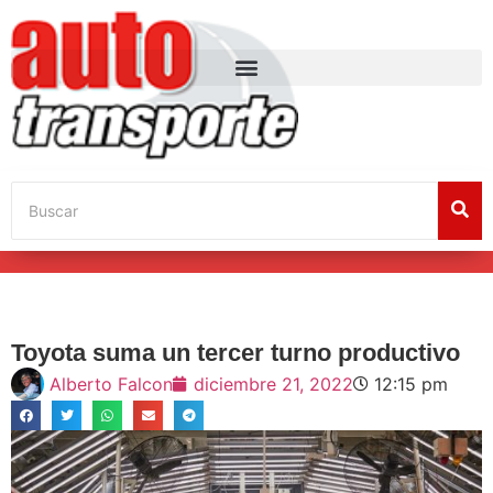
Toyota suma un tercer turno productivo
Alberto Falcon
diciembre 21, 2022
12:15 pm