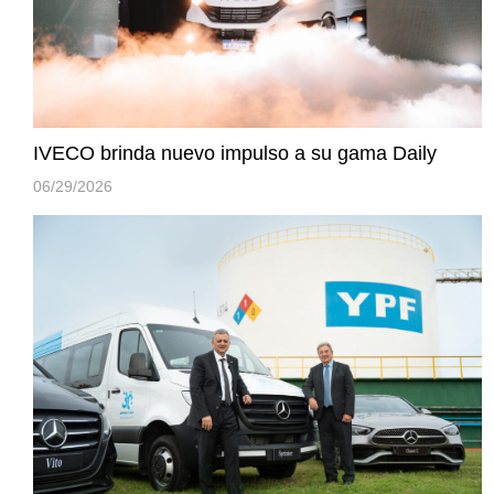
IVECO brinda nuevo impulso a su gama Daily
06/29/2026