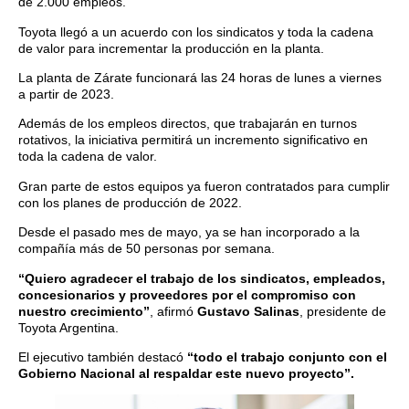
de 2.000 empleos.
Toyota llegó a un acuerdo con los sindicatos y toda la cadena
de valor para incrementar la producción en la planta.
La planta de Zárate funcionará las 24 horas de lunes a viernes
a partir de 2023.
Además de los empleos directos, que trabajarán en turnos
rotativos, la iniciativa permitirá un incremento significativo en
toda la cadena de valor.
Gran parte de estos equipos ya fueron contratados para cumplir
con los planes de producción de 2022.
Desde el pasado mes de mayo, ya se han incorporado a la
compañía más de 50 personas por semana.
“Quiero agradecer el trabajo de los sindicatos, empleados,
concesionarios y proveedores por el compromiso con
nuestro crecimiento”
, afirmó
Gustavo Salinas
, presidente de
Toyota Argentina.
El ejecutivo también destacó
“todo el trabajo conjunto con el
Gobierno Nacional al respaldar este nuevo proyecto”.