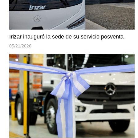
Irizar inauguró la sede de su servicio posventa
05/21/2026