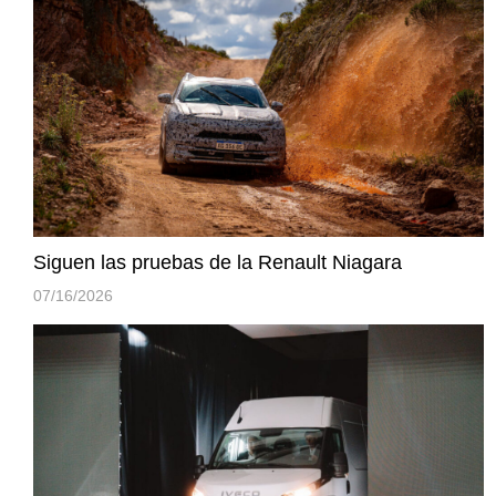
Siguen las pruebas de la Renault Niagara
07/16/2026