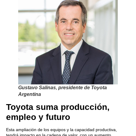
Gustavo Salinas, presidente de Toyota
Argentina
Toyota suma producción,
empleo y futuro
Esta ampliación de los equipos y la capacidad productiva,
tendrá impacto en la cadena de valor, con un aumento