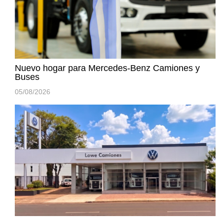
Nuevo hogar para Mercedes-Benz Camiones y
Buses
05/08/2026