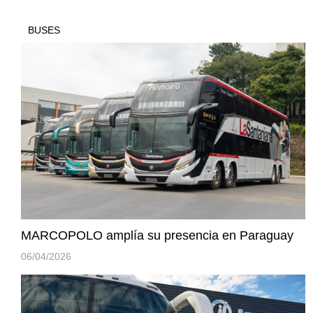
BUSES
MARCOPOLO amplía su presencia en Paraguay
06/04/2026