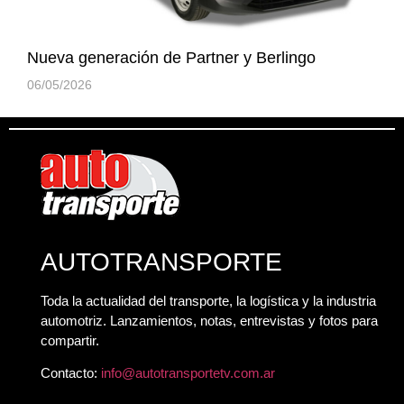
Nueva generación de Partner y Berlingo
06/05/2026
AUTOTRANSPORTE
Toda la actualidad del transporte, la logística y la industria
automotriz. Lanzamientos, notas, entrevistas y fotos para
compartir.
Contacto:
info@autotransportetv.com.ar