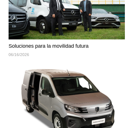
Soluciones para la movilidad futura
06/16/2026