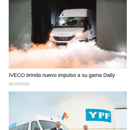
IVECO brinda nuevo impulso a su gama Daily
06/29/2026