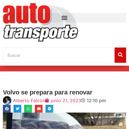
Volvo se prepara para renovar
Alberto Falcon
junio 21, 2023
12:10 pm