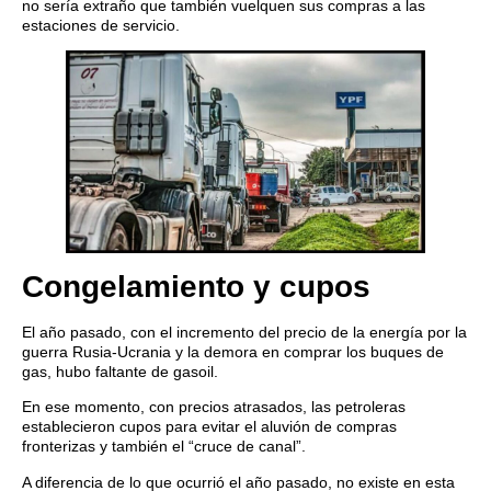
no sería extraño que también vuelquen sus compras a las
estaciones de servicio.
Congelamiento y cupos
El año pasado, con el incremento del precio de la energía por la
guerra Rusia-Ucrania y la demora en comprar los buques de
gas, hubo faltante de gasoil.
En ese momento, con precios atrasados, las petroleras
establecieron cupos para evitar el aluvión de compras
fronterizas y también el “cruce de canal”.
A diferencia de lo que ocurrió el año pasado, no existe en esta