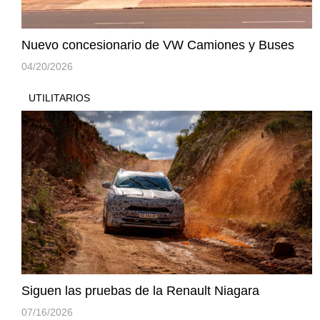
Nuevo concesionario de VW Camiones y Buses
04/20/2026
UTILITARIOS
Siguen las pruebas de la Renault Niagara
07/16/2026