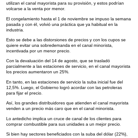
utilizan el canal mayorista para su provisión, y estos podrían
volcarse a la venta por menor.
El congelamiento hasta el 1 de noviembre se impuso la semana
pasada y con él, volvió una práctica que ya habitual en la
industria.
Esto se debe a las distorsiones de precios y con los cupos se
quiere evitar una sobredemanda en el canal minorista,
incentivada por un menor precio.
Con la devaluación del 14 de agosto, que se trasladó
parcialmente a las estaciones de servicio, en el canal mayorista
los precios aumentaron un 25%.
En tanto, en las estaciones de servicio la suba inicial fue del
12,5%. Luego, el Gobierno logró acordar con las petroleras
para fijar el precio.
Así, los grandes distribuidores que atienden el canal mayorista
venden a un precio más caro que en el canal minorista.
Lo antedicho implica un cruce de canal de los clientes para
comprar combustible para sus unidades a un mejor precio.
Si bien hay sectores beneficiados con la suba del dólar (22%),