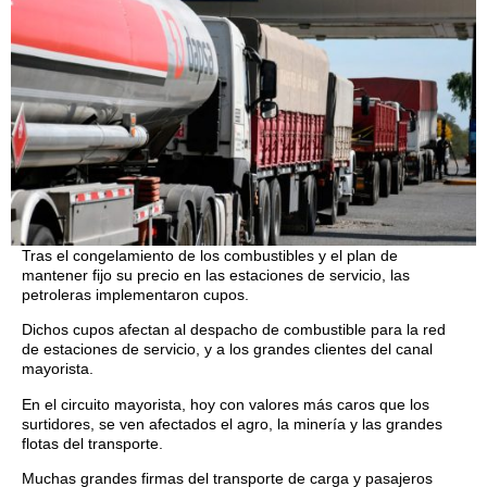
Tras el congelamiento de los combustibles y el plan de
mantener fijo su precio en las estaciones de servicio, las
petroleras implementaron cupos.
Dichos cupos afectan al despacho de combustible para la red
de estaciones de servicio, y a los grandes clientes del canal
mayorista.
En el circuito mayorista, hoy con valores más caros que los
surtidores, se ven afectados el agro, la minería y las grandes
flotas del transporte.
Muchas grandes firmas del transporte de carga y pasajeros