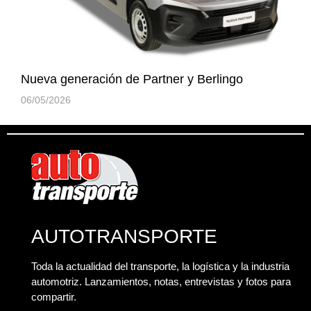
Nueva generación de Partner y Berlingo
06/05/2026
AUTOTRANSPORTE
Toda la actualidad del transporte, la logística y la industria
automotriz. Lanzamientos, notas, entrevistas y fotos para
compartir.