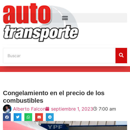
Congelamiento en el precio de los
combustibles
Alberto Falcon
septiembre 1, 2023
7:00 am