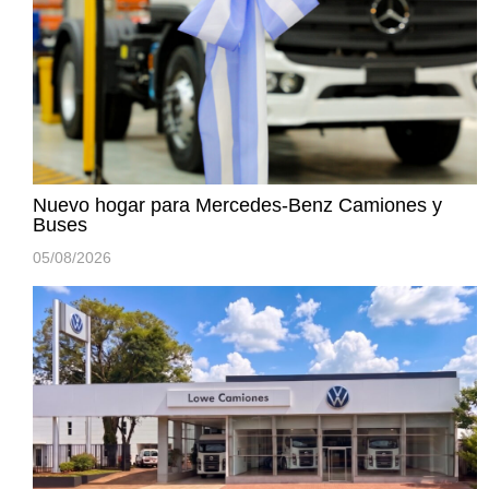
Nuevo hogar para Mercedes-Benz Camiones y
Buses
05/08/2026