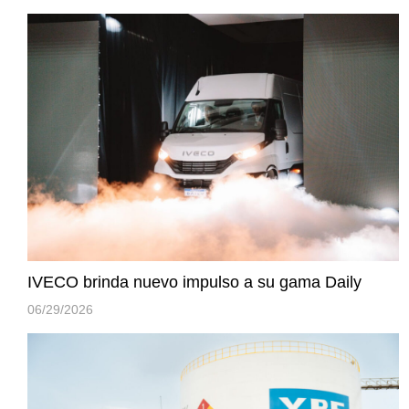
IVECO brinda nuevo impulso a su gama Daily
06/29/2026