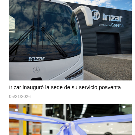
Irizar inauguró la sede de su servicio posventa
05/21/2026