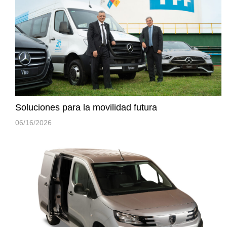
Soluciones para la movilidad futura
06/16/2026