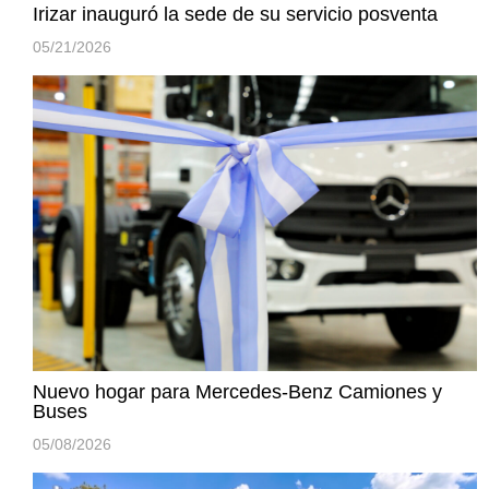
Irizar inauguró la sede de su servicio posventa
05/21/2026
Nuevo hogar para Mercedes-Benz Camiones y
Buses
05/08/2026