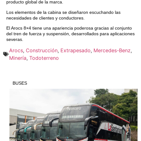
producto global de la marca.
Los elementos de la cabina se diseñaron escuchando las
necesidades de clientes y conductores.
El Arocs 8×4 tiene una apariencia poderosa gracias al conjunto
del tren de fuerza y ​​suspensión, desarrollados para aplicaciones
severas.
Arocs
,
Construcción
,
Extrapesado
,
Mercedes-Benz
,
Minería
,
Todoterreno
BUSES