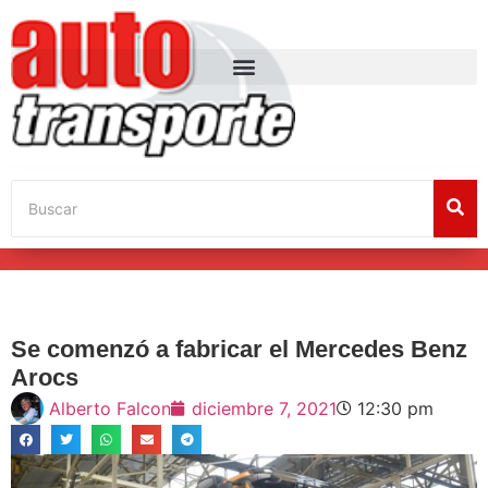
Se comenzó a fabricar el Mercedes Benz
Arocs
Alberto Falcon
diciembre 7, 2021
12:30 pm