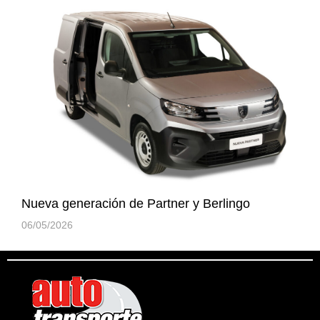
Nueva generación de Partner y Berlingo
06/05/2026