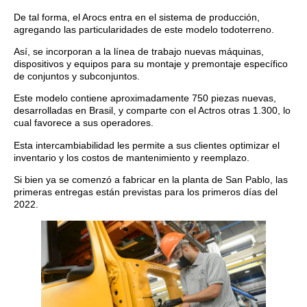
De tal forma, el Arocs entra en el sistema de producción,
agregando las particularidades de este modelo todoterreno.
Así, se incorporan a la línea de trabajo nuevas máquinas,
dispositivos y equipos para su montaje y premontaje específico
de conjuntos y subconjuntos.
Este modelo contiene aproximadamente 750 piezas nuevas,
desarrolladas en Brasil, y comparte con el Actros otras 1.300, lo
cual favorece a sus operadores.
Esta intercambiabilidad les permite a sus clientes optimizar el
inventario y los costos de mantenimiento y reemplazo.
Si bien ya se comenzó a fabricar en la planta de San Pablo, las
primeras entregas están previstas para los primeros días del
2022.