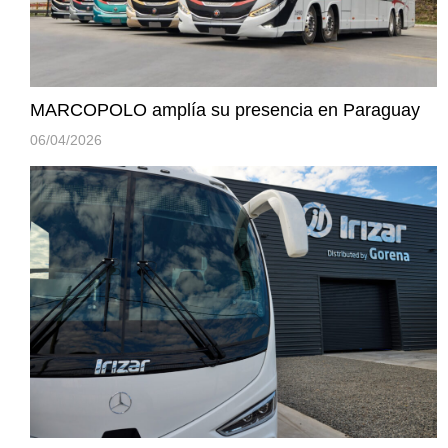
MARCOPOLO amplía su presencia en Paraguay
06/04/2026