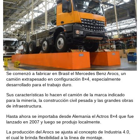
Se comenzó a fabricar en Brasil el Mercedes Benz Arocs, un
camión extrapesado en configuración 8×4, especialmente
desarrollado para el trabajo duro.
Sus características lo hacen el camión de la marca indicado
para la minería, la construcción civil pesada y las grandes obras
de infraestructura.
Hasta ahora se importaba desde Alemania el Actros 8×4 que fue
lanzado en 2007 y luego se produjo localmente.
La producción del Arocs se ajusta al concepto de Industria 4.0,
el cual le brinda flexibilidad a la línea de montaje.