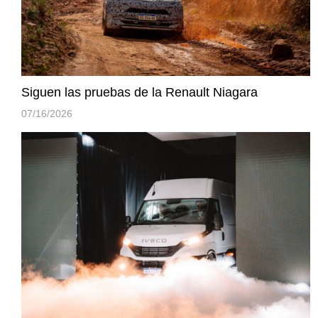
Siguen las pruebas de la Renault Niagara
07/16/2026