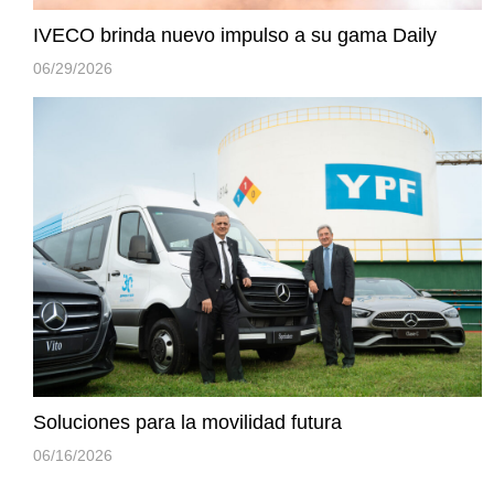
IVECO brinda nuevo impulso a su gama Daily
06/29/2026
Soluciones para la movilidad futura
06/16/2026