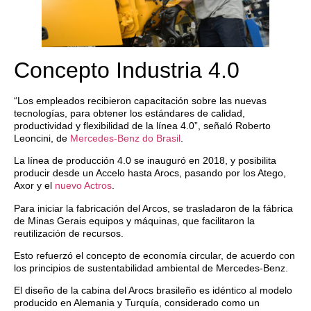
Concepto Industria 4.0
“Los empleados recibieron capacitación sobre las nuevas
tecnologías, para obtener los estándares de calidad,
productividad y flexibilidad de la línea 4.0”, señaló Roberto
Leoncini, de
Mercedes-Benz do Brasil
.
La línea de producción 4.0 se inauguró en 2018, y posibilita
producir desde un Accelo hasta Arocs, pasando por los Atego,
Axor y el
nuevo Actros
.
Para iniciar la fabricación del Arcos, se trasladaron de la fábrica
de Minas Gerais equipos y máquinas, que facilitaron la
reutilización de recursos.
Esto refuerzó el concepto de economía circular, de acuerdo con
los principios de sustentabilidad ambiental de Mercedes-Benz.
El diseño de la cabina del Arocs brasileño es idéntico al modelo
producido en Alemania y Turquía, considerado como un