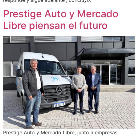
Prestige Auto y Mercado
Libre piensan el futuro
Prestige Auto y Mercado Libre, junto a empresas