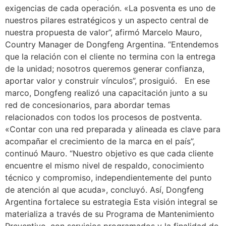
exigencias de cada operación. «La posventa es uno de
nuestros pilares estratégicos y un aspecto central de
nuestra propuesta de valor”, afirmó Marcelo Mauro,
Country Manager de Dongfeng Argentina. “Entendemos
que la relación con el cliente no termina con la entrega
de la unidad; nosotros queremos generar confianza,
aportar valor y construir vínculos”, prosiguió. En ese
marco, Dongfeng realizó una capacitación junto a su
red de concesionarios, para abordar temas
relacionados con todos los procesos de postventa.
«Contar con una red preparada y alineada es clave para
acompañar el crecimiento de la marca en el país”,
continuó Mauro. “Nuestro objetivo es que cada cliente
encuentre el mismo nivel de respaldo, conocimiento
técnico y compromiso, independientemente del punto
de atención al que acuda», concluyó. Así, Dongfeng
Argentina fortalece su estrategia Esta visión integral se
materializa a través de su Programa de Mantenimiento
Preventivo, con servicios programados y la finalidad de