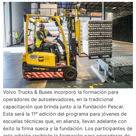
Volvo Trucks & Buses incorporó la formación para
operadores de autoelevadores, en la tradicional
capacitación que brinda junto a la Fundación Pescar.
Esta será la 11° edición del programa para jóvenes de
escuelas técnicas que, en alianza, llevan adelante con
éxito la firma sueca y la fundación. Los participantes de
esta edición recibirán la formación para operadores de