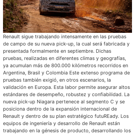
Renault sigue trabajando intensamente en las pruebas
de campo de su nueva pick-up, la cual será fabricada y
presentada formalmente en septiembre. Dichas
pruebas, realizadas en diferentes climas y geografías,
ya acumulan más de 800.000 kilómetros recorridos en
Argentina, Brasil y Colombia Este extenso programa de
pruebas también exigió, en otros escenarios, la
validación en Europa. Esta labor permite asegurar altos
estándares de desempeño, robustez y confiabilidad. La
nueva pick-up Niagara pertenece al segmento C y se
posiciona dentro de la expansión internacional de
Renault y dentro de su plan estratégico futuREady. Los
equipos de ingeniería y desarrollo de Renault están
trabajando en la génesis de producto, desarrollando los