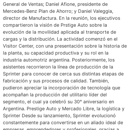
General de Ventas; Daniel Afione, presidente de
Mercedes-Benz Plan de Ahorro; y Daniel Valeggia,
director de Manufactura. En la reunión, los ejecutivos
compartieron la visión de Prstige Auto sobre la
evolución de la movilidad aplicada al transporte de
cargas y la distribución. La actividad comenzó en el
Visitor Center, con una presentación sobre la historia de
la planta, su capacidad productiva y su rol en la
industria automotriz argentina. Posteriormente, los
asistentes recorrieron la línea de producción de la
Sprinter para conocer de cerca sus distintas etapas de
fabricación y sus procesos de calidad. También,
pudieron apreciar la incorporación de tecnología que
acompañan la producción del utilitario líder del
segmento, el cual ya celebró su 30° aniversario en
Argentina. Prestige Auto y Mercado Libre, la logística y
Sprinter Desde su lanzamiento, Sprinter evolucionó
constantemente para convertirse en un aliado ideal de
empresas, emprendedores y profesionales, gracias a