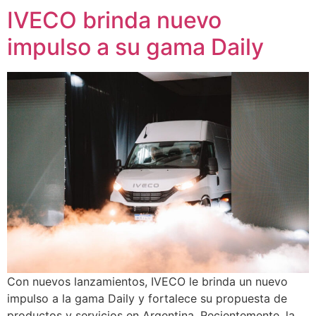
IVECO brinda nuevo
impulso a su gama Daily
Con nuevos lanzamientos, IVECO le brinda un nuevo
impulso a la gama Daily y fortalece su propuesta de
productos y servicios en Argentina. Recientemente, la