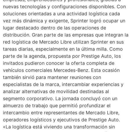
nuevas tecnologías y configuraciones disponibles. Con
soluciones orientadas a una actividad logística cada
vez más dinámica y exigente, Sprinter logró ocupar un
lugar destacado dentro de las operaciones de
distribución. Gran parte de las empresas que integran la
red logística de Mercado Libre utilizan Sprinter en sus
tareas diarias, especialmente en la última milla. Como
parte de la agenda, propuesta por Prestige Auto, los
invitados pudieron conocer la oferta completa de
vehículos comerciales Mercedes-Benz. Esta ocasión
también sirvió para mantener reuniones con
especialistas de la marca, intercambiar experiencias y
analizar alternativas de movilidad destinadas al
segmento corporativo. La jornada concluyó con un
almuerzo de trabajo que permitió profundizar el
intercambio entre representantes de Mercado Libre,
operadores logísticos y ejecutivos de Prestige Auto.
«La logística está viviendo una transformación sin