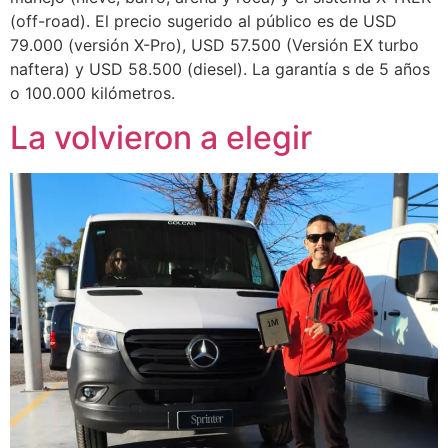
(off-road). El precio sugerido al público es de USD
79.000 (versión X-Pro), USD 57.500 (Versión EX turbo
naftera) y USD 58.500 (diesel). La garantía s de 5 años
o 100.000 kilómetros.
La volvieron a elegir