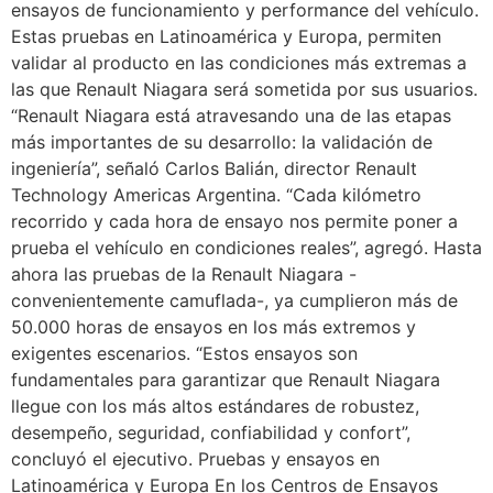
ensayos de funcionamiento y performance del vehículo.
Estas pruebas en Latinoamérica y Europa, permiten
validar al producto en las condiciones más extremas a
las que Renault Niagara será sometida por sus usuarios.
“Renault Niagara está atravesando una de las etapas
más importantes de su desarrollo: la validación de
ingeniería”, señaló Carlos Balián, director Renault
Technology Americas Argentina. “Cada kilómetro
recorrido y cada hora de ensayo nos permite poner a
prueba el vehículo en condiciones reales”, agregó. Hasta
ahora las pruebas de la Renault Niagara -
convenientemente camuflada-, ya cumplieron más de
50.000 horas de ensayos en los más extremos y
exigentes escenarios. “Estos ensayos son
fundamentales para garantizar que Renault Niagara
llegue con los más altos estándares de robustez,
desempeño, seguridad, confiabilidad y confort”,
concluyó el ejecutivo. Pruebas y ensayos en
Latinoamérica y Europa En los Centros de Ensayos