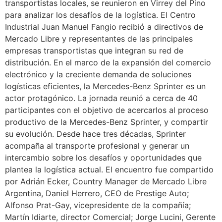
transportistas locales, se reunieron en Virrey del Pino
para analizar los desafíos de la logística. El Centro
Industrial Juan Manuel Fangio recibió a directivos de
Mercado Libre y representantes de las principales
empresas transportistas que integran su red de
distribución. En el marco de la expansión del comercio
electrónico y la creciente demanda de soluciones
logísticas eficientes, la Mercedes-Benz Sprinter es un
actor protagónico. La jornada reunió a cerca de 40
participantes con el objetivo de acercarlos al proceso
productivo de la Mercedes-Benz Sprinter, y compartir
su evolución. Desde hace tres décadas, Sprinter
acompaña al transporte profesional y generar un
intercambio sobre los desafíos y oportunidades que
plantea la logística actual. El encuentro fue compartido
por Adrián Ecker, Country Manager de Mercado Libre
Argentina, Daniel Herrero, CEO de Prestige Auto;
Alfonso Prat-Gay, vicepresidente de la compañía;
Martín Idiarte, director Comercial; Jorge Lucini, Gerente