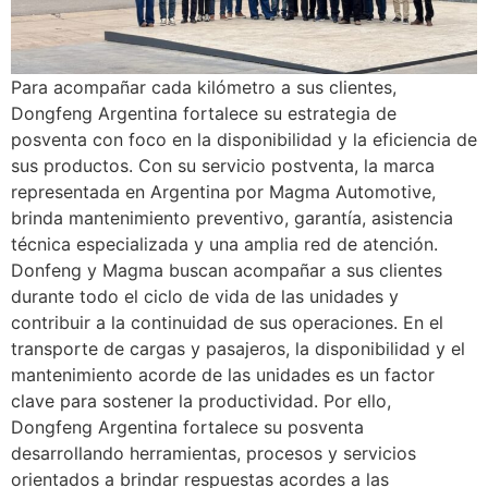
Para acompañar cada kilómetro a sus clientes,
Dongfeng Argentina fortalece su estrategia de
posventa con foco en la disponibilidad y la eficiencia de
sus productos. Con su servicio postventa, la marca
representada en Argentina por Magma Automotive,
brinda mantenimiento preventivo, garantía, asistencia
técnica especializada y una amplia red de atención.
Donfeng y Magma buscan acompañar a sus clientes
durante todo el ciclo de vida de las unidades y
contribuir a la continuidad de sus operaciones. En el
transporte de cargas y pasajeros, la disponibilidad y el
mantenimiento acorde de las unidades es un factor
clave para sostener la productividad. Por ello,
Dongfeng Argentina fortalece su posventa
desarrollando herramientas, procesos y servicios
orientados a brindar respuestas acordes a las