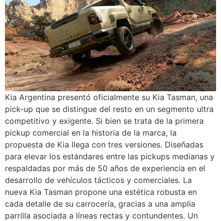
Kia Argentina presentó oficialmente su Kia Tasman, una
pick-up que se distingue del resto en un segmento ultra
competitivo y exigente. Si bien se trata de la primera
pickup comercial en la historia de la marca, la
propuesta de Kia llega con tres versiones. Diseñadas
para elevar los estándares entre las pickups medianas y
respaldadas por más de 50 años de experiencia en el
desarrollo de vehículos tácticos y comerciales. La
nueva Kia Tasman propone una estética robusta en
cada detalle de su carrocería, gracias a una amplia
parrilla asociada a líneas rectas y contundentes. Un