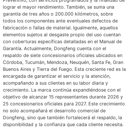
lograr el mayor rendimiento. También, se suma una
garantía de tres años o 200.000 kilómetros, sobre
todos los componentes ante eventuales defectos de
fabricación o fallas de material. Igualmente, aquellos
elementos sujetos al desgaste propio del uso cuentan
con coberturas específicas detalladas en el Manual de
Garantía. Actualmente, Dongfeng cuenta con el
respaldo de siete concesionarios oficiales ubicados en
Córdoba, Tucumán, Mendoza, Neuquén, Santa Fe, Gran
Buenos Aires y Tierra del Fuego. Esta creciente red es la
encargada de garantizar el servicio y la atención,
acompañando a sus clientes en su labor diaria y
crecimiento. La marca continúa expandiéndose con el
objetivo de alcanzar 15 representantes durante 2026 y
25 concesionarios oficiales para 2027. Este crecimiento
no solo acompañará el desarrollo comercial de
Dongfeng, sino que también fortalecerá el respaldo, la
disponibilidad y la confianza que cada cliente necesita.