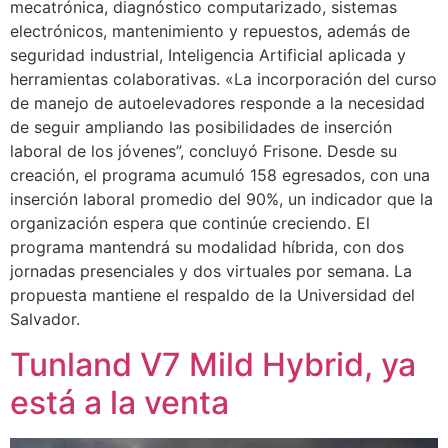
mecatrónica, diagnóstico computarizado, sistemas
electrónicos, mantenimiento y repuestos, además de
seguridad industrial, Inteligencia Artificial aplicada y
herramientas colaborativas. «La incorporación del curso
de manejo de autoelevadores responde a la necesidad
de seguir ampliando las posibilidades de inserción
laboral de los jóvenes”, concluyó Frisone. Desde su
creación, el programa acumuló 158 egresados, con una
inserción laboral promedio del 90%, un indicador que la
organización espera que continúe creciendo. El
programa mantendrá su modalidad híbrida, con dos
jornadas presenciales y dos virtuales por semana. La
propuesta mantiene el respaldo de la Universidad del
Salvador.
Tunland V7 Mild Hybrid, ya
está a la venta