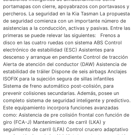
portamapas con cierre, apoyabrazos con portavasos y
percheros. La seguridad en la Kia Tasman La propuesta
de seguridad comienza con un importante número de
asistencias a la conducción, activas y pasivas. Entre las
primeras se puede relevar las siguientes: Frenos a
disco en las cuatro ruedas con sistema ABS Control
electrónico de estabilidad (ESC) Asistentes para
descenso y arranque en pendiente Control de tracción
Alerta de atención del conductor (DAW) Asistencia de
estabilidad de tráiler Dispone de seis airbags Anclajes
ISOFIX para la sujeción segura de sillas infantiles
Sistema de freno automático post-colisión, para
prevenir colisiones secundarias. Además, posee un
completo sistema de seguridad inteligente y predictivo.
Este equipamiento incorpora funciones avanzadas
como: Asistencia de pre colisión frontal con función de
giro (FCA-J) Mantenimiento de carril (LKA) y
seguimiento de carril (LFA) Control crucero adaptativo