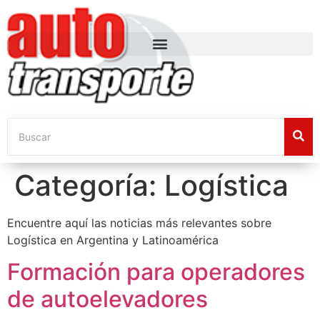
Categoría:
Logística
Encuentre aquí las noticias más relevantes sobre
Logística en Argentina y Latinoamérica
Formación para operadores
de autoelevadores