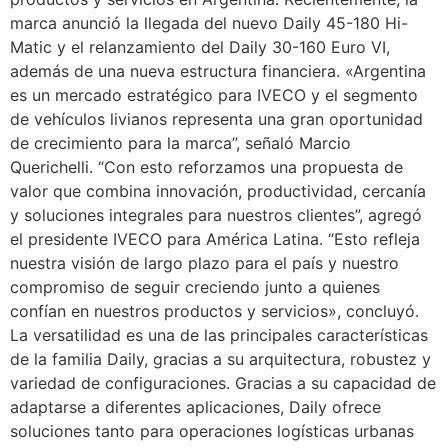
marca anunció la llegada del nuevo Daily 45-180 Hi-
Matic y el relanzamiento del Daily 30-160 Euro VI,
además de una nueva estructura financiera. «Argentina
es un mercado estratégico para IVECO y el segmento
de vehículos livianos representa una gran oportunidad
de crecimiento para la marca”, señaló Marcio
Querichelli. “Con esto reforzamos una propuesta de
valor que combina innovación, productividad, cercanía
y soluciones integrales para nuestros clientes”, agregó
el presidente IVECO para América Latina. “Esto refleja
nuestra visión de largo plazo para el país y nuestro
compromiso de seguir creciendo junto a quienes
confían en nuestros productos y servicios», concluyó.
La versatilidad es una de las principales características
de la familia Daily, gracias a su arquitectura, robustez y
variedad de configuraciones. Gracias a su capacidad de
adaptarse a diferentes aplicaciones, Daily ofrece
soluciones tanto para operaciones logísticas urbanas