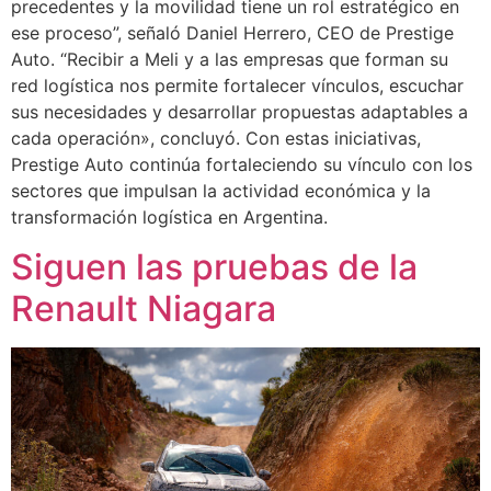
precedentes y la movilidad tiene un rol estratégico en
ese proceso”, señaló Daniel Herrero, CEO de Prestige
Auto. “Recibir a Meli y a las empresas que forman su
red logística nos permite fortalecer vínculos, escuchar
sus necesidades y desarrollar propuestas adaptables a
cada operación», concluyó. Con estas iniciativas,
Prestige Auto continúa fortaleciendo su vínculo con los
sectores que impulsan la actividad económica y la
transformación logística en Argentina.
Siguen las pruebas de la
Renault Niagara