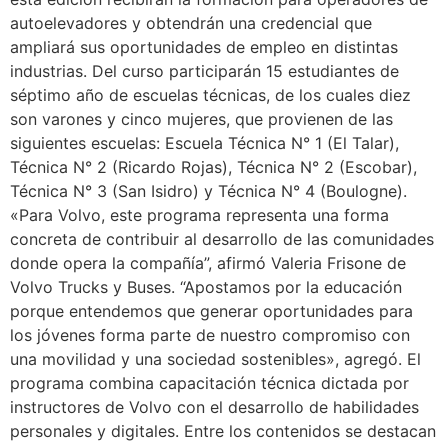
autoelevadores y obtendrán una credencial que
ampliará sus oportunidades de empleo en distintas
industrias. Del curso participarán 15 estudiantes de
séptimo año de escuelas técnicas, de los cuales diez
son varones y cinco mujeres, que provienen de las
siguientes escuelas: Escuela Técnica N° 1 (El Talar),
Técnica N° 2 (Ricardo Rojas), Técnica N° 2 (Escobar),
Técnica N° 3 (San Isidro) y Técnica N° 4 (Boulogne).
«Para Volvo, este programa representa una forma
concreta de contribuir al desarrollo de las comunidades
donde opera la compañía”, afirmó Valeria Frisone de
Volvo Trucks y Buses. “Apostamos por la educación
porque entendemos que generar oportunidades para
los jóvenes forma parte de nuestro compromiso con
una movilidad y una sociedad sostenibles», agregó. El
programa combina capacitación técnica dictada por
instructores de Volvo con el desarrollo de habilidades
personales y digitales. Entre los contenidos se destacan