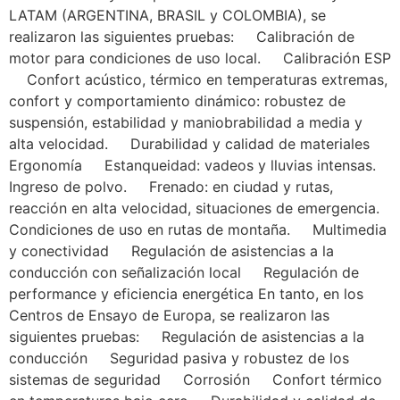
LATAM (ARGENTINA, BRASIL y COLOMBIA), se
realizaron las siguientes pruebas: Calibración de
motor para condiciones de uso local. Calibración ESP
Confort acústico, térmico en temperaturas extremas,
confort y comportamiento dinámico: robustez de
suspensión, estabilidad y maniobrabilidad a media y
alta velocidad. Durabilidad y calidad de materiales
Ergonomía Estanqueidad: vadeos y lluvias intensas.
Ingreso de polvo. Frenado: en ciudad y rutas,
reacción en alta velocidad, situaciones de emergencia.
Condiciones de uso en rutas de montaña. Multimedia
y conectividad Regulación de asistencias a la
conducción con señalización local Regulación de
performance y eficiencia energética En tanto, en los
Centros de Ensayo de Europa, se realizaron las
siguientes pruebas: Regulación de asistencias a la
conducción Seguridad pasiva y robustez de los
sistemas de seguridad Corrosión Confort térmico