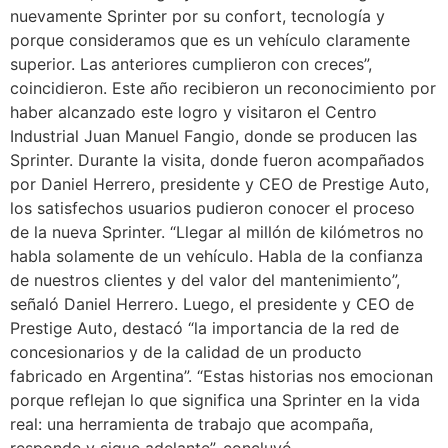
nuevamente Sprinter por su confort, tecnología y
porque consideramos que es un vehículo claramente
superior. Las anteriores cumplieron con creces”,
coincidieron. Este año recibieron un reconocimiento por
haber alcanzado este logro y visitaron el Centro
Industrial Juan Manuel Fangio, donde se producen las
Sprinter. Durante la visita, donde fueron acompañados
por Daniel Herrero, presidente y CEO de Prestige Auto,
los satisfechos usuarios pudieron conocer el proceso
de la nueva Sprinter. “Llegar al millón de kilómetros no
habla solamente de un vehículo. Habla de la confianza
de nuestros clientes y del valor del mantenimiento”,
señaló Daniel Herrero. Luego, el presidente y CEO de
Prestige Auto, destacó “la importancia de la red de
concesionarios y de la calidad de un producto
fabricado en Argentina”. “Estas historias nos emocionan
porque reflejan lo que significa una Sprinter en la vida
real: una herramienta de trabajo que acompaña,
responde y sigue adelante”, concluyó.